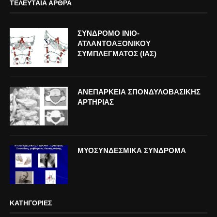
ΤΕΛΕΥΤΑΊΑ ΆΡΘΡΑ
ΣΥΝΔΡΟΜΟ ΙΝΙΟ-
ΑΤΛΑΝΤΟΑΞΟΝΙΚΟΥ
ΣΥΜΠΛΕΓΜΑΤΟΣ (ΙΑΣ)
ΑΝΕΠΑΡΚΕΙΑ ΣΠΟΝΔΥΛΟΒΑΣΙΚΗΣ
ΑΡΤΗΡΙΑΣ
ΜΥΟΣΥΝΔΕΣΜΙΚΑ ΣΥΝΔΡΟΜΑ
ΚΑΤΗΓΟΡΊΕΣ