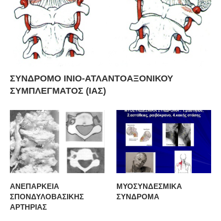
ΣΥΝΔΡΟΜΟ ΙΝΙΟ-ΑΤΛΑΝΤΟΑΞΟΝΙΚΟΥ
ΣΥΜΠΛΕΓΜΑΤΟΣ (ΙΑΣ)
ΑΝΕΠΑΡΚΕΙΑ
ΜΥΟΣΥΝΔΕΣΜΙΚΑ
ΣΠΟΝΔΥΛΟΒΑΣΙΚΗΣ
ΣΥΝΔΡΟΜΑ
ΑΡΤΗΡΙΑΣ