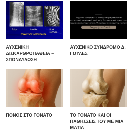
ΑΥΧΕΝΙΚΗ
ΑΥΧΕΝΙΚΟ ΣΥΝΔΡΟΜΟ Δ.
ΔΙΣΚΑΡΘΡΟΠΑΘΕΙΑ –
ΓΟΥΛΕΣ
ΣΠΟΝΔΥΛΩΣΗ
ΠΟΝΟΣ ΣΤΟ ΓΟΝΑΤΟ
ΤΟ ΓΟΝΑΤΟ ΚΑΙ ΟΙ
ΠΑΘΗΣΣΕΙΣ ΤΟΥ ΜΕ ΜΙΑ
ΜΑΤΙΑ