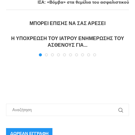
ΙΣΑ: «Βόμβα» στα θεμέλια του ασφαλιστικού
ΜΠΟΡΕΊ ΕΠΊΣΗΣ ΝΑ ΣΑΣ ΑΡΈΣΕΙ
Η ΥΠΟΧΡΕΩΣΗ ΤΟΥ ΙΑΤΡΟΥ ΕΝΗΜΕΡΩΣΗΣ ΤΟΥ
ΑΣΘΕΝΟΥΣ ΓΙΑ...
ΔΩΡΕΑΝ ΕΓΓΡΑΦΗ