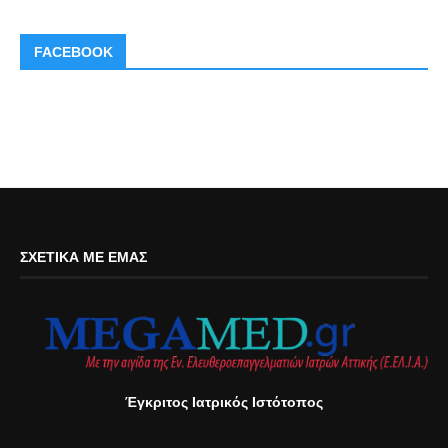
FACEBOOK
ΣΧΕΤΙΚΆ ΜΕ ΕΜΆΣ
Έγκριτος Ιατρικός Ιστότοπος