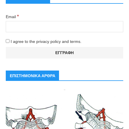
*
Email
I agree to the privacy policy and terms.
ΕΠΙΣΤΗΜΟΝΙΚΑ ΑΡΘΡΑ