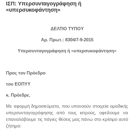
ΙΣΠ: Υπερσυνταγογράφηση ή
«υπερσυκοφάντηση»
ΔΕΛΤΙΟ ΤΥΠΟΥ
Αρ. Πρωτ.: 8304/7-9-2015
Υπερσυνταγογράφηση ή «υπερσυκοφάντηση»
Προς τον Πρόεδρο
του ΕΟΠΥΥ
κ. Πρόεδρε,
Με αφορμή δημοσιεύματα, που υπονοούν στοιχεία ομαδικής
υπερσυνταγογράφησης από τους ιατρούς, οφείλουμε να
επαναλάβουμε τις πάγιες θέσεις μας πάνω στο κρίσιμο αυτό
ζήτημα: