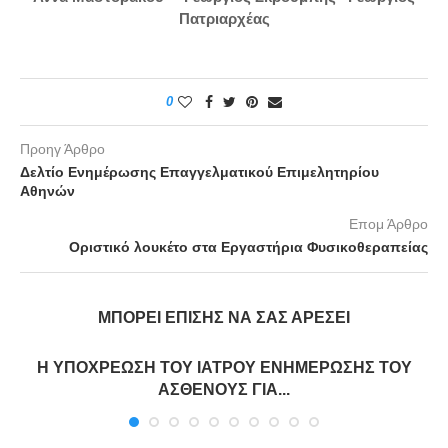
Πατριαρχέας
0
Προηγ Άρθρο
Δελτίο Ενημέρωσης Επαγγελματικού Επιμελητηρίου
Αθηνών
Επομ Άρθρο
Οριστικό λουκέτο στα Εργαστήρια Φυσικοθεραπείας
ΜΠΟΡΕΊ ΕΠΊΣΗΣ ΝΑ ΣΑΣ ΑΡΈΣΕΙ
Η ΥΠΟΧΡΕΩΣΗ ΤΟΥ ΙΑΤΡΟΥ ΕΝΗΜΕΡΩΣΗΣ ΤΟΥ
ΑΣΘΕΝΟΥΣ ΓΙΑ...