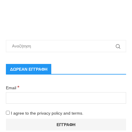
ΔΩΡΕΑΝ ΕΓΓΡΑΦΗ
*
Email
I agree to the privacy policy and terms.