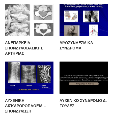
ΑΝΕΠΑΡΚΕΙΑ
ΜΥΟΣΥΝΔΕΣΜΙΚΑ
ΣΠΟΝΔΥΛΟΒΑΣΙΚΗΣ
ΣΥΝΔΡΟΜΑ
ΑΡΤΗΡΙΑΣ
ΑΥΧΕΝΙΚΗ
ΑΥΧΕΝΙΚΟ ΣΥΝΔΡΟΜΟ Δ.
ΔΙΣΚΑΡΘΡΟΠΑΘΕΙΑ –
ΓΟΥΛΕΣ
ΣΠΟΝΔΥΛΩΣΗ