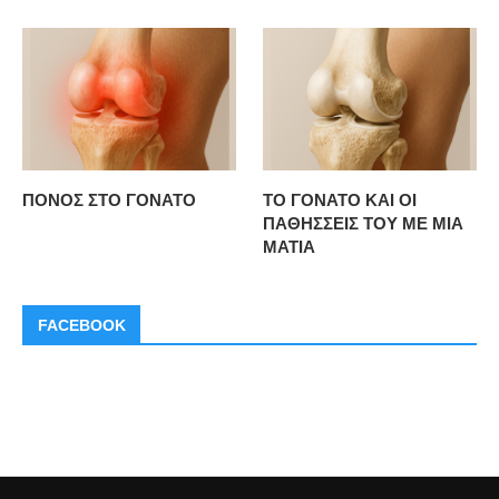
ΠΟΝΟΣ ΣΤΟ ΓΟΝΑΤΟ
ΤΟ ΓΟΝΑΤΟ ΚΑΙ ΟΙ
ΠΑΘΗΣΣΕΙΣ ΤΟΥ ΜΕ ΜΙΑ
ΜΑΤΙΑ
FACEBOOK