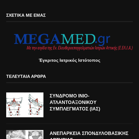
ΣΧΕΤΙΚΆ ΜΕ ΕΜΆΣ
Έγκριτος Ιατρικός Ιστότοπος
ΤΕΛΕΥΤΑΊΑ ΆΡΘΡΑ
ΣΥΝΔΡΟΜΟ ΙΝΙΟ-
ΑΤΛΑΝΤΟΑΞΟΝΙΚΟΥ
ΣΥΜΠΛΕΓΜΑΤΟΣ (ΙΑΣ)
ΑΝΕΠΑΡΚΕΙΑ ΣΠΟΝΔΥΛΟΒΑΣΙΚΗΣ