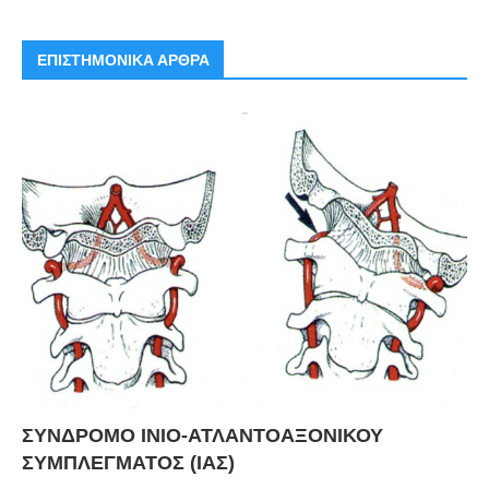
ΕΠΙΣΤΗΜΟΝΙΚΑ ΑΡΘΡΑ
ΣΥΝΔΡΟΜΟ ΙΝΙΟ-ΑΤΛΑΝΤΟΑΞΟΝΙΚΟΥ
ΣΥΜΠΛΕΓΜΑΤΟΣ (ΙΑΣ)