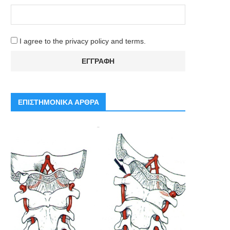
I agree to the privacy policy and terms.
ΕΠΙΣΤΗΜΟΝΙΚΑ ΑΡΘΡΑ