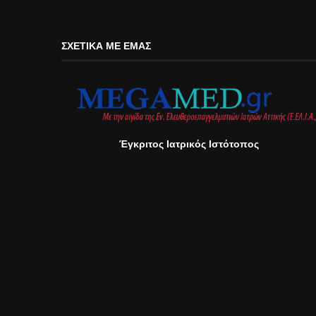
ΣΧΕΤΙΚΆ ΜΕ ΕΜΆΣ
Έγκριτος Ιατρικός Ιστότοπος