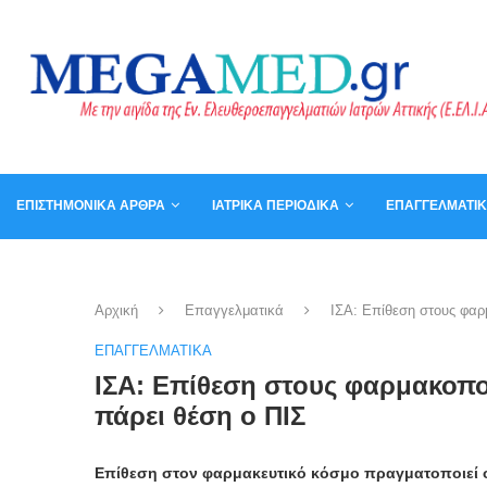
ΕΠΙΣΤΗΜΟΝΙΚΆ ΆΡΘΡΑ
ΙΑΤΡΙΚΆ ΠΕΡΙΟΔΙΚΆ
ΕΠΑΓΓΕΛΜΑΤΙ
ΚΑΛΆΘΙ
ΒΙΒΛΊΑ
Αρχική
Επαγγελματικά
ΙΣΑ: Επίθεση στους φαρ
ΕΠΑΓΓΕΛΜΑΤΙΚΆ
ΙΣΑ: Επίθεση στους φαρμακοπο
πάρει θέση ο ΠΙΣ
Επίθεση στον φαρμακευτικό κόσμο πραγματοποιεί ο