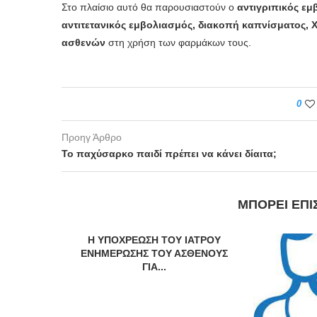
Στο πλαίσιο αυτό θα παρουσιαστούν ο
αντιγριπικός εμ
αντιτετανικός εμβολιασμός, διακοπή καπνίσματος,
ασθενών
στη χρήση των φαρμάκων τους.
0
Προηγ Άρθρο
Το παχύσαρκο παιδί πρέπει να κάνει δίαιτα;
ΜΠΟΡΕΊ ΕΠΊ
Η ΥΠΟΧΡΕΩΣΗ ΤΟΥ ΙΑΤΡΟΥ
ΕΝΗΜΕΡΩΣΗΣ ΤΟΥ ΑΣΘΕΝΟΥΣ
ΓΙΑ...