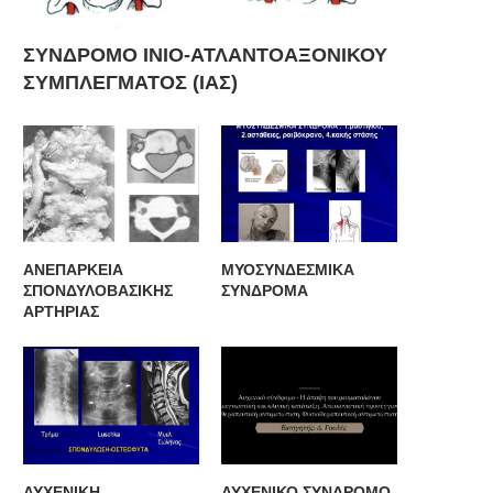
ΣΥΝΔΡΟΜΟ ΙΝΙΟ-ΑΤΛΑΝΤΟΑΞΟΝΙΚΟΥ
ΣΥΜΠΛΕΓΜΑΤΟΣ (ΙΑΣ)
ΑΝΕΠΑΡΚΕΙΑ
ΜΥΟΣΥΝΔΕΣΜΙΚΑ
ΣΠΟΝΔΥΛΟΒΑΣΙΚΗΣ
ΣΥΝΔΡΟΜΑ
ΑΡΤΗΡΙΑΣ
ΑΥΧΕΝΙΚΗ
ΑΥΧΕΝΙΚΟ ΣΥΝΔΡΟΜΟ