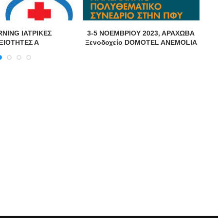
RNING ΙΑΤΡΙΚΕΣ
3-5 ΝΟΕΜΒΡΙΟΥ 2023, ΑΡΑΧΩΒΑ
ΞΙΟΤΗΤΕΣ Α
Ξενοδοχείο DOMOTEL ANEMOLIA