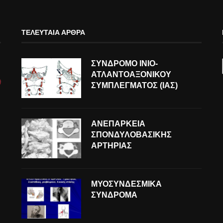
ΤΕΛΕΥΤΑΊΑ ΆΡΘΡΑ
ΣΥΝΔΡΟΜΟ ΙΝΙΟ-
ΑΤΛΑΝΤΟΑΞΟΝΙΚΟΥ
ΣΥΜΠΛΕΓΜΑΤΟΣ (ΙΑΣ)
ΑΝΕΠΑΡΚΕΙΑ
ΣΠΟΝΔΥΛΟΒΑΣΙΚΗΣ
ΑΡΤΗΡΙΑΣ
ΜΥΟΣΥΝΔΕΣΜΙΚΑ
ΣΥΝΔΡΟΜΑ