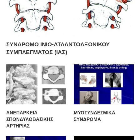
ΣΥΝΔΡΟΜΟ ΙΝΙΟ-ΑΤΛΑΝΤΟΑΞΟΝΙΚΟΥ
ΣΥΜΠΛΕΓΜΑΤΟΣ (ΙΑΣ)
ΑΝΕΠΑΡΚΕΙΑ
ΜΥΟΣΥΝΔΕΣΜΙΚΑ
ΣΠΟΝΔΥΛΟΒΑΣΙΚΗΣ
ΣΥΝΔΡΟΜΑ
ΑΡΤΗΡΙΑΣ