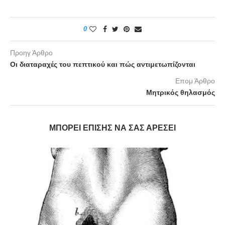
0
Προηγ Άρθρο
Οι διαταραχές του πεπτικού και πώς αντιμετωπίζονται
Επομ Άρθρο
Μητρικός θηλασμός
ΜΠΟΡΕΊ ΕΠΊΣΗΣ ΝΑ ΣΑΣ ΑΡΈΣΕΙ