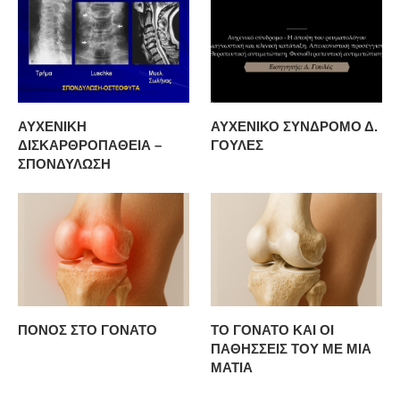
ΑΥΧΕΝΙΚΗ
ΑΥΧΕΝΙΚΟ ΣΥΝΔΡΟΜΟ Δ.
ΔΙΣΚΑΡΘΡΟΠΑΘΕΙΑ –
ΓΟΥΛΕΣ
ΣΠΟΝΔΥΛΩΣΗ
ΠΟΝΟΣ ΣΤΟ ΓΟΝΑΤΟ
ΤΟ ΓΟΝΑΤΟ ΚΑΙ ΟΙ
ΠΑΘΗΣΣΕΙΣ ΤΟΥ ΜΕ ΜΙΑ
ΜΑΤΙΑ