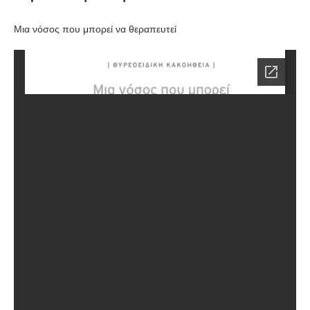
Μια νόσος που μπορεί να θεραπευτεί