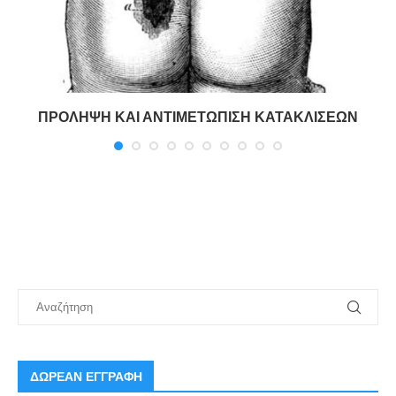
ΠΡΟΛΗΨΗ ΚΑΙ ΑΝΤΙΜΕΤΩΠΙΣΗ ΚΑΤΑΚΛΙΣΕΩΝ
ΔΩΡΕΑΝ ΕΓΓΡΑΦΗ