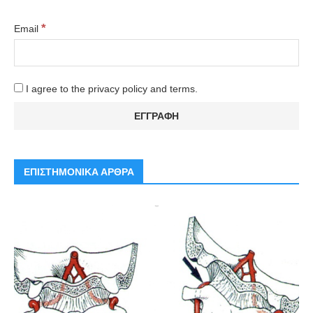
*
Email
I agree to the privacy policy and terms.
ΕΠΙΣΤΗΜΟΝΙΚΑ ΑΡΘΡΑ