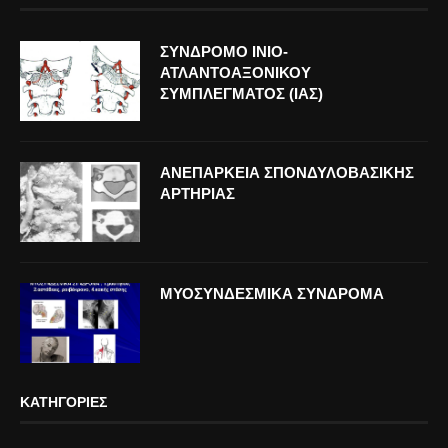
ΣΥΝΔΡΟΜΟ ΙΝΙΟ-
ΑΤΛΑΝΤΟΑΞΟΝΙΚΟΥ
ΣΥΜΠΛΕΓΜΑΤΟΣ (ΙΑΣ)
ΑΝΕΠΑΡΚΕΙΑ ΣΠΟΝΔΥΛΟΒΑΣΙΚΗΣ
ΑΡΤΗΡΙΑΣ
ΜΥΟΣΥΝΔΕΣΜΙΚΑ ΣΥΝΔΡΟΜΑ
ΚΑΤΗΓΟΡΊΕΣ