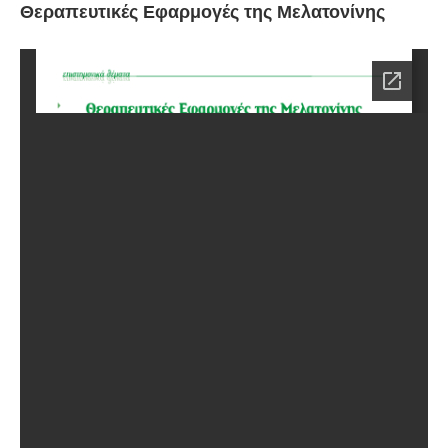
Θεραπευτικές Εφαρμογές της Μελατονίνης