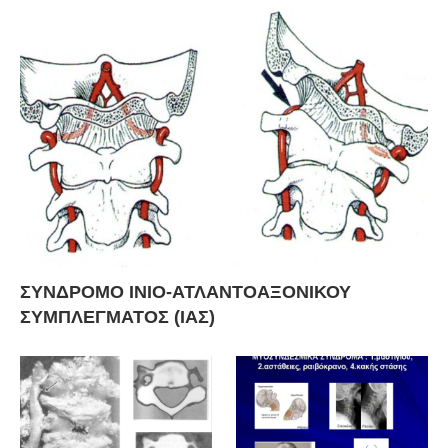
ΣΥΝΔΡΟΜΟ ΙΝΙΟ-ΑΤΛΑΝΤΟΑΞΟΝΙΚΟΥ
ΣΥΜΠΛΕΓΜΑΤΟΣ (ΙΑΣ)