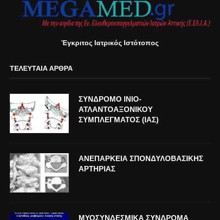
Έγκριτος Ιατρικός Ιστότοπος
ΤΕΛΕΥΤΑΊΑ ΆΡΘΡΑ
ΣΥΝΔΡΟΜΟ ΙΝΙΟ-
ΑΤΛΑΝΤΟΑΞΟΝΙΚΟΥ
ΣΥΜΠΛΕΓΜΑΤΟΣ (ΙΑΣ)
ΑΝΕΠΑΡΚΕΙΑ ΣΠΟΝΔΥΛΟΒΑΣΙΚΗΣ
ΑΡΤΗΡΙΑΣ
ΜΥΟΣΥΝΔΕΣΜΙΚΑ ΣΥΝΔΡΟΜΑ