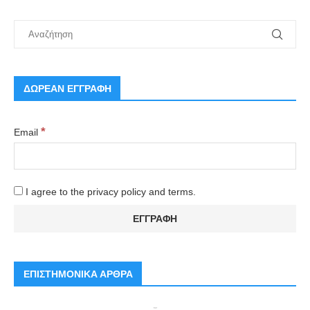
ΔΩΡΕΑΝ ΕΓΓΡΑΦΗ
*
Email
I agree to the privacy policy and terms.
ΕΠΙΣΤΗΜΟΝΙΚΑ ΑΡΘΡΑ