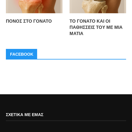
ΠΟΝΟΣ ΣΤΟ ΓΟΝΑΤΟ
ΤΟ ΓΟΝΑΤΟ ΚΑΙ ΟΙ
ΠΑΘΗΣΣΕΙΣ ΤΟΥ ΜΕ ΜΙΑ
ΜΑΤΙΑ
FACEBOOK
ΣΧΕΤΙΚΆ ΜΕ ΕΜΆΣ