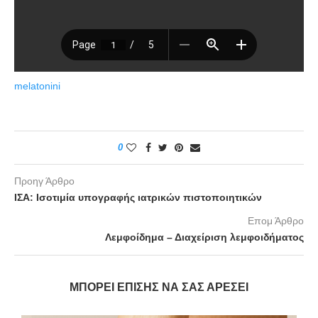
melatonini
0
Προηγ Άρθρο
ΙΣΑ: Ισοτιμία υπογραφής ιατρικών πιστοποιητικών
Επομ Άρθρο
Λεμφοίδημα – Διαχείριση λεμφοιδήματος
ΜΠΟΡΕΊ ΕΠΊΣΗΣ ΝΑ ΣΑΣ ΑΡΈΣΕΙ