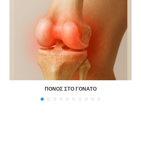
ΠΟΝΟΣ ΣΤΟ ΓΟΝΑΤΟ