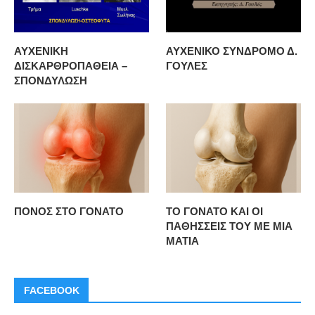
ΑΥΧΕΝΙΚΗ
ΑΥΧΕΝΙΚΟ ΣΥΝΔΡΟΜΟ Δ.
ΔΙΣΚΑΡΘΡΟΠΑΘΕΙΑ –
ΓΟΥΛΕΣ
ΣΠΟΝΔΥΛΩΣΗ
ΠΟΝΟΣ ΣΤΟ ΓΟΝΑΤΟ
ΤΟ ΓΟΝΑΤΟ ΚΑΙ ΟΙ
ΠΑΘΗΣΣΕΙΣ ΤΟΥ ΜΕ ΜΙΑ
ΜΑΤΙΑ
FACEBOOK