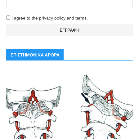
I agree to the privacy policy and terms.
ΕΠΙΣΤΗΜΟΝΙΚΑ ΑΡΘΡΑ