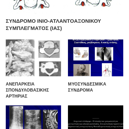
ΣΥΝΔΡΟΜΟ ΙΝΙΟ-ΑΤΛΑΝΤΟΑΞΟΝΙΚΟΥ
ΣΥΜΠΛΕΓΜΑΤΟΣ (ΙΑΣ)
ΑΝΕΠΑΡΚΕΙΑ
ΜΥΟΣΥΝΔΕΣΜΙΚΑ
ΣΠΟΝΔΥΛΟΒΑΣΙΚΗΣ
ΣΥΝΔΡΟΜΑ
ΑΡΤΗΡΙΑΣ