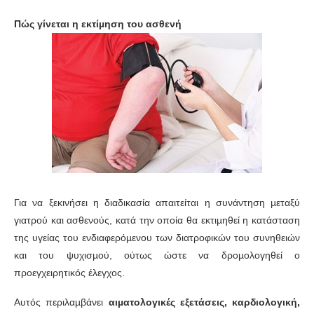
Πώς γίνεται η εκτίµηση του ασθενή
Για να ξεκινήσει η διαδικασία απαιτείται η συνάντηση µεταξύ
γιατρού και ασθενούς, κατά την οποία θα εκτιµηθεί η κατάσταση
της υγείας του ενδιαφερόµενου των διατροφικών του συνηθειών
και του ψυχισµού, ούτως ώστε να δροµολογηθεί ο
προεγχειρητικός έλεγχος.
Αυτός περιλαµβάνει
αιµατολογικές εξετάσεις, καρδιολογική,