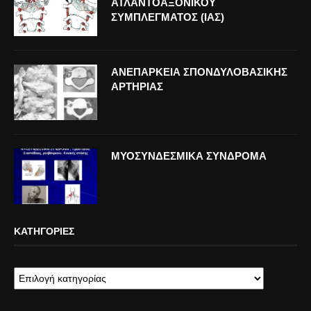
ΑΤΛΑΝΤΟΑΞΟΝΙΚΟΥ
ΣΥΜΠΛΕΓΜΑΤΟΣ (ΙΑΣ)
ΑΝΕΠΑΡΚΕΙΑ ΣΠΟΝΔΥΛΟΒΑΣΙΚΗΣ
ΑΡΤΗΡΙΑΣ
ΜΥΟΣΥΝΔΕΣΜΙΚΑ ΣΥΝΔΡΟΜΑ
ΚΑΤΗΓΟΡΊΕΣ