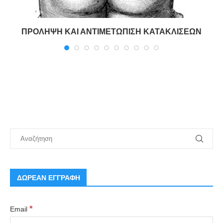
ΠΡΟΛΗΨΗ ΚΑΙ ΑΝΤΙΜΕΤΩΠΙΣΗ ΚΑΤΑΚΛΙΣΕΩΝ
ΔΩΡΕΑΝ ΕΓΓΡΑΦΗ
*
Email