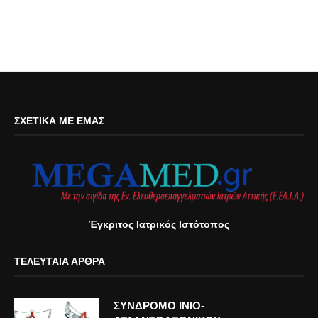
ΣΧΕΤΙΚΆ ΜΕ ΕΜΆΣ
Έγκριτος Ιατρικός Ιστότοπος
ΤΕΛΕΥΤΑΊΑ ΆΡΘΡΑ
ΣΥΝΔΡΟΜΟ ΙΝΙΟ-