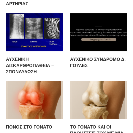
ΑΡΤΗΡΙΑΣ
ΑΥΧΕΝΙΚΗ
ΑΥΧΕΝΙΚΟ ΣΥΝΔΡΟΜΟ Δ.
ΔΙΣΚΑΡΘΡΟΠΑΘΕΙΑ –
ΓΟΥΛΕΣ
ΣΠΟΝΔΥΛΩΣΗ
ΠΟΝΟΣ ΣΤΟ ΓΟΝΑΤΟ
ΤΟ ΓΟΝΑΤΟ ΚΑΙ ΟΙ