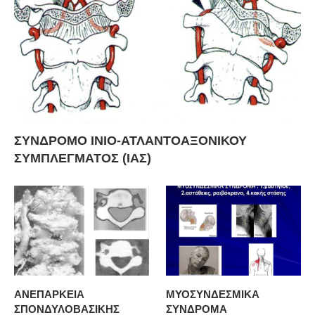
ΣΥΝΔΡΟΜΟ ΙΝΙΟ-ΑΤΛΑΝΤΟΑΞΟΝΙΚΟΥ
ΣΥΜΠΛΕΓΜΑΤΟΣ (ΙΑΣ)
ΑΝΕΠΑΡΚΕΙΑ
ΜΥΟΣΥΝΔΕΣΜΙΚΑ
ΣΠΟΝΔΥΛΟΒΑΣΙΚΗΣ
ΣΥΝΔΡΟΜΑ