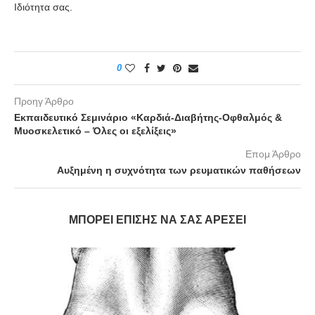
Ιδιότητα σας.
0
Προηγ Άρθρο
Εκπαιδευτικό Σεμινάριο «Καρδιά-Διαβήτης-Οφθαλμός &
Μυοσκελετικό – Όλες οι εξελίξεις»
Επομ Άρθρο
Αυξημένη η συχνότητα των ρευματικών παθήσεων
ΜΠΟΡΕΊ ΕΠΊΣΗΣ ΝΑ ΣΑΣ ΑΡΈΣΕΙ