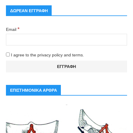
ΔΩΡΕΑΝ ΕΓΓΡΑΦΗ
*
Email
I agree to the privacy policy and terms.
ΕΠΙΣΤΗΜΟΝΙΚΑ ΑΡΘΡΑ