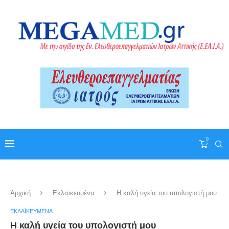
0
Αρχική
Εκλαϊκευμένα
Η καλή υγεία του υπολογιστή μου
ΕΚΛΑΪΚΕΥΜΈΝΑ
Η καλή υγεία του υπολογιστή μου