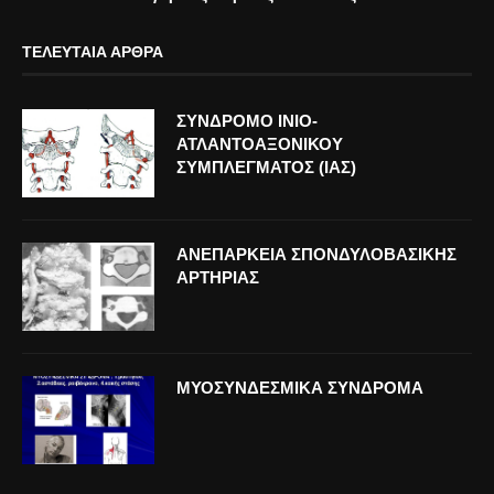
ΤΕΛΕΥΤΑΊΑ ΆΡΘΡΑ
ΣΥΝΔΡΟΜΟ ΙΝΙΟ-
ΑΤΛΑΝΤΟΑΞΟΝΙΚΟΥ
ΣΥΜΠΛΕΓΜΑΤΟΣ (ΙΑΣ)
ΑΝΕΠΑΡΚΕΙΑ ΣΠΟΝΔΥΛΟΒΑΣΙΚΗΣ
ΑΡΤΗΡΙΑΣ
ΜΥΟΣΥΝΔΕΣΜΙΚΑ ΣΥΝΔΡΟΜΑ