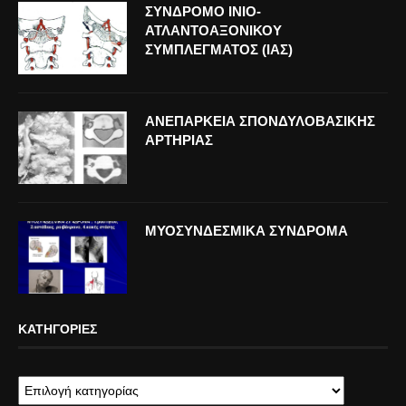
ΣΥΝΔΡΟΜΟ ΙΝΙΟ-
ΑΤΛΑΝΤΟΑΞΟΝΙΚΟΥ
ΣΥΜΠΛΕΓΜΑΤΟΣ (ΙΑΣ)
ΑΝΕΠΑΡΚΕΙΑ ΣΠΟΝΔΥΛΟΒΑΣΙΚΗΣ
ΑΡΤΗΡΙΑΣ
ΜΥΟΣΥΝΔΕΣΜΙΚΑ ΣΥΝΔΡΟΜΑ
ΚΑΤΗΓΟΡΊΕΣ