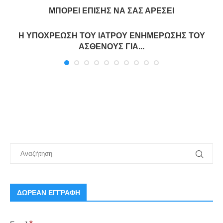
ΜΠΟΡΕΊ ΕΠΊΣΗΣ ΝΑ ΣΑΣ ΑΡΈΣΕΙ
Η ΥΠΟΧΡΕΩΣΗ ΤΟΥ ΙΑΤΡΟΥ ΕΝΗΜΕΡΩΣΗΣ ΤΟΥ
ΑΣΘΕΝΟΥΣ ΓΙΑ...
ΔΩΡΕΑΝ ΕΓΓΡΑΦΗ