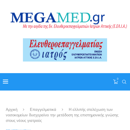
0
Αρχική
Επαγγελματικά
Η ελλιπής στελέχωση των
νοσοκομείων δυσχεραίνει την μετάδοση της επιστημονικής γνώσης
στους νέους γιατρούς