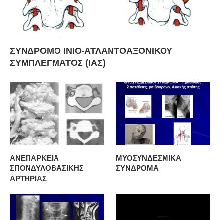
ΣΥΝΔΡΟΜΟ ΙΝΙΟ-ΑΤΛΑΝΤΟΑΞΟΝΙΚΟΥ
ΣΥΜΠΛΕΓΜΑΤΟΣ (ΙΑΣ)
ΑΝΕΠΑΡΚΕΙΑ
ΜΥΟΣΥΝΔΕΣΜΙΚΑ
ΣΠΟΝΔΥΛΟΒΑΣΙΚΗΣ
ΣΥΝΔΡΟΜΑ
ΑΡΤΗΡΙΑΣ