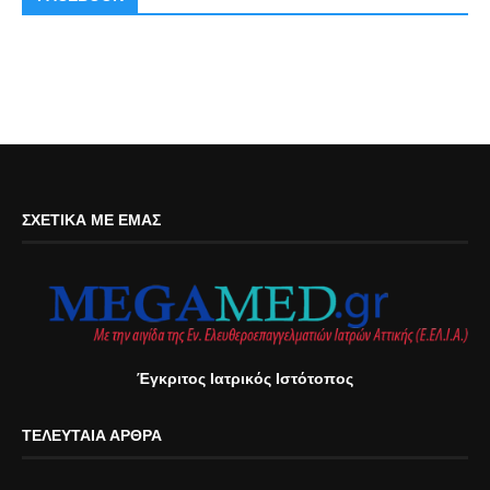
ΣΧΕΤΙΚΆ ΜΕ ΕΜΆΣ
Έγκριτος Ιατρικός Ιστότοπος
ΤΕΛΕΥΤΑΊΑ ΆΡΘΡΑ