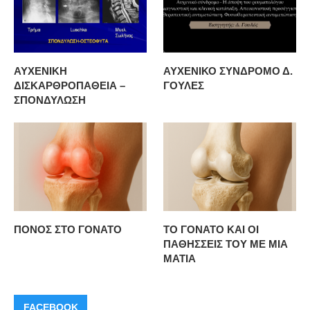
ΑΥΧΕΝΙΚΗ
ΑΥΧΕΝΙΚΟ ΣΥΝΔΡΟΜΟ Δ.
ΔΙΣΚΑΡΘΡΟΠΑΘΕΙΑ –
ΓΟΥΛΕΣ
ΣΠΟΝΔΥΛΩΣΗ
ΠΟΝΟΣ ΣΤΟ ΓΟΝΑΤΟ
ΤΟ ΓΟΝΑΤΟ ΚΑΙ ΟΙ
ΠΑΘΗΣΣΕΙΣ ΤΟΥ ΜΕ ΜΙΑ
ΜΑΤΙΑ
FACEBOOK