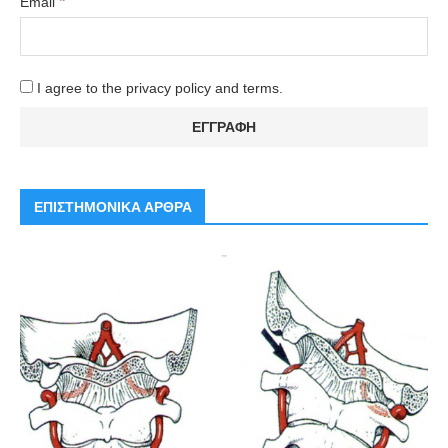
*
Email
I agree to the privacy policy and terms.
ΕΠΙΣΤΗΜΟΝΙΚΑ ΑΡΘΡΑ