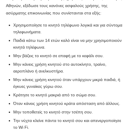
Αθηνών, εξέδωσε τους κανόνες ασφαλούς χρήσης, της
ασύρματης επικοινωνίας που συνίστανται στα εξής:
Χρησιμοποίησε το κινητό τηλέφωνο λογικά και για σύντομα
τηλεφωνήματα.
Παιδιά κάτω των 14 ετών καλό είναι να μην χρησιμοποιούν
κινητά τηλέφωνα.
Μην βάζεις το κινητό σε επαφή με το κεφάλι σου.
Μην κάνεις χρήση κινητού στο αυτοκίνητο, τραίνο,
αεροπλάνο ή ανελκυστήρα.
Μην κάνεις χρήση κινητού όταν υπάρχουν μικρά παιδιά, ή
έγκυες γυναίκες γύρω σου.
Κράτησε το κινητό μακριά από το σώμα σου.
Όταν κάνεις χρήση κινητού κράτα απόσταση από άλλους.
Μην τοποθετείς το κινητό στην τσέπη σου.
Την νύχτα κλείνε πάντα το κινητό σου και απενεργοποίησε
το Wi Fi.