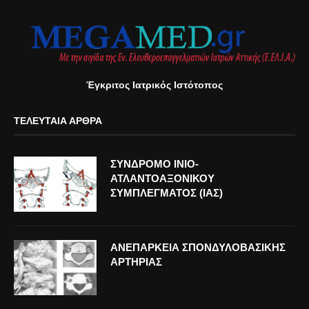
Έγκριτος Ιατρικός Ιστότοπος
ΤΕΛΕΥΤΑΊΑ ΆΡΘΡΑ
ΣΥΝΔΡΟΜΟ ΙΝΙΟ-
ΑΤΛΑΝΤΟΑΞΟΝΙΚΟΥ
ΣΥΜΠΛΕΓΜΑΤΟΣ (ΙΑΣ)
ΑΝΕΠΑΡΚΕΙΑ ΣΠΟΝΔΥΛΟΒΑΣΙΚΗΣ
ΑΡΤΗΡΙΑΣ