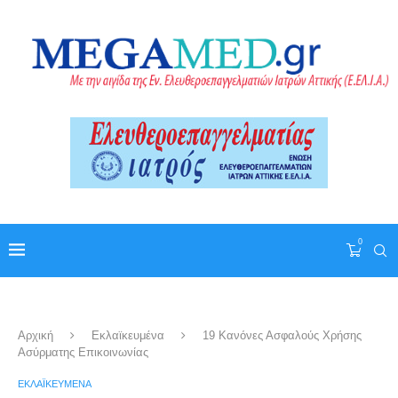
0
Αρχική
Εκλαϊκευμένα
19 Κανόνες Ασφαλούς Χρήσης
Ασύρματης Επικοινωνίας
ΕΚΛΑΪΚΕΥΜΈΝΑ