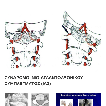
ΣΥΝΔΡΟΜΟ ΙΝΙΟ-ΑΤΛΑΝΤΟΑΞΟΝΙΚΟΥ
ΣΥΜΠΛΕΓΜΑΤΟΣ (ΙΑΣ)