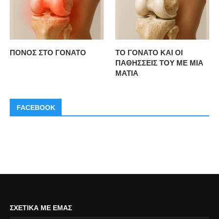
ΠΟΝΟΣ ΣΤΟ ΓΟΝΑΤΟ
ΤΟ ΓΟΝΑΤΟ ΚΑΙ ΟΙ
ΠΑΘΗΣΣΕΙΣ ΤΟΥ ΜΕ ΜΙΑ
ΜΑΤΙΑ
FACEBOOK
ΣΧΕΤΙΚΆ ΜΕ ΕΜΆΣ