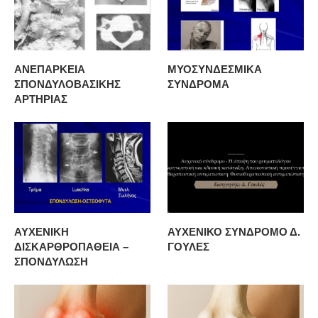
ΑΝΕΠΑΡΚΕΙΑ
ΜΥΟΣΥΝΔΕΣΜΙΚΑ
ΣΠΟΝΔΥΛΟΒΑΣΙΚΗΣ
ΣΥΝΔΡΟΜΑ
ΑΡΤΗΡΙΑΣ
ΑΥΧΕΝΙΚΗ
ΑΥΧΕΝΙΚΟ ΣΥΝΔΡΟΜΟ Δ.
ΔΙΣΚΑΡΘΡΟΠΑΘΕΙΑ –
ΓΟΥΛΕΣ
ΣΠΟΝΔΥΛΩΣΗ