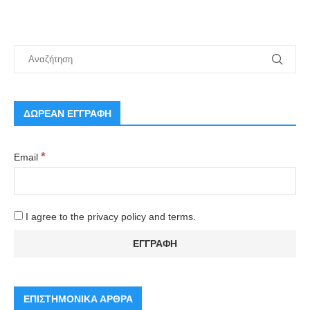
ΔΩΡΕΑΝ ΕΓΓΡΑΦΗ
*
Email
I agree to the privacy policy and terms.
ΕΠΙΣΤΗΜΟΝΙΚΑ ΑΡΘΡΑ