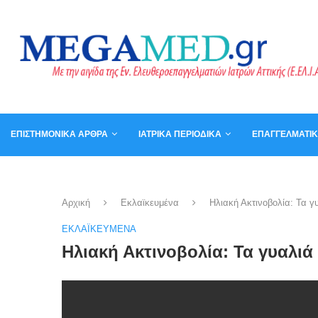
ΕΠΙΣΤΗΜΟΝΙΚΆ ΆΡΘΡΑ
ΙΑΤΡΙΚΆ ΠΕΡΙΟΔΙΚΆ
ΕΠΑΓΓΕΛΜΑΤΙ
ΚΑΛΆΘΙ
ΒΙΒΛΊΑ
Αρχική
Εκλαϊκευμένα
Ηλιακή Ακτινοβολία: Τα γ
ΕΚΛΑΪΚΕΥΜΈΝΑ
Ηλιακή Ακτινοβολία: Τα γυαλιά