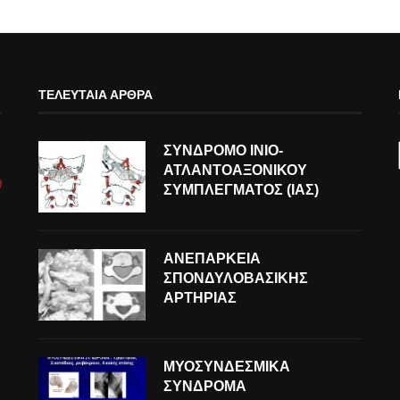
ΤΕΛΕΥΤΑΊΑ ΆΡΘΡΑ
ΣΥΝΔΡΟΜΟ ΙΝΙΟ-
ΑΤΛΑΝΤΟΑΞΟΝΙΚΟΥ
ΣΥΜΠΛΕΓΜΑΤΟΣ (ΙΑΣ)
ΑΝΕΠΑΡΚΕΙΑ
ΣΠΟΝΔΥΛΟΒΑΣΙΚΗΣ
ΑΡΤΗΡΙΑΣ
ΜΥΟΣΥΝΔΕΣΜΙΚΑ
ΣΥΝΔΡΟΜΑ