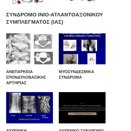
ΣΥΝΔΡΟΜΟ ΙΝΙΟ-ΑΤΛΑΝΤΟΑΞΟΝΙΚΟΥ
ΣΥΜΠΛΕΓΜΑΤΟΣ (ΙΑΣ)
ΑΝΕΠΑΡΚΕΙΑ
ΜΥΟΣΥΝΔΕΣΜΙΚΑ
ΣΠΟΝΔΥΛΟΒΑΣΙΚΗΣ
ΣΥΝΔΡΟΜΑ
ΑΡΤΗΡΙΑΣ
ΑΥΧΕΝΙΚΗ
ΑΥΧΕΝΙΚΟ ΣΥΝΔΡΟΜΟ