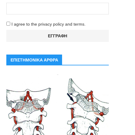
I agree to the privacy policy and terms.
ΕΠΙΣΤΗΜΟΝΙΚΑ ΑΡΘΡΑ