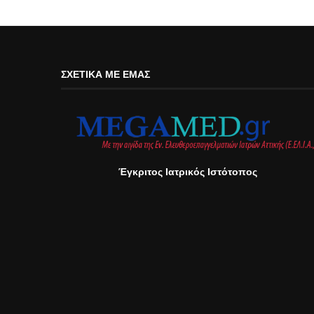
ΣΧΕΤΙΚΆ ΜΕ ΕΜΆΣ
Έγκριτος Ιατρικός Ιστότοπος