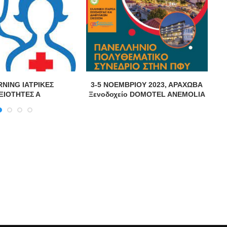
RNING ΙΑΤΡΙΚΕΣ
3-5 ΝΟΕΜΒΡΙΟΥ 2023, ΑΡΑΧΩΒΑ
ΞΙΟΤΗΤΕΣ Α
Ξενοδοχείο DOMOTEL ANEMOLIA