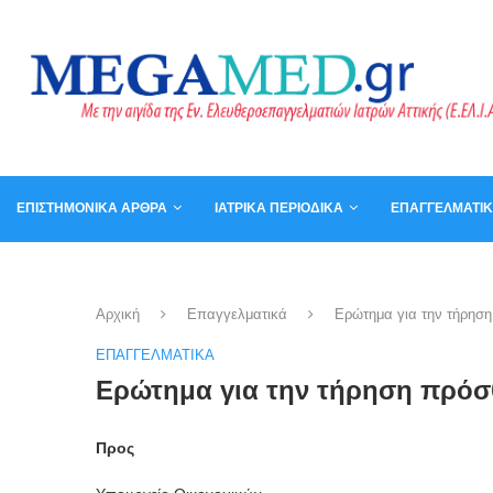
ΕΠΙΣΤΗΜΟΝΙΚΆ ΆΡΘΡΑ
ΙΑΤΡΙΚΆ ΠΕΡΙΟΔΙΚΆ
ΕΠΑΓΓΕΛΜΑΤΙ
ΚΑΛΆΘΙ
ΒΙΒΛΊΑ
Αρχική
Επαγγελματικά
Ερώτημα για την τήρηση
ΕΠΑΓΓΕΛΜΑΤΙΚΆ
Ερώτημα για την τήρηση πρόσ
Προς