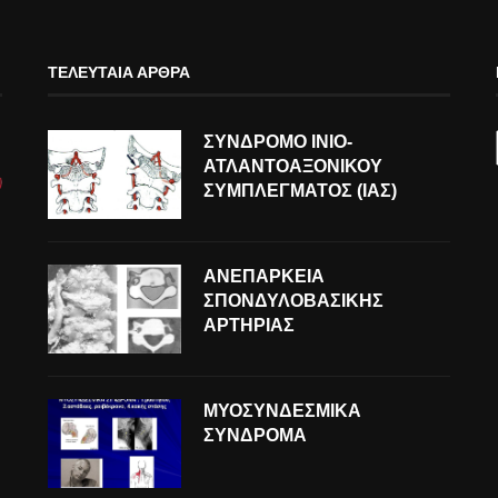
ΤΕΛΕΥΤΑΊΑ ΆΡΘΡΑ
ΣΥΝΔΡΟΜΟ ΙΝΙΟ-
ΑΤΛΑΝΤΟΑΞΟΝΙΚΟΥ
ΣΥΜΠΛΕΓΜΑΤΟΣ (ΙΑΣ)
ΑΝΕΠΑΡΚΕΙΑ
ΣΠΟΝΔΥΛΟΒΑΣΙΚΗΣ
ΑΡΤΗΡΙΑΣ
ΜΥΟΣΥΝΔΕΣΜΙΚΑ
ΣΥΝΔΡΟΜΑ