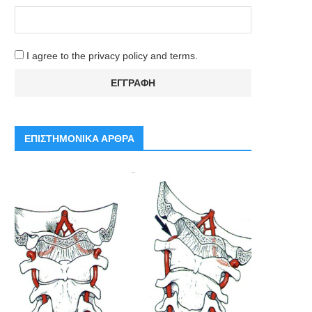
I agree to the privacy policy and terms.
ΕΠΙΣΤΗΜΟΝΙΚΑ ΑΡΘΡΑ