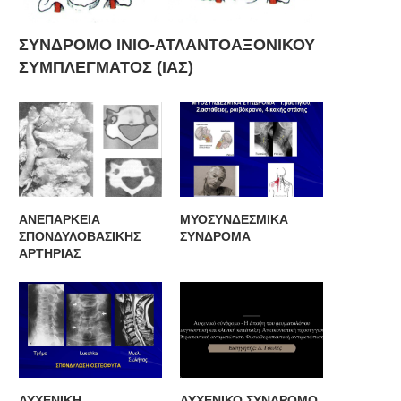
ΣΥΝΔΡΟΜΟ ΙΝΙΟ-ΑΤΛΑΝΤΟΑΞΟΝΙΚΟΥ
ΣΥΜΠΛΕΓΜΑΤΟΣ (ΙΑΣ)
ΑΝΕΠΑΡΚΕΙΑ
ΜΥΟΣΥΝΔΕΣΜΙΚΑ
ΣΠΟΝΔΥΛΟΒΑΣΙΚΗΣ
ΣΥΝΔΡΟΜΑ
ΑΡΤΗΡΙΑΣ
ΑΥΧΕΝΙΚΗ
ΑΥΧΕΝΙΚΟ ΣΥΝΔΡΟΜΟ