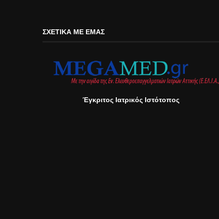
ΣΧΕΤΙΚΆ ΜΕ ΕΜΆΣ
Έγκριτος Ιατρικός Ιστότοπος