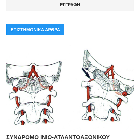
ΕΠΙΣΤΗΜΟΝΙΚΑ ΑΡΘΡΑ
ΣΥΝΔΡΟΜΟ ΙΝΙΟ-ΑΤΛΑΝΤΟΑΞΟΝΙΚΟΥ