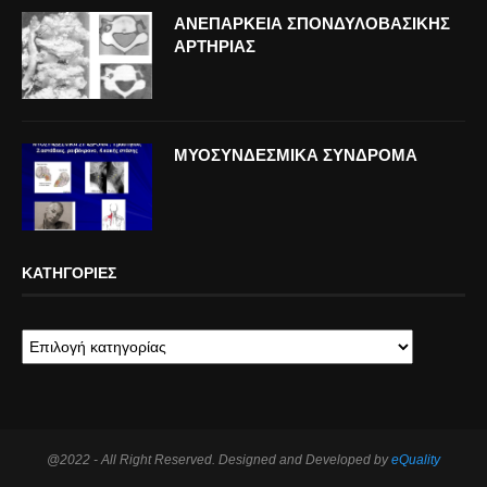
ΑΝΕΠΑΡΚΕΙΑ ΣΠΟΝΔΥΛΟΒΑΣΙΚΗΣ
ΑΡΤΗΡΙΑΣ
ΜΥΟΣΥΝΔΕΣΜΙΚΑ ΣΥΝΔΡΟΜΑ
ΚΑΤΗΓΟΡΊΕΣ
@2022 - All Right Reserved. Designed and Developed by
eQuality