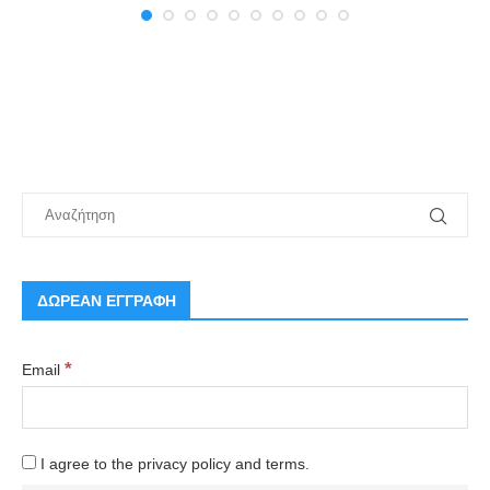
ΔΩΡΕΑΝ ΕΓΓΡΑΦΗ
*
Email
I agree to the privacy policy and terms.