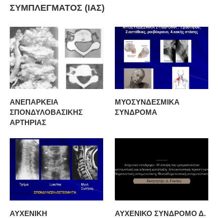
ΣΥΜΠΛΕΓΜΑΤΟΣ (ΙΑΣ)
ΑΝΕΠΑΡΚΕΙΑ
ΜΥΟΣΥΝΔΕΣΜΙΚΑ
ΣΠΟΝΔΥΛΟΒΑΣΙΚΗΣ
ΣΥΝΔΡΟΜΑ
ΑΡΤΗΡΙΑΣ
ΑΥΧΕΝΙΚΗ
ΑΥΧΕΝΙΚΟ ΣΥΝΔΡΟΜΟ Δ.