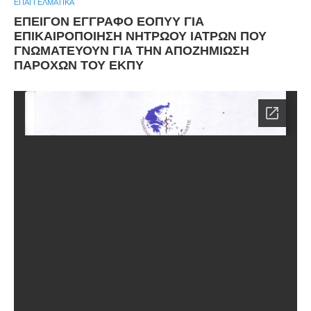
ΕΠΑΓΓΕΛΜΑΤΙΚΆ
ΕΠΕΙΓΟΝ ΕΓΓΡΑΦΟ ΕΟΠΥΥ ΓΙΑ
ΕΠΙΚΑΙΡΟΠΟΙΗΣΗ ΝΗΤΡΩΟΥ ΙΑΤΡΩΝ ΠΟΥ
ΓΝΩΜΑΤΕΥΟΥΝ ΓΙΑ ΤΗΝ ΑΠΟΖΗΜΙΩΣΗ
ΠΑΡΟΧΩΝ ΤΟΥ ΕΚΠΥ