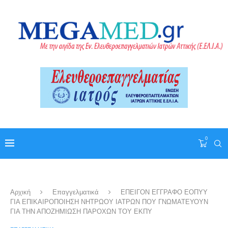
0
Αρχική
Επαγγελματικά
ΕΠΕΙΓΟΝ ΕΓΓΡΑΦΟ ΕΟΠΥΥ
ΓΙΑ ΕΠΙΚΑΙΡΟΠΟΙΗΣΗ ΝΗΤΡΩΟΥ ΙΑΤΡΩΝ ΠΟΥ ΓΝΩΜΑΤΕΥΟΥΝ
ΓΙΑ ΤΗΝ ΑΠΟΖΗΜΙΩΣΗ ΠΑΡΟΧΩΝ ΤΟΥ ΕΚΠΥ