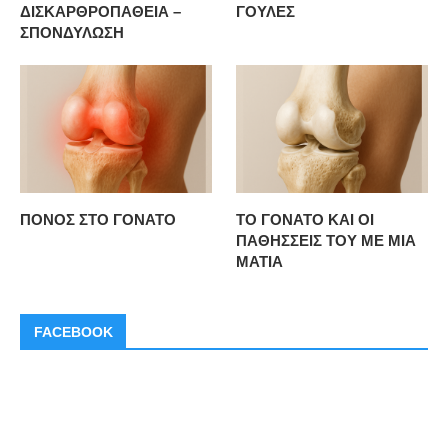
ΔΙΣΚΑΡΘΡΟΠΑΘΕΙΑ –
ΓΟΥΛΕΣ
ΣΠΟΝΔΥΛΩΣΗ
ΠΟΝΟΣ ΣΤΟ ΓΟΝΑΤΟ
ΤΟ ΓΟΝΑΤΟ ΚΑΙ ΟΙ
ΠΑΘΗΣΣΕΙΣ ΤΟΥ ΜΕ ΜΙΑ
ΜΑΤΙΑ
FACEBOOK