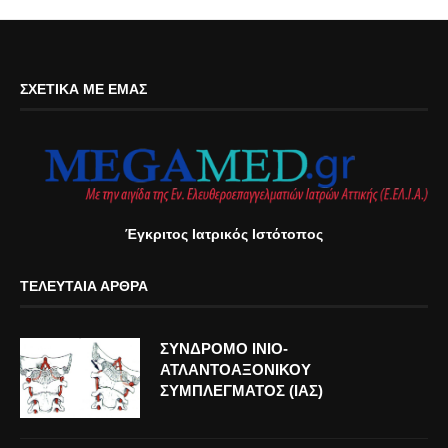
ΣΧΕΤΙΚΆ ΜΕ ΕΜΆΣ
Έγκριτος Ιατρικός Ιστότοπος
ΤΕΛΕΥΤΑΊΑ ΆΡΘΡΑ
ΣΥΝΔΡΟΜΟ ΙΝΙΟ-
ΑΤΛΑΝΤΟΑΞΟΝΙΚΟΥ
ΣΥΜΠΛΕΓΜΑΤΟΣ (ΙΑΣ)