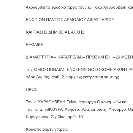
Ακολουθεί το εξώδικο προς τους κ. Γκίκα Χαρδούβελη κα
ΕΝΩΠΙΟΝ ΠΑΝΤΟΣ ΑΡΜΟΔΙΟΥ ΔΙΚΑΣΤΗΡΙΟΥ
ΚΑΙ ΠΑΣΗΣ ΔΗΜΟΣΙΑΣ ΑΡΧΗΣ
ΕΞΩΔΙΚΗ
ΔΙΑΜΑΡΤΥΡΙΑ – ΚΑΤΑΓΓΕΛΙΑ – ΠΡΟΣΚΛΗΣΗ – ΔΗΛΩΣΗ
Της ΟΜΟΣΠΟΝΔΙΑΣ ΕΝΩΣΕΩΝ ΝΟΣΟΚΟΜΕΙΑΚΩΝ ΓΙΑΤΡΩΝ Ε
οδού Λαμίας, αριθ. 2, νομίμως εκπροσωπουμένης.
ΠΡΟΣ
Τον κ. ΧΑΡΔΟΥΒΕΛΗ Γκίκα, Υπουργό Οικονομικών και
Τον κ. ΣΤΑΪΚΟΥΡΑ Χρήστο, Αναπληρωτή Υπουργό Οικο
Καραγεώργη Σερβίας, αριθ. 10.
Κοινοποιούμενη προς: