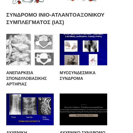
ΣΥΝΔΡΟΜΟ ΙΝΙΟ-ΑΤΛΑΝΤΟΑΞΟΝΙΚΟΥ
ΣΥΜΠΛΕΓΜΑΤΟΣ (ΙΑΣ)
ΑΝΕΠΑΡΚΕΙΑ
ΜΥΟΣΥΝΔΕΣΜΙΚΑ
ΣΠΟΝΔΥΛΟΒΑΣΙΚΗΣ
ΣΥΝΔΡΟΜΑ
ΑΡΤΗΡΙΑΣ
ΑΥΧΕΝΙΚΗ
ΑΥΧΕΝΙΚΟ ΣΥΝΔΡΟΜΟ