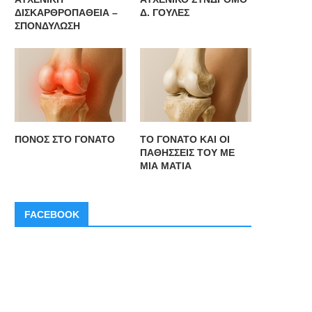
ΔΙΣΚΑΡΘΡΟΠΑΘΕΙΑ –
Δ. ΓΟΥΛΕΣ
ΣΠΟΝΔΥΛΩΣΗ
ΠΟΝΟΣ ΣΤΟ ΓΟΝΑΤΟ
ΤΟ ΓΟΝΑΤΟ ΚΑΙ ΟΙ
ΠΑΘΗΣΣΕΙΣ ΤΟΥ ΜΕ
ΜΙΑ ΜΑΤΙΑ
FACEBOOK