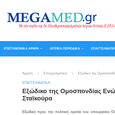
ΕΠΙΣΤΗΜΟΝΙΚΆ ΆΡΘΡΑ
ΙΑΤΡΙΚΆ ΠΕΡΙΟΔΙΚΆ
ΕΠΑΓΓΕΛΜΑΤΙ
ΚΑΛΆΘΙ
ΒΙΒΛΊΑ
Αρχική
Επαγγελματικά
Εξώδικο της Ομοσπονδί
ΕΠΑΓΓΕΛΜΑΤΙΚΆ
Εξώδικο της Ομοσπονδίας Ενώ
Σταϊκούρα
Εξώδικο προς την πολιτική ηγεσία του υπουργείου 