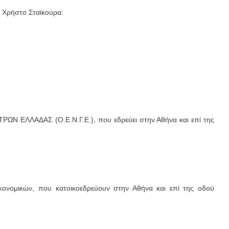
ι Χρήστο Σταϊκούρα:
ΛΛΑΔΑΣ (Ο.Ε.Ν.Γ.Ε.), που εδρεύει στην Αθήνα και επί της
νομικών, που κατοικοεδρεύουν στην Αθήνα και επί της οδού