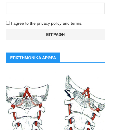
I agree to the privacy policy and terms.
ΕΠΙΣΤΗΜΟΝΙΚΑ ΑΡΘΡΑ