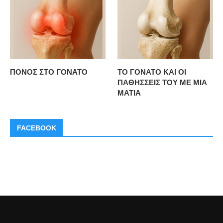
ΠΟΝΟΣ ΣΤΟ ΓΟΝΑΤΟ
ΤΟ ΓΟΝΑΤΟ ΚΑΙ ΟΙ
ΠΑΘΗΣΣΕΙΣ ΤΟΥ ΜΕ ΜΙΑ
ΜΑΤΙΑ
FACEBOOK