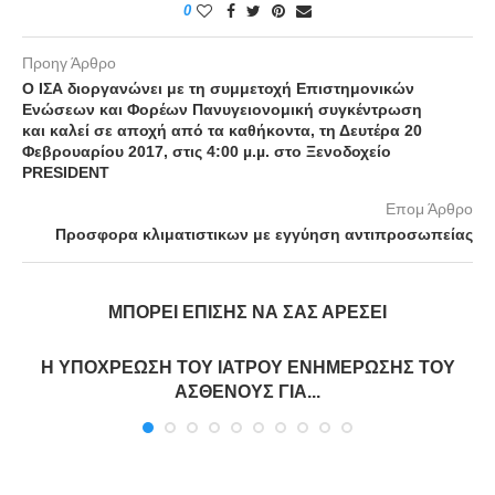
0
Προηγ Άρθρο
Ο ΙΣΑ διοργανώνει με τη συμμετοχή Επιστημονικών
Ενώσεων και Φορέων Πανυγειονομική συγκέντρωση
και καλεί σε αποχή από τα καθήκοντα, τη Δευτέρα 20
Φεβρουαρίου 2017, στις 4:00 µ.µ. στο Ξενοδοχείο
PRESIDENT
Επομ Άρθρο
Προσφορα κλιματιστικων με εγγύηση αντιπροσωπείας
ΜΠΟΡΕΊ ΕΠΊΣΗΣ ΝΑ ΣΑΣ ΑΡΈΣΕΙ
Η ΥΠΟΧΡΕΩΣΗ ΤΟΥ ΙΑΤΡΟΥ ΕΝΗΜΕΡΩΣΗΣ ΤΟΥ
ΑΣΘΕΝΟΥΣ ΓΙΑ...