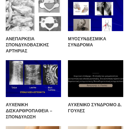
ΑΝΕΠΑΡΚΕΙΑ
ΜΥΟΣΥΝΔΕΣΜΙΚΑ
ΣΠΟΝΔΥΛΟΒΑΣΙΚΗΣ
ΣΥΝΔΡΟΜΑ
ΑΡΤΗΡΙΑΣ
ΑΥΧΕΝΙΚΗ
ΑΥΧΕΝΙΚΟ ΣΥΝΔΡΟΜΟ Δ.
ΔΙΣΚΑΡΘΡΟΠΑΘΕΙΑ –
ΓΟΥΛΕΣ
ΣΠΟΝΔΥΛΩΣΗ