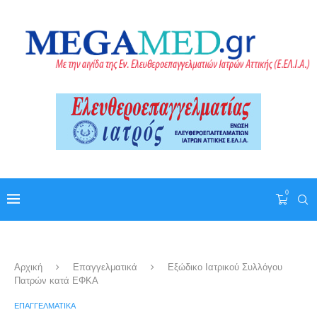
0
Αρχική
Επαγγελματικά
Εξώδικο Ιατρικού Συλλόγου
Πατρών κατά ΕΦΚΑ
ΕΠΑΓΓΕΛΜΑΤΙΚΆ