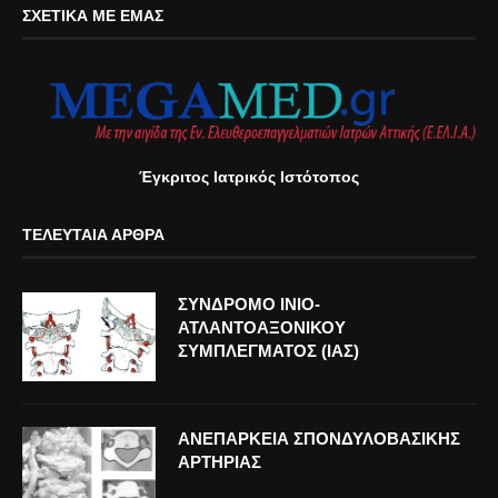
ΣΧΕΤΙΚΆ ΜΕ ΕΜΆΣ
Έγκριτος Ιατρικός Ιστότοπος
ΤΕΛΕΥΤΑΊΑ ΆΡΘΡΑ
ΣΥΝΔΡΟΜΟ ΙΝΙΟ-
ΑΤΛΑΝΤΟΑΞΟΝΙΚΟΥ
ΣΥΜΠΛΕΓΜΑΤΟΣ (ΙΑΣ)
ΑΝΕΠΑΡΚΕΙΑ ΣΠΟΝΔΥΛΟΒΑΣΙΚΗΣ
ΑΡΤΗΡΙΑΣ