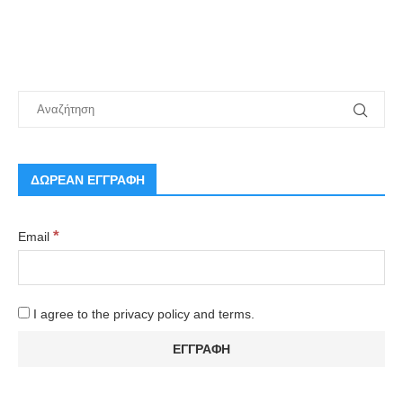
ΔΩΡΕΑΝ ΕΓΓΡΑΦΗ
*
Email
I agree to the privacy policy and terms.