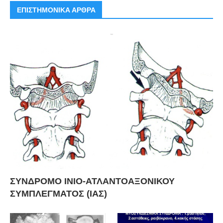
ΕΠΙΣΤΗΜΟΝΙΚΑ ΑΡΘΡΑ
ΣΥΝΔΡΟΜΟ ΙΝΙΟ-ΑΤΛΑΝΤΟΑΞΟΝΙΚΟΥ
ΣΥΜΠΛΕΓΜΑΤΟΣ (ΙΑΣ)