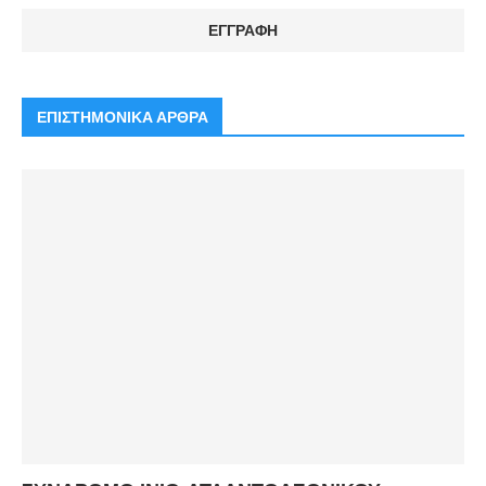
ΕΠΙΣΤΗΜΟΝΙΚΑ ΑΡΘΡΑ