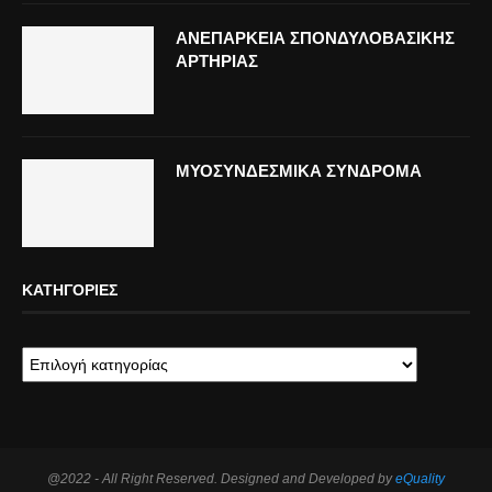
ΑΝΕΠΑΡΚΕΙΑ ΣΠΟΝΔΥΛΟΒΑΣΙΚΗΣ
ΑΡΤΗΡΙΑΣ
ΜΥΟΣΥΝΔΕΣΜΙΚΑ ΣΥΝΔΡΟΜΑ
ΚΑΤΗΓΟΡΊΕΣ
@2022 - All Right Reserved. Designed and Developed by
eQuality