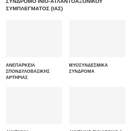
ΣΥΝΔΡΟΜΟ ΙΝΙΟ-ΑΤΛΑΝΤΟΑΞΟΝΙΚΟΥ
ΣΥΜΠΛΕΓΜΑΤΟΣ (ΙΑΣ)
ΑΝΕΠΑΡΚΕΙΑ
ΜΥΟΣΥΝΔΕΣΜΙΚΑ
ΣΠΟΝΔΥΛΟΒΑΣΙΚΗΣ
ΣΥΝΔΡΟΜΑ
ΑΡΤΗΡΙΑΣ