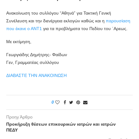
Ανακοίνωση του συλλόγου “Αθηνά” για Τακτική Γενική
Συνέλευση και την διενέργεια εκλογών καθώς και η
παρουσίαση
που έκανε ο ΑΝΤ1
για τα προβλήματα του Πεδίου του ΄Αρεως.
Με εκτίμηση,
Γεωργιάδης Δημήτρης- Φαίδων
Γεν, Γραμματέας συλλόγου
ΔΙΑΒΑΣΤΕ ΤΗΝ ΑΝΑΚΟΙΝΩΣΗ
0
Προηγ Άρθρο
Προκήρυξη θέσεων επικουρικών ιατρών και ιατρών
ΠΕΔΥ