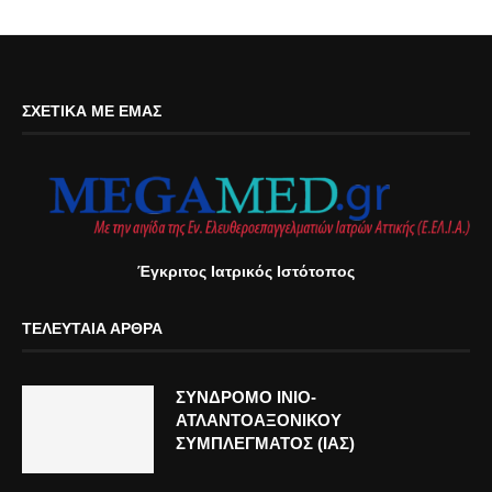
ΣΧΕΤΙΚΆ ΜΕ ΕΜΆΣ
Έγκριτος Ιατρικός Ιστότοπος
ΤΕΛΕΥΤΑΊΑ ΆΡΘΡΑ
ΣΥΝΔΡΟΜΟ ΙΝΙΟ-
ΑΤΛΑΝΤΟΑΞΟΝΙΚΟΥ
ΣΥΜΠΛΕΓΜΑΤΟΣ (ΙΑΣ)