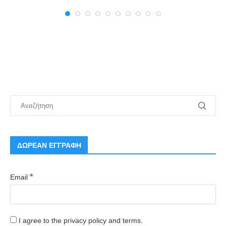
ΔΩΡΕΑΝ ΕΓΓΡΑΦΗ
*
Email
I agree to the privacy policy and terms.