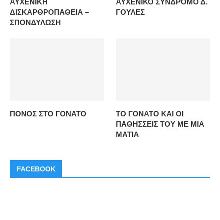
ΑΥΧΕΝΙΚΗ
ΑΥΧΕΝΙΚΟ ΣΥΝΔΡΟΜΟ Δ.
ΔΙΣΚΑΡΘΡΟΠΑΘΕΙΑ –
ΓΟΥΛΕΣ
ΣΠΟΝΔΥΛΩΣΗ
ΠΟΝΟΣ ΣΤΟ ΓΟΝΑΤΟ
ΤΟ ΓΟΝΑΤΟ ΚΑΙ ΟΙ
ΠΑΘΗΣΣΕΙΣ ΤΟΥ ΜΕ ΜΙΑ
ΜΑΤΙΑ
FACEBOOK