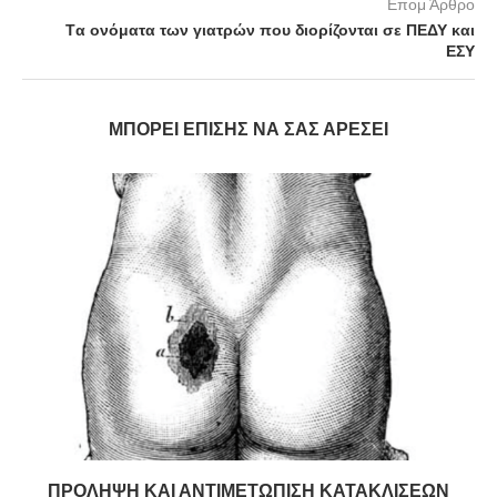
Επομ Άρθρο
Tα ονόματα των γιατρών που διορίζονται σε ΠΕΔΥ και
ΕΣΥ
ΜΠΟΡΕΊ ΕΠΊΣΗΣ ΝΑ ΣΑΣ ΑΡΈΣΕΙ
ΠΡΟΛΗΨΗ ΚΑΙ ΑΝΤΙΜΕΤΩΠΙΣΗ ΚΑΤΑΚΛΙΣΕΩΝ