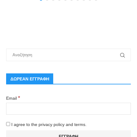
ΔΩΡΕΑΝ ΕΓΓΡΑΦΗ
*
Email
I agree to the privacy policy and terms.