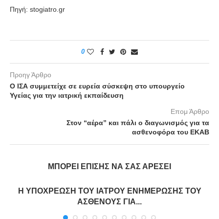
Πηγή: stogiatro.gr
0
Προηγ Άρθρο
Ο ΙΣΑ συμμετείχε σε ευρεία σύσκεψη στο υπουργείο
Υγείας για την ιατρική εκπαίδευση
Επομ Άρθρο
Στον “αέρα” και πάλι ο διαγωνισμός για τα
ασθενοφόρα του ΕΚΑΒ
ΜΠΟΡΕΊ ΕΠΊΣΗΣ ΝΑ ΣΑΣ ΑΡΈΣΕΙ
Η ΥΠΟΧΡΕΩΣΗ ΤΟΥ ΙΑΤΡΟΥ ΕΝΗΜΕΡΩΣΗΣ ΤΟΥ
ΑΣΘΕΝΟΥΣ ΓΙΑ...