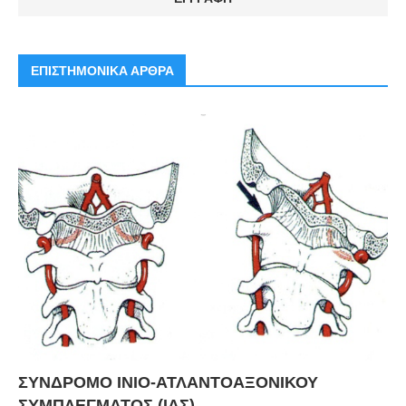
ΕΠΙΣΤΗΜΟΝΙΚΑ ΑΡΘΡΑ
ΣΥΝΔΡΟΜΟ ΙΝΙΟ-ΑΤΛΑΝΤΟΑΞΟΝΙΚΟΥ
ΣΥΜΠΛΕΓΜΑΤΟΣ (ΙΑΣ)