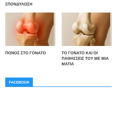
ΣΠΟΝΔΥΛΩΣΗ
ΠΟΝΟΣ ΣΤΟ ΓΟΝΑΤΟ
ΤΟ ΓΟΝΑΤΟ ΚΑΙ ΟΙ
ΠΑΘΗΣΣΕΙΣ ΤΟΥ ΜΕ ΜΙΑ
ΜΑΤΙΑ
FACEBOOK