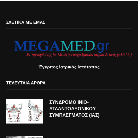
ΣΧΕΤΙΚΆ ΜΕ ΕΜΆΣ
Έγκριτος Ιατρικός Ιστότοπος
ΤΕΛΕΥΤΑΊΑ ΆΡΘΡΑ
ΣΥΝΔΡΟΜΟ ΙΝΙΟ-
ΑΤΛΑΝΤΟΑΞΟΝΙΚΟΥ
ΣΥΜΠΛΕΓΜΑΤΟΣ (ΙΑΣ)