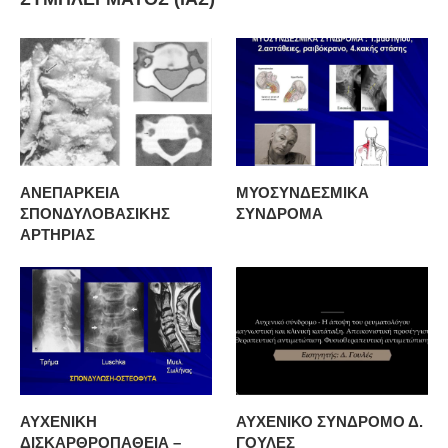
ΑΝΕΠΑΡΚΕΙΑ
ΜΥΟΣΥΝΔΕΣΜΙΚΑ
ΣΠΟΝΔΥΛΟΒΑΣΙΚΗΣ
ΣΥΝΔΡΟΜΑ
ΑΡΤΗΡΙΑΣ
ΑΥΧΕΝΙΚΗ
ΑΥΧΕΝΙΚΟ ΣΥΝΔΡΟΜΟ Δ.
ΔΙΣΚΑΡΘΡΟΠΑΘΕΙΑ –
ΓΟΥΛΕΣ