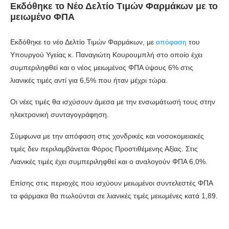
Εκδόθηκε το Νέο Δελτίο Τιμών Φαρμάκων με το
μειωμένο ΦΠΑ
Εκδόθηκε το νέο Δελτίο Τιμών Φαρμάκων, με
απόφαση
του
Υπουργού Υγείας κ. Παναγιώτη Κουρουμπλή στο οποίο έχει
συμπεριληφθεί και ο νέος μειωμένος ΦΠΑ ύψους 6% στις
λιανικές τιμές αντί για 6,5% που ήταν μέχρι τώρα.
Οι νέες τιμές θα ισχύσουν άμεσα με την ενσωμάτωσή τους στην
ηλεκτρονική συνταγογράφηση.
Σύμφωνα με την απόφαση στις χονδρικές και νοσοκομειακές
τιμές δεν περιλαμβάνεται Φόρος Προστιθέμενης Αξίας. Στις
Λιανικές τιμές έχει συμπεριληφθεί και ο αναλογούν ΦΠΑ 6,0%.
Επίσης στις περιοχές που ισχύουν μειωμένοι συντελεστές ΦΠΑ
τα φάρμακα θα πωλούνται σε λιανικές τιμές μειωμένες κατά 1,89.