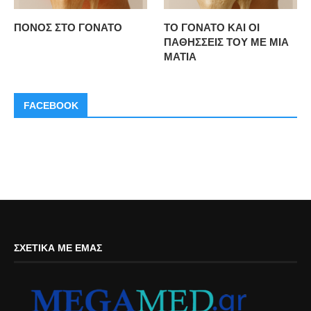
ΠΟΝΟΣ ΣΤΟ ΓΟΝΑΤΟ
ΤΟ ΓΟΝΑΤΟ ΚΑΙ ΟΙ
ΠΑΘΗΣΣΕΙΣ ΤΟΥ ΜΕ ΜΙΑ
ΜΑΤΙΑ
FACEBOOK
ΣΧΕΤΙΚΆ ΜΕ ΕΜΆΣ