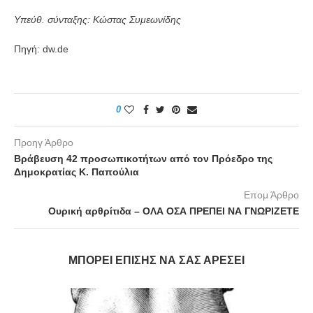
Υπεύθ. σύνταξης: Κώστας Συμεωνίδης
Πηγή: dw.de
0
Προηγ Άρθρο
Βράβευση 42 προσωπικοτήτων από τον Πρόεδρο της
Δημοκρατίας Κ. Παπούλια
Επομ Άρθρο
Ουρική αρθρίτιδα – ΟΛΑ ΟΣΑ ΠΡΕΠΕΙ ΝΑ ΓΝΩΡΙΖΕΤΕ
ΜΠΟΡΕΊ ΕΠΊΣΗΣ ΝΑ ΣΑΣ ΑΡΈΣΕΙ