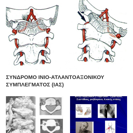
ΣΥΝΔΡΟΜΟ ΙΝΙΟ-ΑΤΛΑΝΤΟΑΞΟΝΙΚΟΥ
ΣΥΜΠΛΕΓΜΑΤΟΣ (ΙΑΣ)