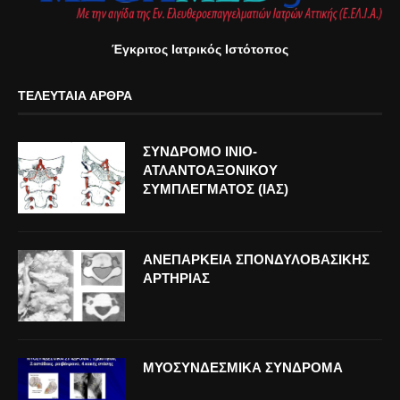
Έγκριτος Ιατρικός Ιστότοπος
ΤΕΛΕΥΤΑΊΑ ΆΡΘΡΑ
ΣΥΝΔΡΟΜΟ ΙΝΙΟ-
ΑΤΛΑΝΤΟΑΞΟΝΙΚΟΥ
ΣΥΜΠΛΕΓΜΑΤΟΣ (ΙΑΣ)
ΑΝΕΠΑΡΚΕΙΑ ΣΠΟΝΔΥΛΟΒΑΣΙΚΗΣ
ΑΡΤΗΡΙΑΣ
ΜΥΟΣΥΝΔΕΣΜΙΚΑ ΣΥΝΔΡΟΜΑ