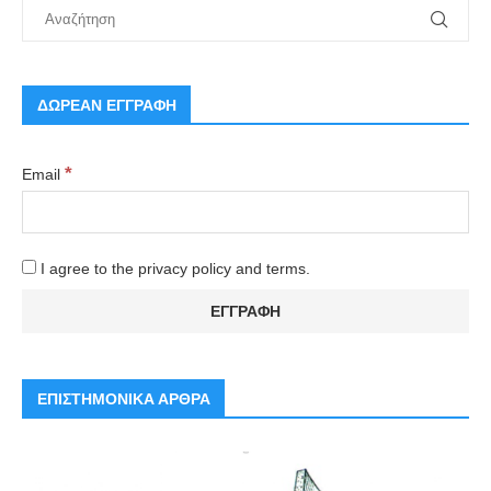
ΔΩΡΕΑΝ ΕΓΓΡΑΦΗ
*
Email
I agree to the privacy policy and terms.
ΕΠΙΣΤΗΜΟΝΙΚΑ ΑΡΘΡΑ