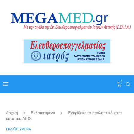
0
Αρχική
Εκλαϊκευμένα
Εγκρίθηκε το προληπτικό χάπι
κατά του AIDS
ΕΚΛΑΪΚΕΥΜΈΝΑ