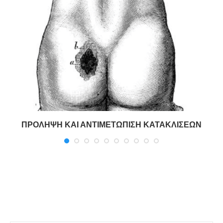
ΠΡΟΛΗΨΗ ΚΑΙ ΑΝΤΙΜΕΤΩΠΙΣΗ ΚΑΤΑΚΛΙΣΕΩΝ