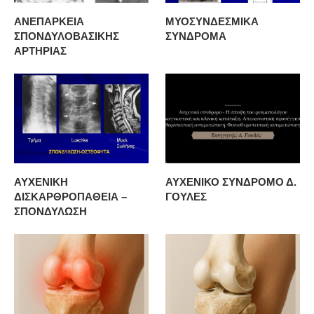
ΑΝΕΠΑΡΚΕΙΑ
ΜΥΟΣΥΝΔΕΣΜΙΚΑ
ΣΠΟΝΔΥΛΟΒΑΣΙΚΗΣ
ΣΥΝΔΡΟΜΑ
ΑΡΤΗΡΙΑΣ
ΑΥΧΕΝΙΚΗ
ΑΥΧΕΝΙΚΟ ΣΥΝΔΡΟΜΟ Δ.
ΔΙΣΚΑΡΘΡΟΠΑΘΕΙΑ –
ΓΟΥΛΕΣ
ΣΠΟΝΔΥΛΩΣΗ