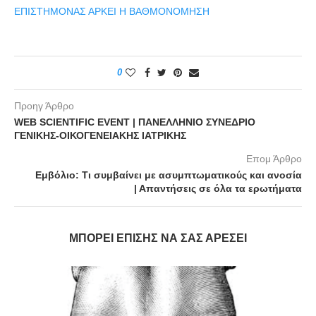
ΕΠΙΣΤΗΜΟΝΑΣ ΑΡΚΕΙ Η ΒΑΘΜΟΝΟΜΗΣΗ
0
Προηγ Άρθρο
WEB SCIENTIFIC EVENT | ΠΑΝΕΛΛΗΝΙΟ ΣΥΝΕΔΡΙΟ
ΓΕΝΙΚΗΣ-ΟΙΚΟΓΕΝΕΙΑΚΗΣ ΙΑΤΡΙΚΗΣ
Επομ Άρθρο
Εμβόλιο: Τι συμβαίνει με ασυμπτωματικούς και ανοσία
| Απαντήσεις σε όλα τα ερωτήματα
ΜΠΟΡΕΊ ΕΠΊΣΗΣ ΝΑ ΣΑΣ ΑΡΈΣΕΙ