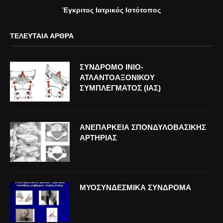
Έγκριτος Ιατρικός Ιστότοπος
ΤΕΛΕΥΤΑΊΑ ΆΡΘΡΑ
ΣΥΝΔΡΟΜΟ ΙΝΙΟ-
ΑΤΛΑΝΤΟΑΞΟΝΙΚΟΥ
ΣΥΜΠΛΕΓΜΑΤΟΣ (ΙΑΣ)
ΑΝΕΠΑΡΚΕΙΑ ΣΠΟΝΔΥΛΟΒΑΣΙΚΗΣ
ΑΡΤΗΡΙΑΣ
ΜΥΟΣΥΝΔΕΣΜΙΚΑ ΣΥΝΔΡΟΜΑ