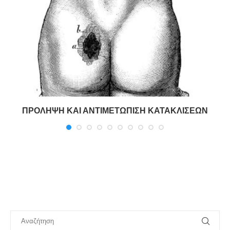
ΠΡΟΛΗΨΗ ΚΑΙ ΑΝΤΙΜΕΤΩΠΙΣΗ ΚΑΤΑΚΛΙΣΕΩΝ