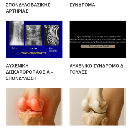
ΣΠΟΝΔΥΛΟΒΑΣΙΚΗΣ
ΣΥΝΔΡΟΜΑ
ΑΡΤΗΡΙΑΣ
ΑΥΧΕΝΙΚΗ
ΑΥΧΕΝΙΚΟ ΣΥΝΔΡΟΜΟ Δ.
ΔΙΣΚΑΡΘΡΟΠΑΘΕΙΑ –
ΓΟΥΛΕΣ
ΣΠΟΝΔΥΛΩΣΗ