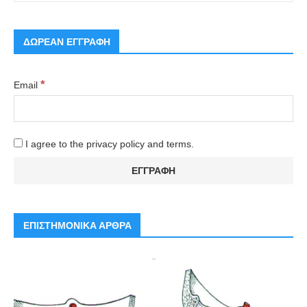
ΔΩΡΕΑΝ ΕΓΓΡΑΦΗ
*
Email
I agree to the privacy policy and terms.
ΕΠΙΣΤΗΜΟΝΙΚΑ ΑΡΘΡΑ