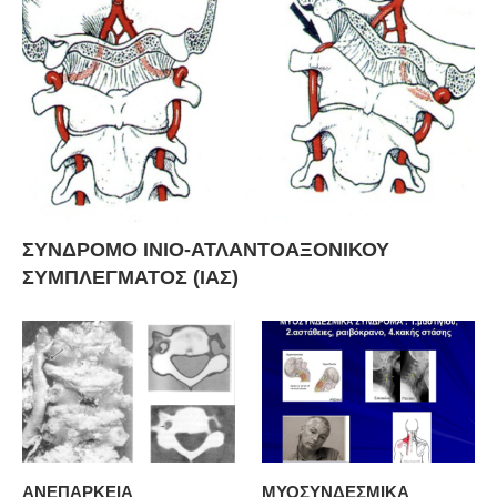
ΣΥΝΔΡΟΜΟ ΙΝΙΟ-ΑΤΛΑΝΤΟΑΞΟΝΙΚΟΥ
ΣΥΜΠΛΕΓΜΑΤΟΣ (ΙΑΣ)
ΑΝΕΠΑΡΚΕΙΑ
ΜΥΟΣΥΝΔΕΣΜΙΚΑ