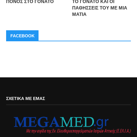
ΠΟΝΟΣ ΣΤΟ ΓΟΝΑΤΟ
ΤΟ ΓΟΝΑΤΟ ΚΑΙ ΟΙ
ΠΑΘΗΣΣΕΙΣ ΤΟΥ ΜΕ ΜΙΑ
ΜΑΤΙΑ
FACEBOOK
ΣΧΕΤΙΚΆ ΜΕ ΕΜΆΣ