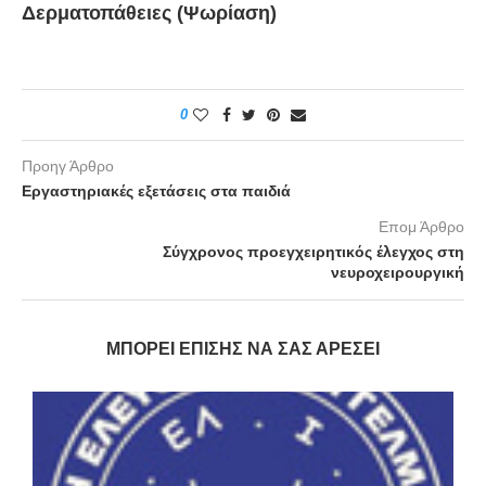
Δερματοπάθειες (Ψωρίαση)
0
Προηγ Άρθρο
Εργαστηριακές εξετάσεις στα παιδιά
Επομ Άρθρο
Σύγχρονος προεγχειρητικός έλεγχος στη
νευροχειρουργική
ΜΠΟΡΕΊ ΕΠΊΣΗΣ ΝΑ ΣΑΣ ΑΡΈΣΕΙ