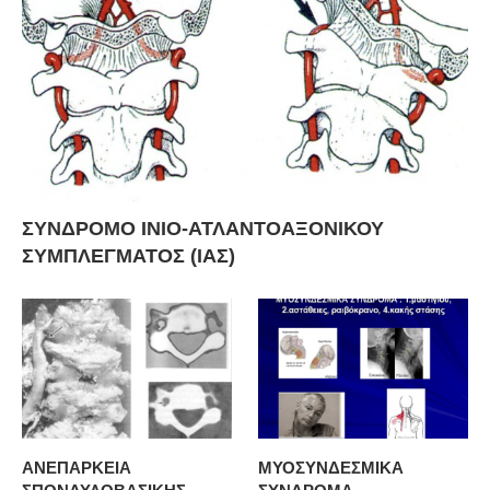
ΣΥΝΔΡΟΜΟ ΙΝΙΟ-ΑΤΛΑΝΤΟΑΞΟΝΙΚΟΥ
ΣΥΜΠΛΕΓΜΑΤΟΣ (ΙΑΣ)
ΑΝΕΠΑΡΚΕΙΑ
ΜΥΟΣΥΝΔΕΣΜΙΚΑ