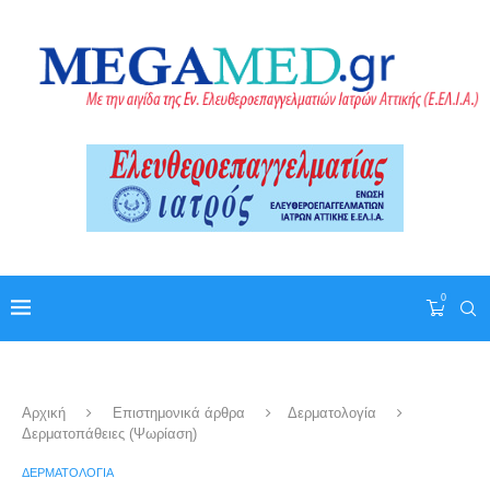
0
Αρχική
Επιστημονικά άρθρα
Δερματολογία
Δερματοπάθειες (Ψωρίαση)
ΔΕΡΜΑΤΟΛΟΓΊΑ