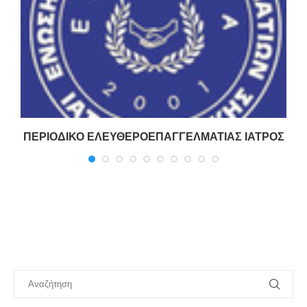
ΠΕΡΙΟΔΙΚΟ ΕΛΕΥΘΕΡΟΕΠΑΓΓΕΛΜΑΤΙΑΣ ΙΑΤΡΟΣ