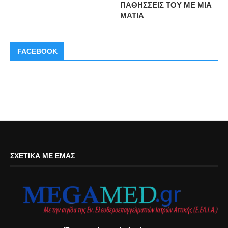
ΠΑΘΗΣΣΕΙΣ ΤΟΥ ΜΕ ΜΙΑ
ΜΑΤΙΑ
FACEBOOK
ΣΧΕΤΙΚΆ ΜΕ ΕΜΆΣ