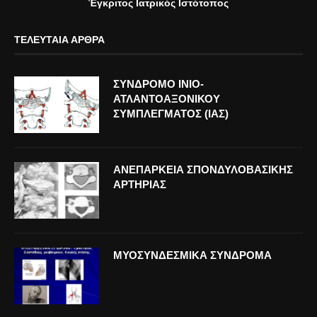
Έγκριτος Ιατρικός Ιστότοπος
ΤΕΛΕΥΤΑΊΑ ΆΡΘΡΑ
ΣΥΝΔΡΟΜΟ ΙΝΙΟ-
ΑΤΛΑΝΤΟΑΞΟΝΙΚΟΥ
ΣΥΜΠΛΕΓΜΑΤΟΣ (ΙΑΣ)
ΑΝΕΠΑΡΚΕΙΑ ΣΠΟΝΔΥΛΟΒΑΣΙΚΗΣ
ΑΡΤΗΡΙΑΣ
ΜΥΟΣΥΝΔΕΣΜΙΚΑ ΣΥΝΔΡΟΜΑ