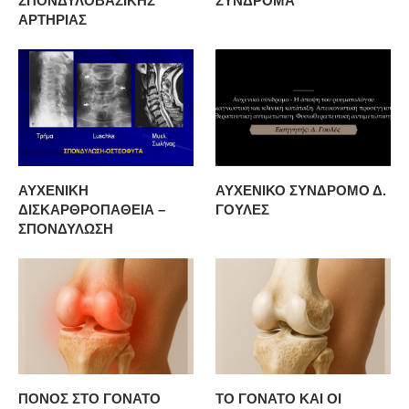
ΣΠΟΝΔΥΛΟΒΑΣΙΚΗΣ
ΣΥΝΔΡΟΜΑ
ΑΡΤΗΡΙΑΣ
ΑΥΧΕΝΙΚΗ
ΑΥΧΕΝΙΚΟ ΣΥΝΔΡΟΜΟ Δ.
ΔΙΣΚΑΡΘΡΟΠΑΘΕΙΑ –
ΓΟΥΛΕΣ
ΣΠΟΝΔΥΛΩΣΗ
ΠΟΝΟΣ ΣΤΟ ΓΟΝΑΤΟ
ΤΟ ΓΟΝΑΤΟ ΚΑΙ ΟΙ