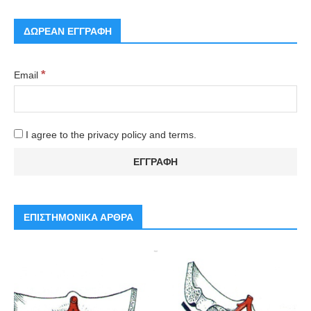
ΔΩΡΕΑΝ ΕΓΓΡΑΦΗ
*
Email
I agree to the privacy policy and terms.
ΕΠΙΣΤΗΜΟΝΙΚΑ ΑΡΘΡΑ