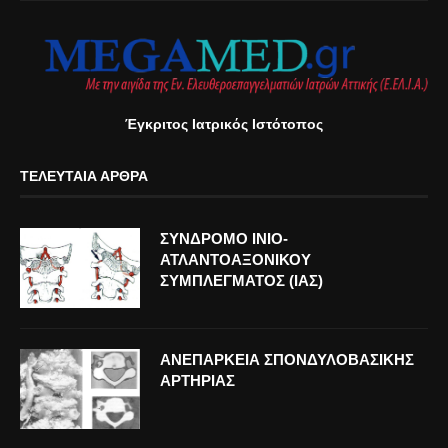
Έγκριτος Ιατρικός Ιστότοπος
ΤΕΛΕΥΤΑΊΑ ΆΡΘΡΑ
ΣΥΝΔΡΟΜΟ ΙΝΙΟ-
ΑΤΛΑΝΤΟΑΞΟΝΙΚΟΥ
ΣΥΜΠΛΕΓΜΑΤΟΣ (ΙΑΣ)
ΑΝΕΠΑΡΚΕΙΑ ΣΠΟΝΔΥΛΟΒΑΣΙΚΗΣ
ΑΡΤΗΡΙΑΣ