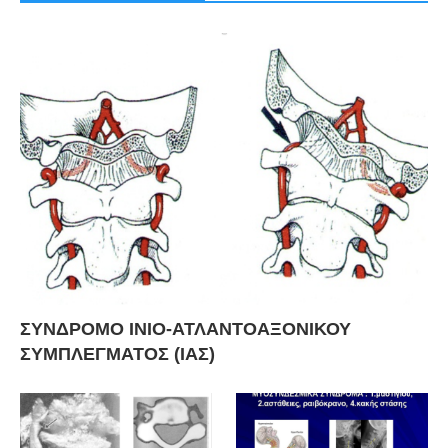
ΣΥΝΔΡΟΜΟ ΙΝΙΟ-ΑΤΛΑΝΤΟΑΞΟΝΙΚΟΥ
ΣΥΜΠΛΕΓΜΑΤΟΣ (ΙΑΣ)