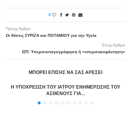
0
Προηγ Άρθρο
Οι θέσεις ΣΥΡΙΖΑ και ΠΟΤΑΜΙΟΥ για την Υγεία
Επομ Άρθρο
ΙΣΠ: Υπερσυνταγογράφηση ή «υπερσυκοφάντηση»
ΜΠΟΡΕΊ ΕΠΊΣΗΣ ΝΑ ΣΑΣ ΑΡΈΣΕΙ
Η ΥΠΟΧΡΕΩΣΗ ΤΟΥ ΙΑΤΡΟΥ ΕΝΗΜΕΡΩΣΗΣ ΤΟΥ
ΑΣΘΕΝΟΥΣ ΓΙΑ...