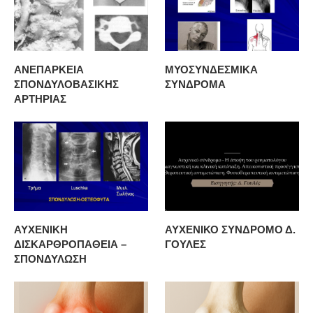
ΑΝΕΠΑΡΚΕΙΑ
ΜΥΟΣΥΝΔΕΣΜΙΚΑ
ΣΠΟΝΔΥΛΟΒΑΣΙΚΗΣ
ΣΥΝΔΡΟΜΑ
ΑΡΤΗΡΙΑΣ
ΑΥΧΕΝΙΚΗ
ΑΥΧΕΝΙΚΟ ΣΥΝΔΡΟΜΟ Δ.
ΔΙΣΚΑΡΘΡΟΠΑΘΕΙΑ –
ΓΟΥΛΕΣ
ΣΠΟΝΔΥΛΩΣΗ