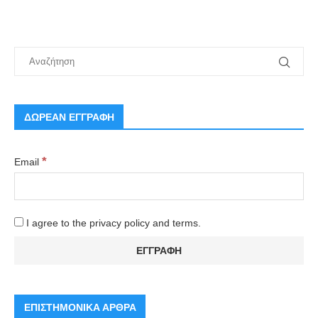
ΔΩΡΕΑΝ ΕΓΓΡΑΦΗ
*
Email
I agree to the privacy policy and terms.
ΕΠΙΣΤΗΜΟΝΙΚΑ ΑΡΘΡΑ