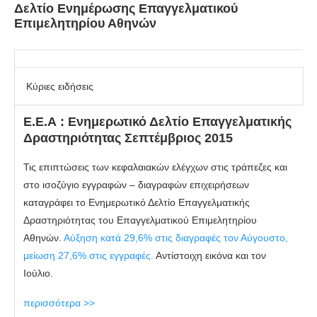
Δελτίο Ενημέρωσης Επαγγελματικού
Επιμελητηρίου Αθηνών
Κύριες ειδήσεις
Ε.Ε.Α : Ενημερωτικό Δελτίο Επαγγελματικής
Δραστηριότητας Σεπτέμβριος 2015
Τις επιπτώσεις των κεφαλαιακών ελέγχων στις τράπεζες και
στο ισοζύγιο εγγραφών – διαγραφών επιχειρήσεων
καταγράφει το Ενημερωτικό Δελτίο Επαγγελματικής
Δραστηριότητας του Επαγγελματικού Επιμελητηρίου
Αθηνών.
Αύξηση κατά 29,6% στις διαγραφές τον Αύγουστο,
μείωση 27,6% στις εγγραφές.
Αντίστοιχη εικόνα και τον
Ιούλιο.
περισσότερα >>