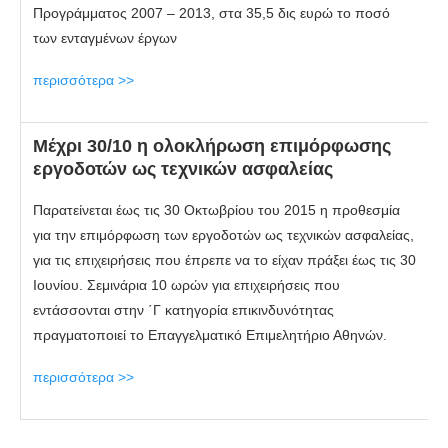
Προγράμματος 2007 – 2013, στα 35,5 δις ευρώ το ποσό
των ενταγμένων έργων
περισσότερα >>
Μέχρι 30/10 η ολοκλήρωση επιμόρφωσης
εργοδοτών ως τεχνικών ασφαλείας
Παρατείνεται έως τις 30 Οκτωβρίου του 2015 η προθεσμία
για την επιμόρφωση των εργοδοτών ως τεχνικών ασφαλείας,
για τις επιχειρήσεις που έπρεπε να το είχαν πράξει έως τις 30
Ιουνίου. Σεμινάρια 10 ωρών για επιχειρήσεις που
εντάσσονται στην ΄Γ κατηγορία επικινδυνότητας
πραγματοποιεί το Επαγγελματικό Επιμελητήριο Αθηνών.
περισσότερα >>