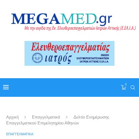
0
Αρχική
Επαγγελματικά
Δελτίο Ενημέρωσης
Επαγγελματικού Επιμελητηρίου Αθηνών
ΕΠΑΓΓΕΛΜΑΤΙΚΆ