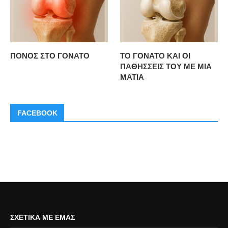
ΠΟΝΟΣ ΣΤΟ ΓΟΝΑΤΟ
ΤΟ ΓΟΝΑΤΟ ΚΑΙ ΟΙ
ΠΑΘΗΣΣΕΙΣ ΤΟΥ ΜΕ ΜΙΑ
ΜΑΤΙΑ
FACEBOOK
ΣΧΕΤΙΚΆ ΜΕ ΕΜΆΣ