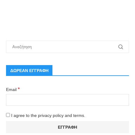
ΔΩΡΕΑΝ ΕΓΓΡΑΦΗ
*
Email
I agree to the privacy policy and terms.