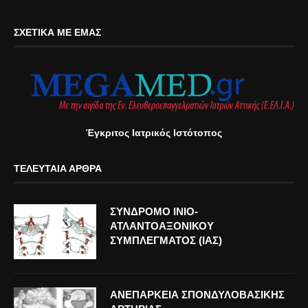
ΣΧΕΤΙΚΆ ΜΕ ΕΜΆΣ
Έγκριτος Ιατρικός Ιστότοπος
ΤΕΛΕΥΤΑΊΑ ΆΡΘΡΑ
ΣΥΝΔΡΟΜΟ ΙΝΙΟ-
ΑΤΛΑΝΤΟΑΞΟΝΙΚΟΥ
ΣΥΜΠΛΕΓΜΑΤΟΣ (ΙΑΣ)
ΑΝΕΠΑΡΚΕΙΑ ΣΠΟΝΔΥΛΟΒΑΣΙΚΗΣ