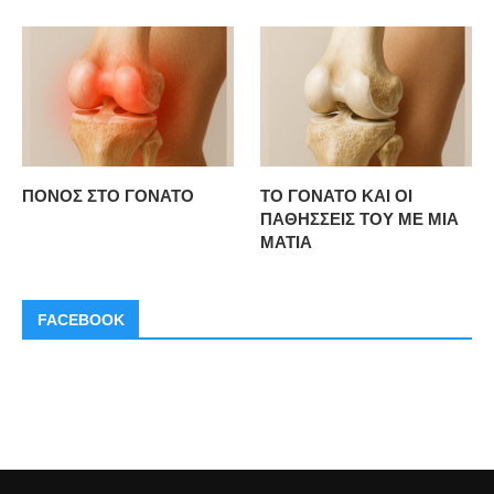
ΠΟΝΟΣ ΣΤΟ ΓΟΝΑΤΟ
ΤΟ ΓΟΝΑΤΟ ΚΑΙ ΟΙ
ΠΑΘΗΣΣΕΙΣ ΤΟΥ ΜΕ ΜΙΑ
ΜΑΤΙΑ
FACEBOOK