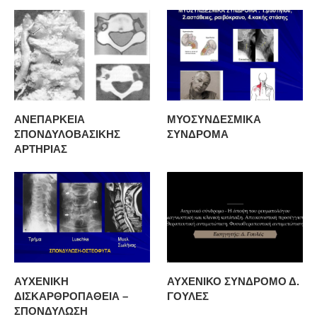
ΑΝΕΠΑΡΚΕΙΑ
ΜΥΟΣΥΝΔΕΣΜΙΚΑ
ΣΠΟΝΔΥΛΟΒΑΣΙΚΗΣ
ΣΥΝΔΡΟΜΑ
ΑΡΤΗΡΙΑΣ
ΑΥΧΕΝΙΚΗ
ΑΥΧΕΝΙΚΟ ΣΥΝΔΡΟΜΟ Δ.
ΔΙΣΚΑΡΘΡΟΠΑΘΕΙΑ –
ΓΟΥΛΕΣ
ΣΠΟΝΔΥΛΩΣΗ