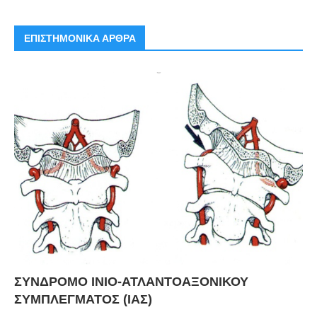
ΕΠΙΣΤΗΜΟΝΙΚΑ ΑΡΘΡΑ
ΣΥΝΔΡΟΜΟ ΙΝΙΟ-ΑΤΛΑΝΤΟΑΞΟΝΙΚΟΥ
ΣΥΜΠΛΕΓΜΑΤΟΣ (ΙΑΣ)