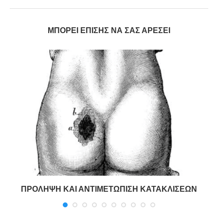
ΜΠΟΡΕΊ ΕΠΊΣΗΣ ΝΑ ΣΑΣ ΑΡΈΣΕΙ
ΠΡΟΛΗΨΗ ΚΑΙ ΑΝΤΙΜΕΤΩΠΙΣΗ ΚΑΤΑΚΛΙΣΕΩΝ