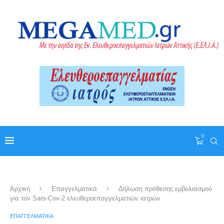
0
Αρχική
Επαγγελματικά
Δήλωση πρόθεσης εμβολιασμού
για τον Sars-Cov-2 ελευθεροεπαγγελματιών ιατρών
ΕΠΑΓΓΕΛΜΑΤΙΚΆ