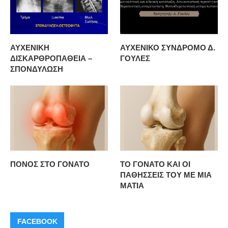
ΑΥΧΕΝΙΚΗ
ΑΥΧΕΝΙΚΟ ΣΥΝΔΡΟΜΟ Δ.
ΔΙΣΚΑΡΘΡΟΠΑΘΕΙΑ –
ΓΟΥΛΕΣ
ΣΠΟΝΔΥΛΩΣΗ
ΠΟΝΟΣ ΣΤΟ ΓΟΝΑΤΟ
ΤΟ ΓΟΝΑΤΟ ΚΑΙ ΟΙ
ΠΑΘΗΣΣΕΙΣ ΤΟΥ ΜΕ ΜΙΑ
ΜΑΤΙΑ
FACEBOOK