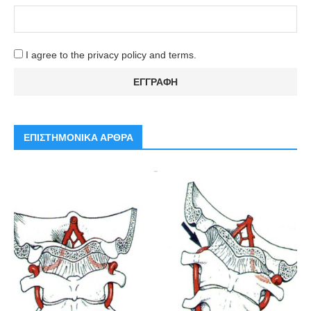
I agree to the privacy policy and terms.
ΕΠΙΣΤΗΜΟΝΙΚΑ ΑΡΘΡΑ