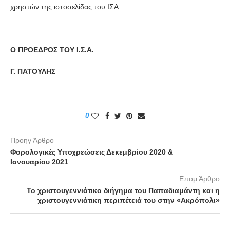
χρηστών της ιστοσελίδας του ΙΣΑ.
Ο ΠΡΟΕΔΡΟΣ ΤΟΥ Ι.Σ.Α.
Γ. ΠΑΤΟΥΛΗΣ
0
Προηγ Άρθρο
Φορολογικές Υποχρεώσεις Δεκεμβρίου 2020 &
Ιανουαρίου 2021
Επομ Άρθρο
Το χριστουγεννιάτικο διήγημα του Παπαδιαμάντη και η
χριστουγεννιάτικη περιπέτειά του στην «Ακρόπολι»