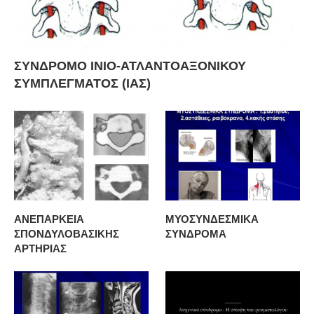
ΣΥΝΔΡΟΜΟ ΙΝΙΟ-ΑΤΛΑΝΤΟΑΞΟΝΙΚΟΥ
ΣΥΜΠΛΕΓΜΑΤΟΣ (ΙΑΣ)
ΑΝΕΠΑΡΚΕΙΑ
ΜΥΟΣΥΝΔΕΣΜΙΚΑ
ΣΠΟΝΔΥΛΟΒΑΣΙΚΗΣ
ΣΥΝΔΡΟΜΑ
ΑΡΤΗΡΙΑΣ