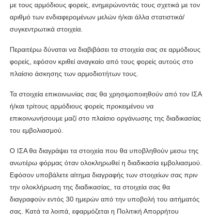
με τους αρμόδιους φορείς, ενημερώνοντάς τους σχετικά με τον
αριθμό των ενδιαφερομένων μελών ή/και άλλα στατιστικά/
συγκεντρωτικά στοιχεία.
Περαιτέρω δύναται να διαβιβάσει τα στοιχεία σας σε αρμόδιους
φορείς, εφόσον κριθεί αναγκαίο από τους φορείς αυτούς στο
πλαίσιο άσκησης των αρμοδιοτήτων τους.
Τα στοιχεία επικοινωνίας σας θα χρησιμοποιηθούν από τον ΙΣΑ
ή/και τρίτους αρμόδιους φορείς προκειμένου να
επικοινωνήσουμε μαζί στο πλαίσιο οργάνωσης της διαδικασίας
του εμβολιασμού.
Ο ΙΣΑ θα διαγράψει τα στοιχεία που θα υποβληθούν μεσω της
ανωτέρω φόρμας όταν ολοκληρωθεί η διαδικασία εμβολιασμού.
Εφόσον υποβάλετε αίτημα διαγραφής των στοιχείων σας πριν
την ολοκλήρωση της διαδικασίας, τα στοιχεία σας θα
διαγραφούν εντός 30 ημερών από την υποβολή του αιτήματός
σας. Κατά τα λοιπά, εφαρμόζεται η Πολιτική Απορρήτου