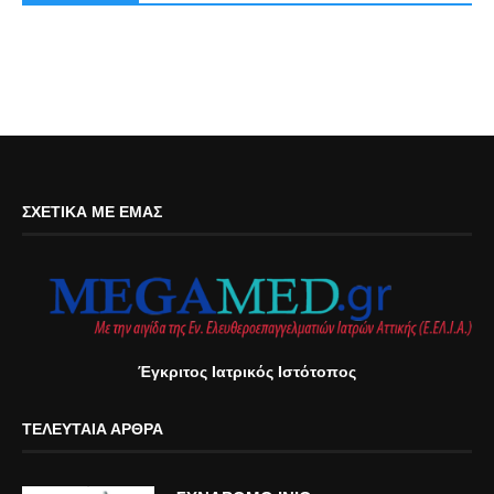
ΣΧΕΤΙΚΆ ΜΕ ΕΜΆΣ
Έγκριτος Ιατρικός Ιστότοπος
ΤΕΛΕΥΤΑΊΑ ΆΡΘΡΑ