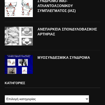
ΣΥΝΔΡΟΜΟ ΙΝΙΟ-
ΑΤΛΑΝΤΟΑΞΟΝΙΚΟΥ
ΣΥΜΠΛΕΓΜΑΤΟΣ (ΙΑΣ)
ΑΝΕΠΑΡΚΕΙΑ ΣΠΟΝΔΥΛΟΒΑΣΙΚΗΣ
ΑΡΤΗΡΙΑΣ
ΜΥΟΣΥΝΔΕΣΜΙΚΑ ΣΥΝΔΡΟΜΑ
ΚΑΤΗΓΟΡΊΕΣ