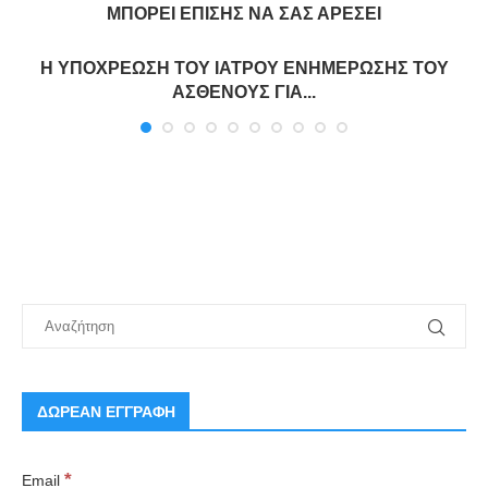
ΜΠΟΡΕΊ ΕΠΊΣΗΣ ΝΑ ΣΑΣ ΑΡΈΣΕΙ
Η ΥΠΟΧΡΕΩΣΗ ΤΟΥ ΙΑΤΡΟΥ ΕΝΗΜΕΡΩΣΗΣ ΤΟΥ
ΑΣΘΕΝΟΥΣ ΓΙΑ...
ΔΩΡΕΑΝ ΕΓΓΡΑΦΗ
*
Email