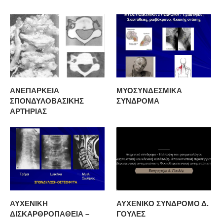
ΑΝΕΠΑΡΚΕΙΑ
ΜΥΟΣΥΝΔΕΣΜΙΚΑ
ΣΠΟΝΔΥΛΟΒΑΣΙΚΗΣ
ΣΥΝΔΡΟΜΑ
ΑΡΤΗΡΙΑΣ
ΑΥΧΕΝΙΚΗ
ΑΥΧΕΝΙΚΟ ΣΥΝΔΡΟΜΟ Δ.
ΔΙΣΚΑΡΘΡΟΠΑΘΕΙΑ –
ΓΟΥΛΕΣ