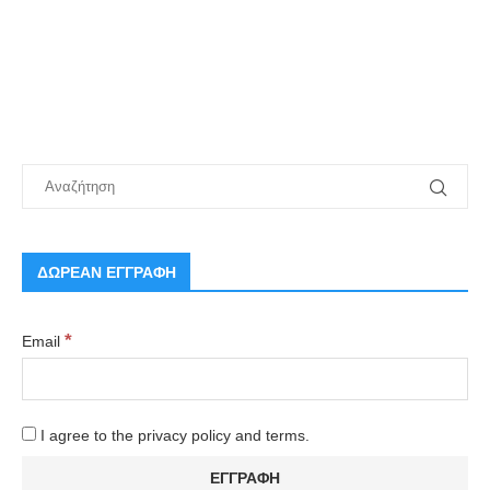
ΔΩΡΕΑΝ ΕΓΓΡΑΦΗ
*
Email
I agree to the privacy policy and terms.