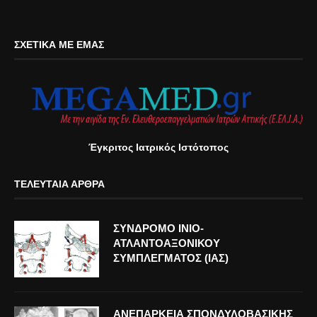
ΣΧΕΤΙΚΆ ΜΕ ΕΜΆΣ
Έγκριτος Ιατρικός Ιστότοπος
ΤΕΛΕΥΤΑΊΑ ΆΡΘΡΑ
ΣΥΝΔΡΟΜΟ ΙΝΙΟ-
ΑΤΛΑΝΤΟΑΞΟΝΙΚΟΥ
ΣΥΜΠΛΕΓΜΑΤΟΣ (ΙΑΣ)
ΑΝΕΠΑΡΚΕΙΑ ΣΠΟΝΔΥΛΟΒΑΣΙΚΗΣ