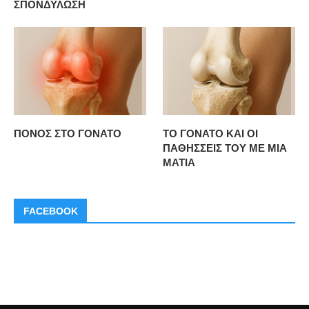
ΣΠΟΝΔΥΛΩΣΗ
ΠΟΝΟΣ ΣΤΟ ΓΟΝΑΤΟ
ΤΟ ΓΟΝΑΤΟ ΚΑΙ ΟΙ
ΠΑΘΗΣΣΕΙΣ ΤΟΥ ΜΕ ΜΙΑ
ΜΑΤΙΑ
FACEBOOK