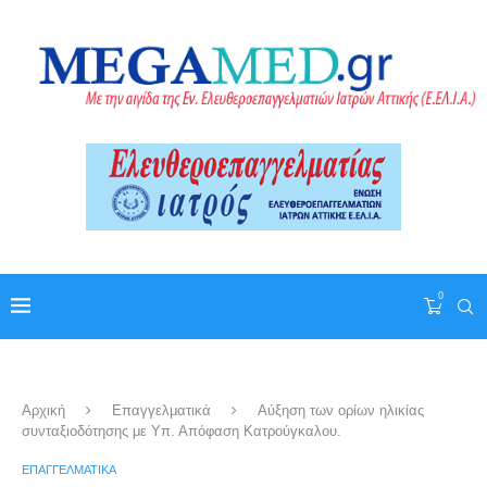
0
Αρχική
Επαγγελματικά
Αύξηση των ορίων ηλικίας
συνταξιοδότησης με Υπ. Απόφαση Κατρούγκαλου.
ΕΠΑΓΓΕΛΜΑΤΙΚΆ