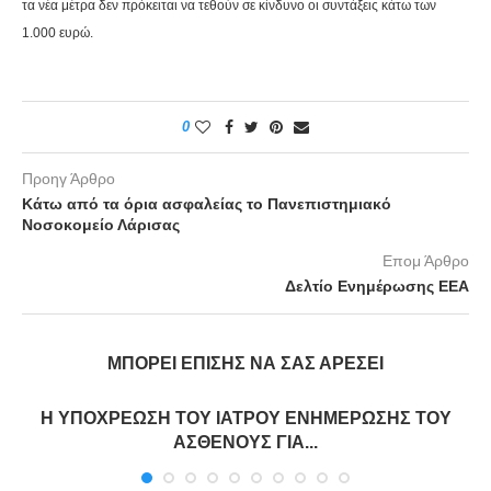
τα νέα μέτρα δεν πρόκειται να τεθούν σε κίνδυνο οι συντάξεις κάτω των
1.000 ευρώ.
0
Προηγ Άρθρο
Κάτω από τα όρια ασφαλείας το Πανεπιστημιακό
Νοσοκομείο Λάρισας
Επομ Άρθρο
Δελτίο Ενημέρωσης ΕΕΑ
ΜΠΟΡΕΊ ΕΠΊΣΗΣ ΝΑ ΣΑΣ ΑΡΈΣΕΙ
Η ΥΠΟΧΡΕΩΣΗ ΤΟΥ ΙΑΤΡΟΥ ΕΝΗΜΕΡΩΣΗΣ ΤΟΥ
ΑΣΘΕΝΟΥΣ ΓΙΑ...