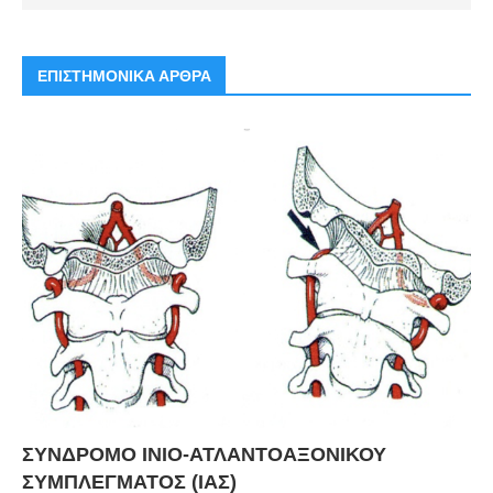
ΕΠΙΣΤΗΜΟΝΙΚΑ ΑΡΘΡΑ
ΣΥΝΔΡΟΜΟ ΙΝΙΟ-ΑΤΛΑΝΤΟΑΞΟΝΙΚΟΥ
ΣΥΜΠΛΕΓΜΑΤΟΣ (ΙΑΣ)