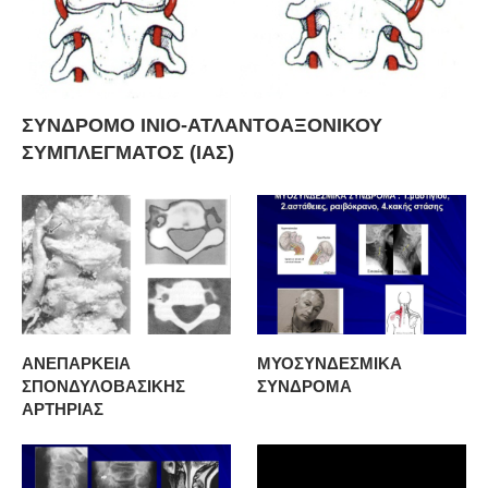
ΣΥΝΔΡΟΜΟ ΙΝΙΟ-ΑΤΛΑΝΤΟΑΞΟΝΙΚΟΥ
ΣΥΜΠΛΕΓΜΑΤΟΣ (ΙΑΣ)
ΑΝΕΠΑΡΚΕΙΑ
ΜΥΟΣΥΝΔΕΣΜΙΚΑ
ΣΠΟΝΔΥΛΟΒΑΣΙΚΗΣ
ΣΥΝΔΡΟΜΑ
ΑΡΤΗΡΙΑΣ