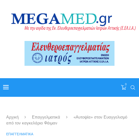
0
Αρχική
Επαγγελματικά
«Αυτοψία» στον Ευαγγελισμό
από τον καγκελάριο Φάιμαν
ΕΠΑΓΓΕΛΜΑΤΙΚΆ