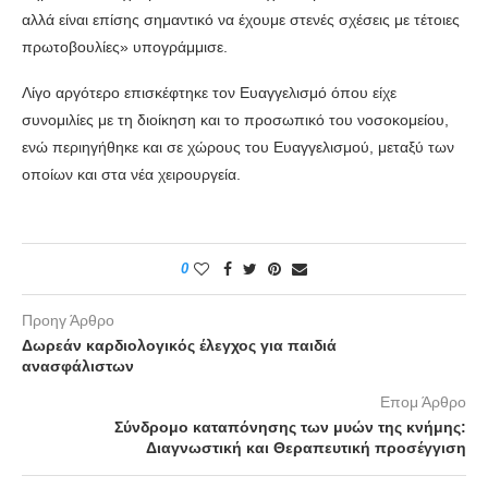
αλλά είναι επίσης σημαντικό να έχουμε στενές σχέσεις με τέτοιες
πρωτοβουλίες» υπογράμμισε.
Λίγο αργότερο επισκέφτηκε τον Ευαγγελισμό όπου είχε
συνομιλίες με τη διοίκηση και το προσωπικό του νοσοκομείου,
ενώ περιηγήθηκε και σε χώρους του Ευαγγελισμού, μεταξύ των
οποίων και στα νέα χειρουργεία.
0
Προηγ Άρθρο
Δωρεάν καρδιολογικός έλεγχος για παιδιά
ανασφάλιστων
Επομ Άρθρο
Σύνδρομο καταπόνησης των μυών της κνήμης:
Διαγνωστική και Θεραπευτική προσέγγιση