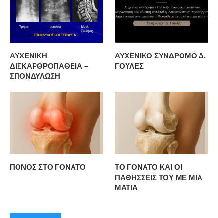
ΑΥΧΕΝΙΚΗ
ΑΥΧΕΝΙΚΟ ΣΥΝΔΡΟΜΟ Δ.
ΔΙΣΚΑΡΘΡΟΠΑΘΕΙΑ –
ΓΟΥΛΕΣ
ΣΠΟΝΔΥΛΩΣΗ
ΠΟΝΟΣ ΣΤΟ ΓΟΝΑΤΟ
ΤΟ ΓΟΝΑΤΟ ΚΑΙ ΟΙ
ΠΑΘΗΣΣΕΙΣ ΤΟΥ ΜΕ ΜΙΑ
ΜΑΤΙΑ