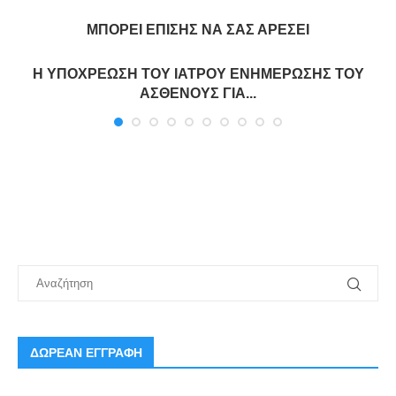
ΜΠΟΡΕΊ ΕΠΊΣΗΣ ΝΑ ΣΑΣ ΑΡΈΣΕΙ
Η ΥΠΟΧΡΕΩΣΗ ΤΟΥ ΙΑΤΡΟΥ ΕΝΗΜΕΡΩΣΗΣ ΤΟΥ
ΑΣΘΕΝΟΥΣ ΓΙΑ...
ΔΩΡΕΑΝ ΕΓΓΡΑΦΗ