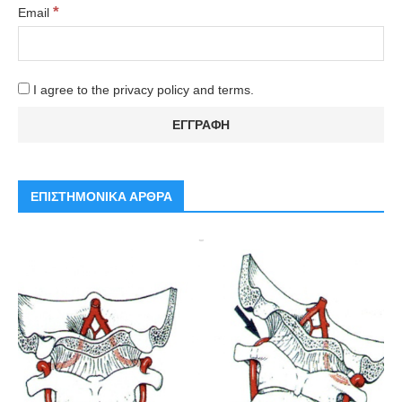
*
Email
I agree to the privacy policy and terms.
ΕΠΙΣΤΗΜΟΝΙΚΑ ΑΡΘΡΑ