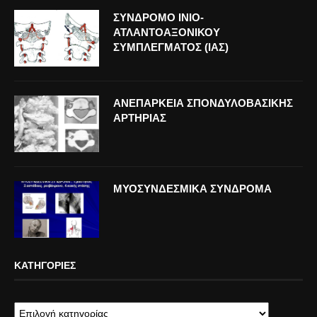
ΣΥΝΔΡΟΜΟ ΙΝΙΟ-
ΑΤΛΑΝΤΟΑΞΟΝΙΚΟΥ
ΣΥΜΠΛΕΓΜΑΤΟΣ (ΙΑΣ)
ΑΝΕΠΑΡΚΕΙΑ ΣΠΟΝΔΥΛΟΒΑΣΙΚΗΣ
ΑΡΤΗΡΙΑΣ
ΜΥΟΣΥΝΔΕΣΜΙΚΑ ΣΥΝΔΡΟΜΑ
ΚΑΤΗΓΟΡΊΕΣ