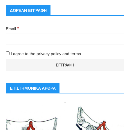
ΔΩΡΕΑΝ ΕΓΓΡΑΦΗ
*
Email
I agree to the privacy policy and terms.
ΕΠΙΣΤΗΜΟΝΙΚΑ ΑΡΘΡΑ