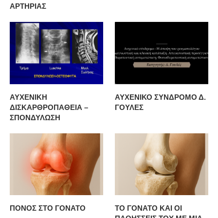
ΑΡΤΗΡΙΑΣ
ΑΥΧΕΝΙΚΗ
ΑΥΧΕΝΙΚΟ ΣΥΝΔΡΟΜΟ Δ.
ΔΙΣΚΑΡΘΡΟΠΑΘΕΙΑ –
ΓΟΥΛΕΣ
ΣΠΟΝΔΥΛΩΣΗ
ΠΟΝΟΣ ΣΤΟ ΓΟΝΑΤΟ
ΤΟ ΓΟΝΑΤΟ ΚΑΙ ΟΙ