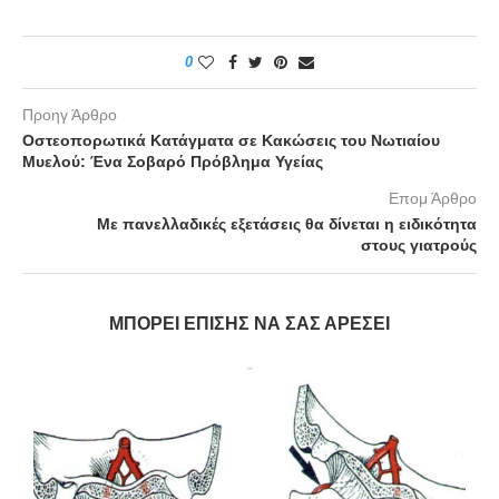
0
Προηγ Άρθρο
Οστεοπορωτικά Κατάγματα σε Κακώσεις του Νωτιαίου
Μυελού: Ένα Σοβαρό Πρόβλημα Υγείας
Επομ Άρθρο
Με πανελλαδικές εξετάσεις θα δίνεται η ειδικότητα
στους γιατρούς
ΜΠΟΡΕΊ ΕΠΊΣΗΣ ΝΑ ΣΑΣ ΑΡΈΣΕΙ