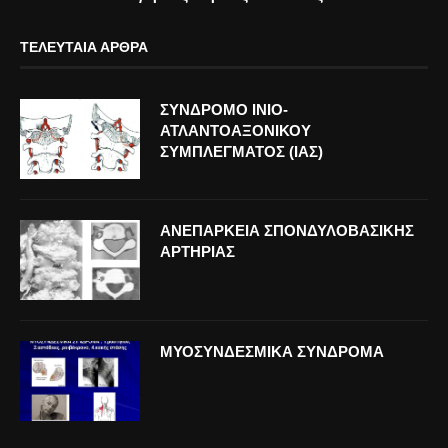
ΤΕΛΕΥΤΑΊΑ ΆΡΘΡΑ
ΣΥΝΔΡΟΜΟ ΙΝΙΟ-
ΑΤΛΑΝΤΟΑΞΟΝΙΚΟΥ
ΣΥΜΠΛΕΓΜΑΤΟΣ (ΙΑΣ)
ΑΝΕΠΑΡΚΕΙΑ ΣΠΟΝΔΥΛΟΒΑΣΙΚΗΣ
ΑΡΤΗΡΙΑΣ
ΜΥΟΣΥΝΔΕΣΜΙΚΑ ΣΥΝΔΡΟΜΑ