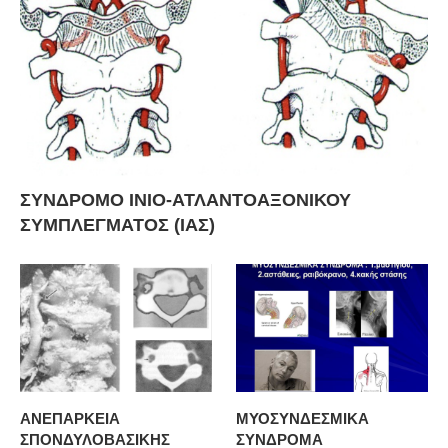
ΣΥΝΔΡΟΜΟ ΙΝΙΟ-ΑΤΛΑΝΤΟΑΞΟΝΙΚΟΥ
ΣΥΜΠΛΕΓΜΑΤΟΣ (ΙΑΣ)
ΑΝΕΠΑΡΚΕΙΑ
ΜΥΟΣΥΝΔΕΣΜΙΚΑ
ΣΠΟΝΔΥΛΟΒΑΣΙΚΗΣ
ΣΥΝΔΡΟΜΑ