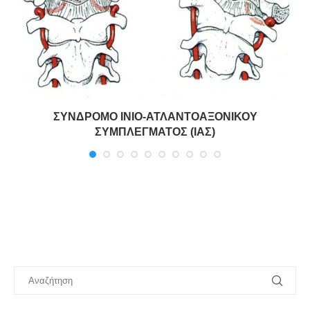
Η
ΣΥΝΔΡΟΜΟ ΙΝΙΟ-ΑΤΛΑΝΤΟΑΞΟΝΙΚΟΥ
ΣΥΜΠΛΕΓΜΑΤΟΣ (ΙΑΣ)