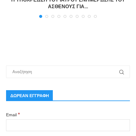
ΑΣΘΕΝΟΥΣ ΓΙΑ...
ΔΩΡΕΑΝ ΕΓΓΡΑΦΗ
*
Email