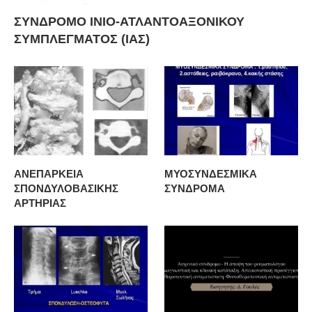
ΣΥΝΔΡΟΜΟ ΙΝΙΟ-ΑΤΛΑΝΤΟΑΞΟΝΙΚΟΥ
ΣΥΜΠΛΕΓΜΑΤΟΣ (ΙΑΣ)
ΑΝΕΠΑΡΚΕΙΑ
ΜΥΟΣΥΝΔΕΣΜΙΚΑ
ΣΠΟΝΔΥΛΟΒΑΣΙΚΗΣ
ΣΥΝΔΡΟΜΑ
ΑΡΤΗΡΙΑΣ