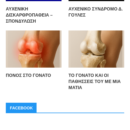
ΑΥΧΕΝΙΚΗ
ΑΥΧΕΝΙΚΟ ΣΥΝΔΡΟΜΟ Δ.
ΔΙΣΚΑΡΘΡΟΠΑΘΕΙΑ –
ΓΟΥΛΕΣ
ΣΠΟΝΔΥΛΩΣΗ
ΠΟΝΟΣ ΣΤΟ ΓΟΝΑΤΟ
ΤΟ ΓΟΝΑΤΟ ΚΑΙ ΟΙ
ΠΑΘΗΣΣΕΙΣ ΤΟΥ ΜΕ ΜΙΑ
ΜΑΤΙΑ
FACEBOOK