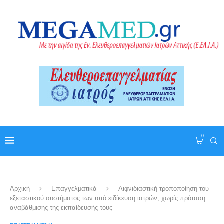
0
Αρχική
Επαγγελματικά
Αιφνιδιαστική τροποποίηση του
εξεταστικού συστήματος των υπό ειδίκευση ιατρών, χωρίς πρόταση
αναβάθμισης της εκπαίδευσής τους