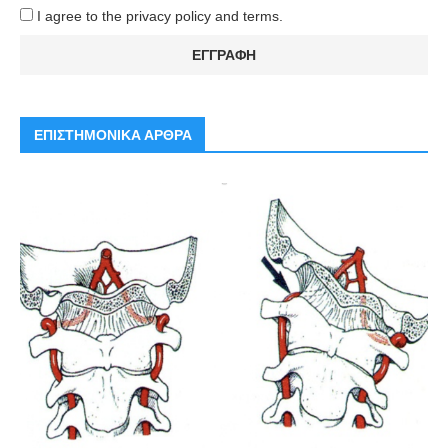
I agree to the privacy policy and terms.
ΕΠΙΣΤΗΜΟΝΙΚΑ ΑΡΘΡΑ