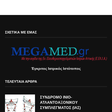
ΣΧΕΤΙΚΆ ΜΕ ΕΜΆΣ
Έγκριτος Ιατρικός Ιστότοπος
ΤΕΛΕΥΤΑΊΑ ΆΡΘΡΑ
ΣΥΝΔΡΟΜΟ ΙΝΙΟ-
ΑΤΛΑΝΤΟΑΞΟΝΙΚΟΥ
ΣΥΜΠΛΕΓΜΑΤΟΣ (ΙΑΣ)