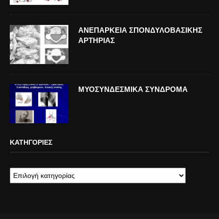
ΑΝΕΠΑΡΚΕΙΑ ΣΠΟΝΔΥΛΟΒΑΣΙΚΗΣ
ΑΡΤΗΡΙΑΣ
ΜΥΟΣΥΝΔΕΣΜΙΚΑ ΣΥΝΔΡΟΜΑ
ΚΑΤΗΓΟΡΊΕΣ