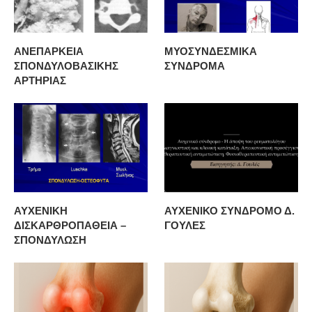
ΑΝΕΠΑΡΚΕΙΑ
ΜΥΟΣΥΝΔΕΣΜΙΚΑ
ΣΠΟΝΔΥΛΟΒΑΣΙΚΗΣ
ΣΥΝΔΡΟΜΑ
ΑΡΤΗΡΙΑΣ
ΑΥΧΕΝΙΚΗ
ΑΥΧΕΝΙΚΟ ΣΥΝΔΡΟΜΟ Δ.
ΔΙΣΚΑΡΘΡΟΠΑΘΕΙΑ –
ΓΟΥΛΕΣ
ΣΠΟΝΔΥΛΩΣΗ