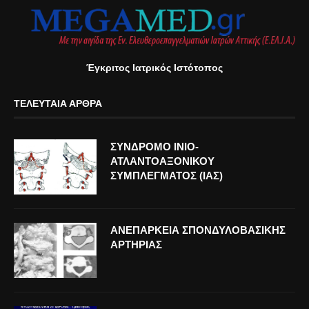
Έγκριτος Ιατρικός Ιστότοπος
ΤΕΛΕΥΤΑΊΑ ΆΡΘΡΑ
ΣΥΝΔΡΟΜΟ ΙΝΙΟ-
ΑΤΛΑΝΤΟΑΞΟΝΙΚΟΥ
ΣΥΜΠΛΕΓΜΑΤΟΣ (ΙΑΣ)
ΑΝΕΠΑΡΚΕΙΑ ΣΠΟΝΔΥΛΟΒΑΣΙΚΗΣ
ΑΡΤΗΡΙΑΣ