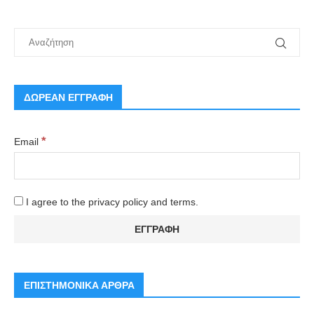
ΔΩΡΕΑΝ ΕΓΓΡΑΦΗ
*
Email
I agree to the privacy policy and terms.
ΕΠΙΣΤΗΜΟΝΙΚΑ ΑΡΘΡΑ