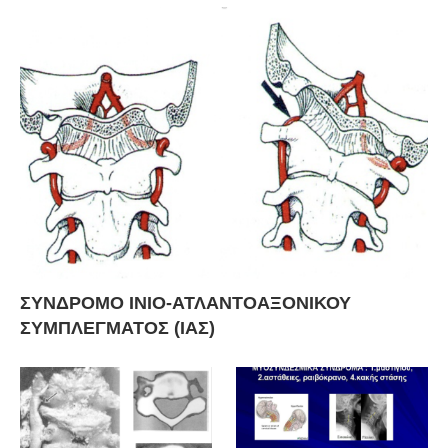
ΣΥΝΔΡΟΜΟ ΙΝΙΟ-ΑΤΛΑΝΤΟΑΞΟΝΙΚΟΥ
ΣΥΜΠΛΕΓΜΑΤΟΣ (ΙΑΣ)