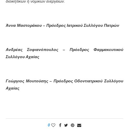
διοικητικών ή νομικών ενεργειών.
Άννα Μαστοράκου – Πρόεδρος Ιατρικού Συλλόγου Πατρών
Ανδρέας Σοφιανόπουλος – Πρόεδρος Φαρμακευτικού
Συλλόγου Αχαίας
Γεώργιος Μουτούσης – Πρόεδρος Οδοντιατρικού Συλλόγου
Αχαίας
0