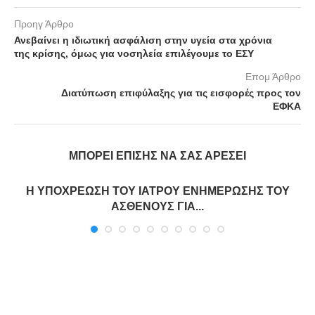
Προηγ Άρθρο
Ανεβαίνει η ιδιωτική ασφάλιση στην υγεία στα χρόνια
της κρίσης, όμως για νοσηλεία επιλέγουμε το ΕΣΥ
Επομ Άρθρο
Διατύπωση επιφύλαξης για τις εισφορές προς τον
ΕΦΚΑ
ΜΠΟΡΕΊ ΕΠΊΣΗΣ ΝΑ ΣΑΣ ΑΡΈΣΕΙ
Η ΥΠΟΧΡΕΩΣΗ ΤΟΥ ΙΑΤΡΟΥ ΕΝΗΜΕΡΩΣΗΣ ΤΟΥ
ΑΣΘΕΝΟΥΣ ΓΙΑ...