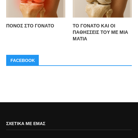
ΠΟΝΟΣ ΣΤΟ ΓΟΝΑΤΟ
ΤΟ ΓΟΝΑΤΟ ΚΑΙ ΟΙ
ΠΑΘΗΣΣΕΙΣ ΤΟΥ ΜΕ ΜΙΑ
ΜΑΤΙΑ
FACEBOOK
ΣΧΕΤΙΚΆ ΜΕ ΕΜΆΣ