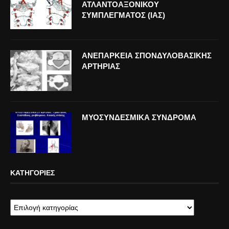
ΑΤΛΑΝΤΟΑΞΟΝΙΚΟΥ
ΣΥΜΠΛΕΓΜΑΤΟΣ (ΙΑΣ)
ΑΝΕΠΑΡΚΕΙΑ ΣΠΟΝΔΥΛΟΒΑΣΙΚΗΣ
ΑΡΤΗΡΙΑΣ
ΜΥΟΣΥΝΔΕΣΜΙΚΑ ΣΥΝΔΡΟΜΑ
ΚΑΤΗΓΟΡΊΕΣ