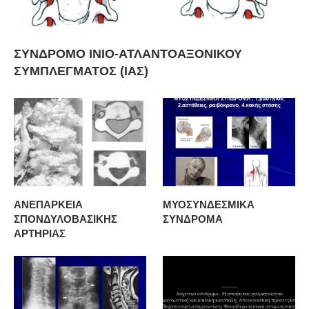
ΣΥΝΔΡΟΜΟ ΙΝΙΟ-ΑΤΛΑΝΤΟΑΞΟΝΙΚΟΥ
ΣΥΜΠΛΕΓΜΑΤΟΣ (ΙΑΣ)
ΑΝΕΠΑΡΚΕΙΑ
ΜΥΟΣΥΝΔΕΣΜΙΚΑ
ΣΠΟΝΔΥΛΟΒΑΣΙΚΗΣ
ΣΥΝΔΡΟΜΑ
ΑΡΤΗΡΙΑΣ