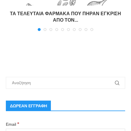
ΤΑ ΤΕΛΕΥΤΑΙΑ ΦΑΡΜΑΚΑ ΠΟΥ ΠΗΡΑΝ ΕΓΚΡΙΣΗ
ΑΠΟ ΤΟΝ...
ΔΩΡΕΑΝ ΕΓΓΡΑΦΗ
*
Email