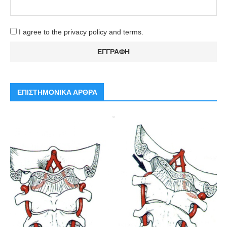
I agree to the privacy policy and terms.
ΕΠΙΣΤΗΜΟΝΙΚΑ ΑΡΘΡΑ