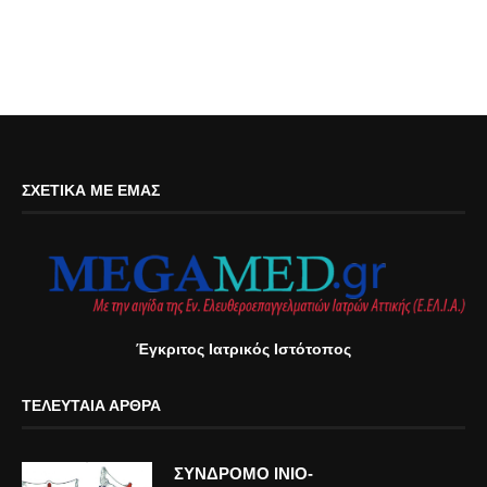
ΣΧΕΤΙΚΆ ΜΕ ΕΜΆΣ
Έγκριτος Ιατρικός Ιστότοπος
ΤΕΛΕΥΤΑΊΑ ΆΡΘΡΑ
ΣΥΝΔΡΟΜΟ ΙΝΙΟ-