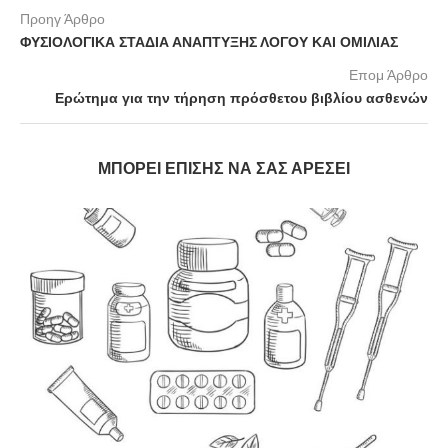
Προηγ Άρθρο
ΦΥΣΙΟΛΟΓΙΚΑ ΣΤΑΔΙΑ ΑΝΑΠΤΥΞΗΣ ΛΟΓΟΥ ΚΑΙ ΟΜΙΛΙΑΣ
Επομ Άρθρο
Ερώτημα για την τήρηση πρόσθετου βιβλίου ασθενών
ΜΠΟΡΕΊ ΕΠΊΣΗΣ ΝΑ ΣΑΣ ΑΡΈΣΕΙ
ης