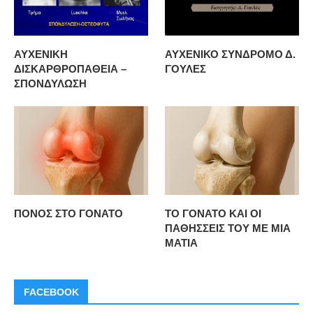
ΑΥΧΕΝΙΚΗ
ΑΥΧΕΝΙΚΟ ΣΥΝΔΡΟΜΟ Δ.
ΔΙΣΚΑΡΘΡΟΠΑΘΕΙΑ –
ΓΟΥΛΕΣ
ΣΠΟΝΔΥΛΩΣΗ
ΠΟΝΟΣ ΣΤΟ ΓΟΝΑΤΟ
ΤΟ ΓΟΝΑΤΟ ΚΑΙ ΟΙ
ΠΑΘΗΣΣΕΙΣ ΤΟΥ ΜΕ ΜΙΑ
ΜΑΤΙΑ
FACEBOOK