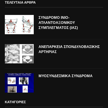
ΤΕΛΕΥΤΑΊΑ ΆΡΘΡΑ
ΣΥΝΔΡΟΜΟ ΙΝΙΟ-
ΑΤΛΑΝΤΟΑΞΟΝΙΚΟΥ
ΣΥΜΠΛΕΓΜΑΤΟΣ (ΙΑΣ)
ΑΝΕΠΑΡΚΕΙΑ ΣΠΟΝΔΥΛΟΒΑΣΙΚΗΣ
ΑΡΤΗΡΙΑΣ
ΜΥΟΣΥΝΔΕΣΜΙΚΑ ΣΥΝΔΡΟΜΑ
ΚΑΤΗΓΟΡΊΕΣ