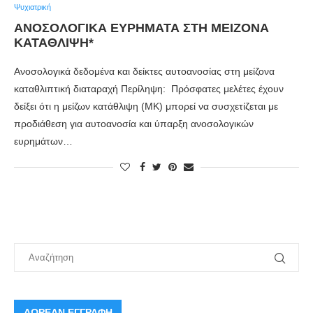
Ψυχιατρική
ΑΝΟΣΟΛΟΓΙΚΑ ΕΥΡΗΜΑΤΑ ΣΤΗ ΜΕΙΖΟΝΑ
ΚΑΤΑΘΛΙΨΗ*
Ανοσολογικά δεδομένα και δείκτες αυτοανοσίας στη μείζονα
καταθλιπτική διαταραχή Περίληψη: Πρόσφατες μελέτες έχουν
δείξει ότι η μείζων κατάθλιψη (ΜΚ) μπορεί να συσχετίζεται με
προδιάθεση για αυτοανοσία και ύπαρξη ανοσολογικών
ευρημάτων…
ΔΩΡΕΑΝ ΕΓΓΡΑΦΗ