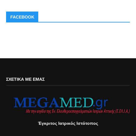
FACEBOOK
ΣΧΕΤΙΚΆ ΜΕ ΕΜΆΣ
Έγκριτος Ιατρικός Ιστότοπος