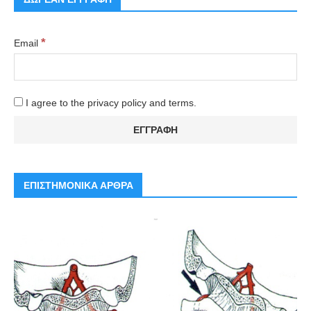
*
Email
I agree to the privacy policy and terms.
ΕΠΙΣΤΗΜΟΝΙΚΑ ΑΡΘΡΑ