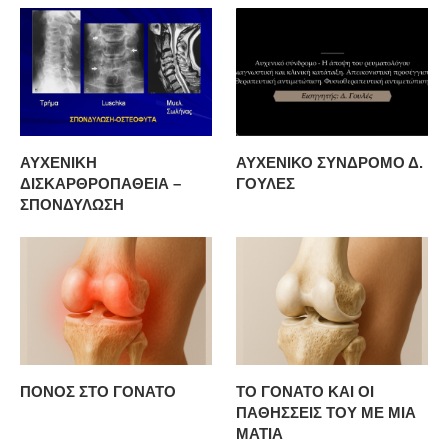
ΑΥΧΕΝΙΚΗ
ΑΥΧΕΝΙΚΟ ΣΥΝΔΡΟΜΟ Δ.
ΔΙΣΚΑΡΘΡΟΠΑΘΕΙΑ –
ΓΟΥΛΕΣ
ΣΠΟΝΔΥΛΩΣΗ
ΠΟΝΟΣ ΣΤΟ ΓΟΝΑΤΟ
ΤΟ ΓΟΝΑΤΟ ΚΑΙ ΟΙ
ΠΑΘΗΣΣΕΙΣ ΤΟΥ ΜΕ ΜΙΑ
ΜΑΤΙΑ