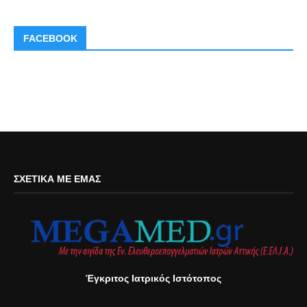
FACEBOOK
ΣΧΕΤΙΚΆ ΜΕ ΕΜΆΣ
Έγκριτος Ιατρικός Ιστότοπος