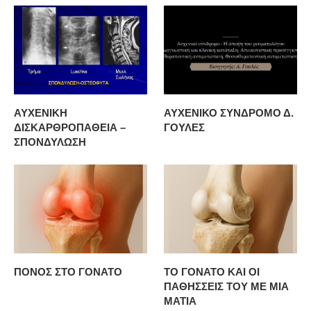
ΑΥΧΕΝΙΚΗ
ΑΥΧΕΝΙΚΟ ΣΥΝΔΡΟΜΟ Δ.
ΔΙΣΚΑΡΘΡΟΠΑΘΕΙΑ –
ΓΟΥΛΕΣ
ΣΠΟΝΔΥΛΩΣΗ
ΠΟΝΟΣ ΣΤΟ ΓΟΝΑΤΟ
ΤΟ ΓΟΝΑΤΟ ΚΑΙ ΟΙ
ΠΑΘΗΣΣΕΙΣ ΤΟΥ ΜΕ ΜΙΑ
ΜΑΤΙΑ