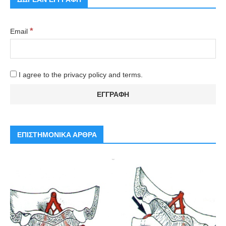
*
Email
I agree to the privacy policy and terms.
ΕΠΙΣΤΗΜΟΝΙΚΑ ΑΡΘΡΑ