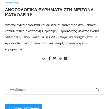
Ψυχιατρική
ΑΝΟΣΟΛΟΓΙΚΑ ΕΥΡΗΜΑΤΑ ΣΤΗ ΜΕΙΖΟΝΑ
ΚΑΤΑΘΛΙΨΗ*
Ανοσολογικά δεδομένα και δείκτες αυτοανοσίας στη μείζονα
καταθλιπτική διαταραχή Περίληψη: Πρόσφατες μελέτες έχουν
δείξει ότι η μείζων κατάθλιψη (ΜΚ) μπορεί να συσχετίζεται με
προδιάθεση για αυτοανοσία και ύπαρξη ανοσολογικών
ευρημάτων…
ΔΩΡΕΑΝ ΕΓΓΡΑΦΗ