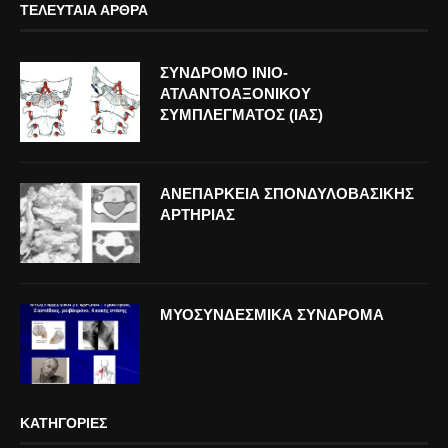
ΤΕΛΕΥΤΑΊΑ ΆΡΘΡΑ
ΣΥΝΔΡΟΜΟ ΙΝΙΟ-
ΑΤΛΑΝΤΟΑΞΟΝΙΚΟΥ
ΣΥΜΠΛΕΓΜΑΤΟΣ (ΙΑΣ)
ΑΝΕΠΑΡΚΕΙΑ ΣΠΟΝΔΥΛΟΒΑΣΙΚΗΣ
ΑΡΤΗΡΙΑΣ
ΜΥΟΣΥΝΔΕΣΜΙΚΑ ΣΥΝΔΡΟΜΑ
ΚΑΤΗΓΟΡΊΕΣ