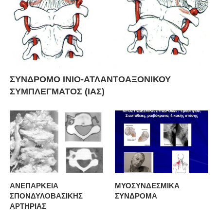
ΣΥΝΔΡΟΜΟ ΙΝΙΟ-ΑΤΛΑΝΤΟΑΞΟΝΙΚΟΥ
ΣΥΜΠΛΕΓΜΑΤΟΣ (ΙΑΣ)
ΑΝΕΠΑΡΚΕΙΑ
ΜΥΟΣΥΝΔΕΣΜΙΚΑ
ΣΠΟΝΔΥΛΟΒΑΣΙΚΗΣ
ΣΥΝΔΡΟΜΑ
ΑΡΤΗΡΙΑΣ