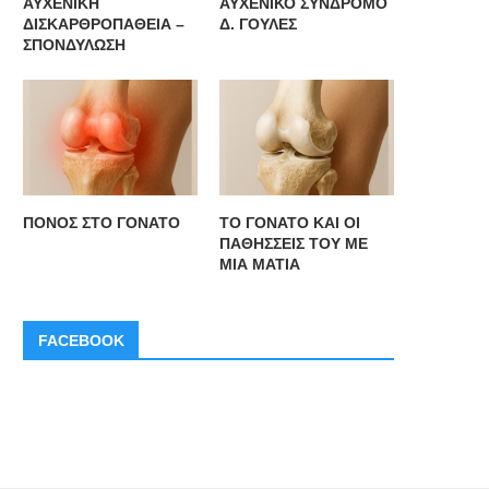
ΑΥΧΕΝΙΚΗ
ΑΥΧΕΝΙΚΟ ΣΥΝΔΡΟΜΟ
ΔΙΣΚΑΡΘΡΟΠΑΘΕΙΑ –
Δ. ΓΟΥΛΕΣ
ΣΠΟΝΔΥΛΩΣΗ
ΠΟΝΟΣ ΣΤΟ ΓΟΝΑΤΟ
ΤΟ ΓΟΝΑΤΟ ΚΑΙ ΟΙ
ΠΑΘΗΣΣΕΙΣ ΤΟΥ ΜΕ
ΜΙΑ ΜΑΤΙΑ
FACEBOOK