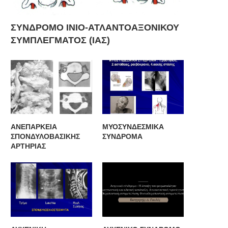
ΣΥΝΔΡΟΜΟ ΙΝΙΟ-ΑΤΛΑΝΤΟΑΞΟΝΙΚΟΥ
ΣΥΜΠΛΕΓΜΑΤΟΣ (ΙΑΣ)
ΑΝΕΠΑΡΚΕΙΑ
ΜΥΟΣΥΝΔΕΣΜΙΚΑ
ΣΠΟΝΔΥΛΟΒΑΣΙΚΗΣ
ΣΥΝΔΡΟΜΑ
ΑΡΤΗΡΙΑΣ