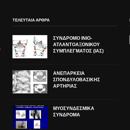
ΤΕΛΕΥΤΑΊΑ ΆΡΘΡΑ
ΣΥΝΔΡΟΜΟ ΙΝΙΟ-
ΑΤΛΑΝΤΟΑΞΟΝΙΚΟΥ
ΣΥΜΠΛΕΓΜΑΤΟΣ (ΙΑΣ)
ΑΝΕΠΑΡΚΕΙΑ
ΣΠΟΝΔΥΛΟΒΑΣΙΚΗΣ
ΑΡΤΗΡΙΑΣ
ΜΥΟΣΥΝΔΕΣΜΙΚΑ
ΣΥΝΔΡΟΜΑ