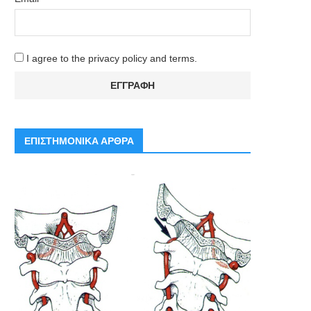
I agree to the privacy policy and terms.
ΕΠΙΣΤΗΜΟΝΙΚΑ ΑΡΘΡΑ