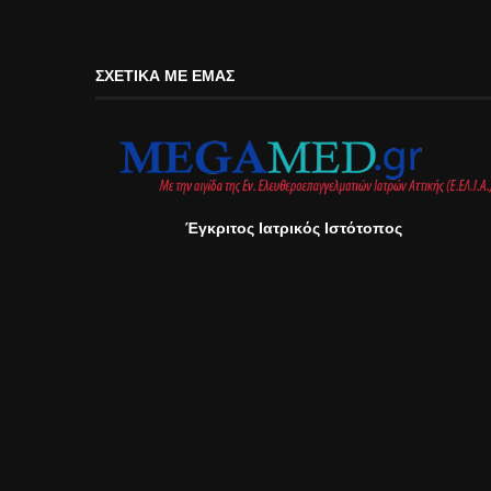
ΣΧΕΤΙΚΆ ΜΕ ΕΜΆΣ
Έγκριτος Ιατρικός Ιστότοπος