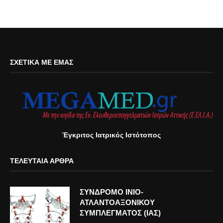
ΣΧΕΤΙΚΆ ΜΕ ΕΜΆΣ
Έγκριτος Ιατρικός Ιστότοπος
ΤΕΛΕΥΤΑΊΑ ΆΡΘΡΑ
ΣΥΝΔΡΟΜΟ ΙΝΙΟ-
ΑΤΛΑΝΤΟΑΞΟΝΙΚΟΥ
ΣΥΜΠΛΕΓΜΑΤΟΣ (ΙΑΣ)