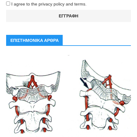
I agree to the privacy policy and terms.
ΕΠΙΣΤΗΜΟΝΙΚΑ ΑΡΘΡΑ