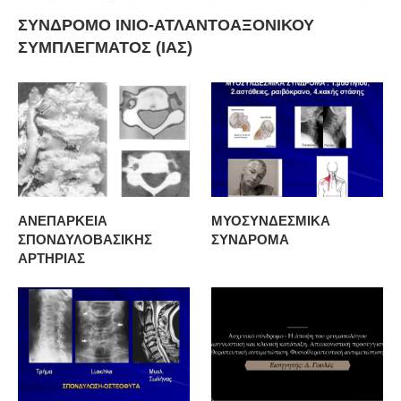
ΣΥΝΔΡΟΜΟ ΙΝΙΟ-ΑΤΛΑΝΤΟΑΞΟΝΙΚΟΥ
ΣΥΜΠΛΕΓΜΑΤΟΣ (ΙΑΣ)
ΑΝΕΠΑΡΚΕΙΑ
ΜΥΟΣΥΝΔΕΣΜΙΚΑ
ΣΠΟΝΔΥΛΟΒΑΣΙΚΗΣ
ΣΥΝΔΡΟΜΑ
ΑΡΤΗΡΙΑΣ