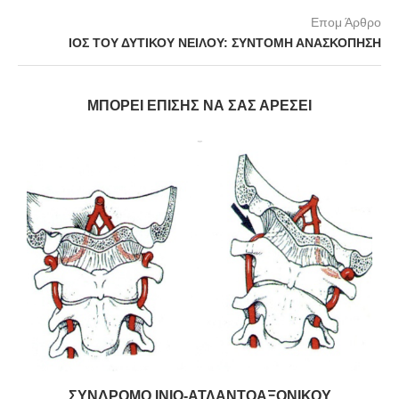
Επομ Άρθρο
ΙΟΣ ΤΟΥ ΔΥΤΙΚΟΥ ΝΕΙΛΟΥ: ΣΥΝΤΟΜΗ ΑΝΑΣΚΟΠΗΣΗ
ΜΠΟΡΕΊ ΕΠΊΣΗΣ ΝΑ ΣΑΣ ΑΡΈΣΕΙ
Η
ΣΥΝΔΡΟΜΟ ΙΝΙΟ-ΑΤΛΑΝΤΟΑΞΟΝΙΚΟΥ