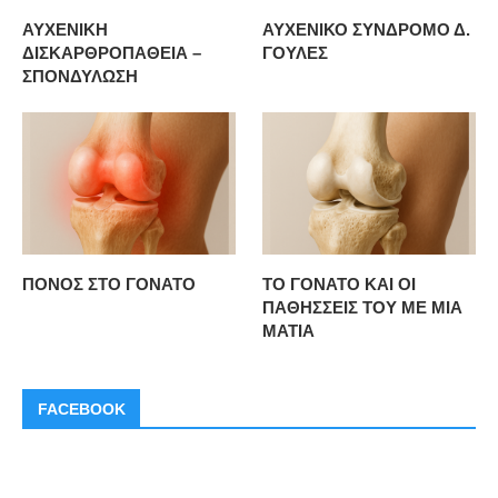
ΑΥΧΕΝΙΚΗ
ΑΥΧΕΝΙΚΟ ΣΥΝΔΡΟΜΟ Δ.
ΔΙΣΚΑΡΘΡΟΠΑΘΕΙΑ –
ΓΟΥΛΕΣ
ΣΠΟΝΔΥΛΩΣΗ
ΠΟΝΟΣ ΣΤΟ ΓΟΝΑΤΟ
ΤΟ ΓΟΝΑΤΟ ΚΑΙ ΟΙ
ΠΑΘΗΣΣΕΙΣ ΤΟΥ ΜΕ ΜΙΑ
ΜΑΤΙΑ
FACEBOOK