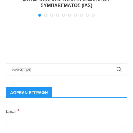
ΣΥΜΠΛΕΓΜΑΤΟΣ (ΙΑΣ)
ΔΩΡΕΑΝ ΕΓΓΡΑΦΗ
*
Email