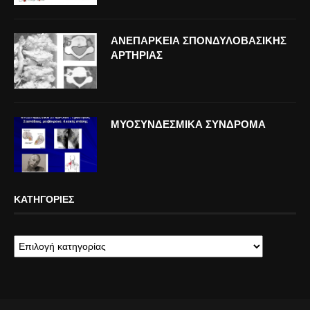
ΑΝΕΠΑΡΚΕΙΑ ΣΠΟΝΔΥΛΟΒΑΣΙΚΗΣ
ΑΡΤΗΡΙΑΣ
ΜΥΟΣΥΝΔΕΣΜΙΚΑ ΣΥΝΔΡΟΜΑ
ΚΑΤΗΓΟΡΊΕΣ