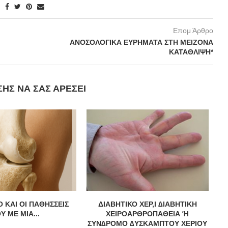
Επομ Άρθρο
ΑΝΟΣΟΛΟΓΙΚΑ ΕΥΡΗΜΑΤΑ ΣΤΗ ΜΕΙΖΟΝΑ
ΚΑΤΑΘΛΙΨΗ*
ΣΗΣ ΝΑ ΣΑΣ ΑΡΈΣΕΙ
 ΚΑΙ ΟΙ ΠΑΘΗΣΣΕΙΣ
ΔΙΑΒΗΤΙΚΟ ΧΕΡ,Ι ∆ΙΑΒΗΤΙΚΗ
Υ ΜΕ ΜΙΑ...
ΧΕΙΡΟΑΡΘΡΟΠΑΘΕΙΑ Ή
ΣΥΝ∆ΡΟΜΟ ∆ΥΣΚΑΜΠΤΟΥ ΧΕΡΙΟΥ