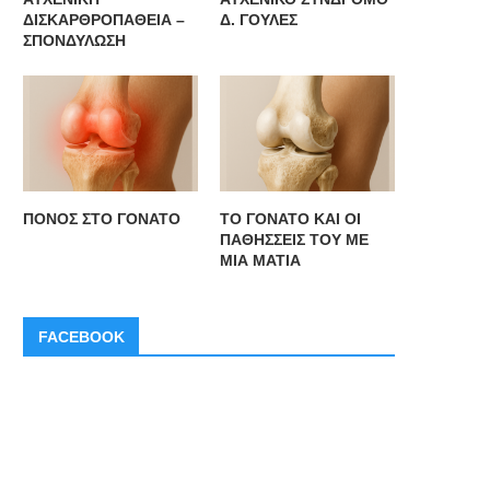
ΔΙΣΚΑΡΘΡΟΠΑΘΕΙΑ –
Δ. ΓΟΥΛΕΣ
ΣΠΟΝΔΥΛΩΣΗ
ΠΟΝΟΣ ΣΤΟ ΓΟΝΑΤΟ
ΤΟ ΓΟΝΑΤΟ ΚΑΙ ΟΙ
ΠΑΘΗΣΣΕΙΣ ΤΟΥ ΜΕ
ΜΙΑ ΜΑΤΙΑ
FACEBOOK