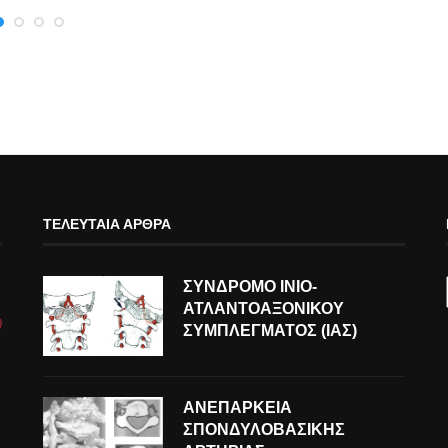
ΤΕΛΕΥΤΑΊΑ ΆΡΘΡΑ
ΣΥΝΔΡΟΜΟ ΙΝΙΟ-
ΑΤΛΑΝΤΟΑΞΟΝΙΚΟΥ
ΣΥΜΠΛΕΓΜΑΤΟΣ (ΙΑΣ)
ΑΝΕΠΑΡΚΕΙΑ
ΣΠΟΝΔΥΛΟΒΑΣΙΚΗΣ