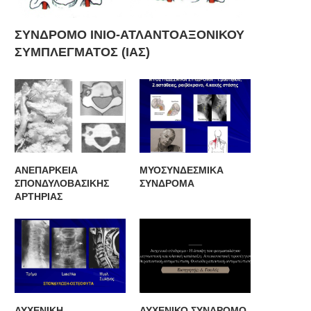
ΣΥΝΔΡΟΜΟ ΙΝΙΟ-ΑΤΛΑΝΤΟΑΞΟΝΙΚΟΥ
ΣΥΜΠΛΕΓΜΑΤΟΣ (ΙΑΣ)
ΑΝΕΠΑΡΚΕΙΑ
ΜΥΟΣΥΝΔΕΣΜΙΚΑ
ΣΠΟΝΔΥΛΟΒΑΣΙΚΗΣ
ΣΥΝΔΡΟΜΑ
ΑΡΤΗΡΙΑΣ
ΑΥΧΕΝΙΚΗ
ΑΥΧΕΝΙΚΟ ΣΥΝΔΡΟΜΟ