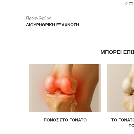
0
Προηγ Άρθρο
ΔΙΟΥΡΗΘΡΙΚΗ ΕΞΑΧΝΩΣΗ
ΜΠΟΡΕΊ ΕΠΊ
ΝΟΟΖΩΔΗΣ
ΠΟΝΟΣ ΣΤΟ ΓΟΝΑΤΟ
ΤΟ ΓΟΝΑΤΟ
ΤΟ