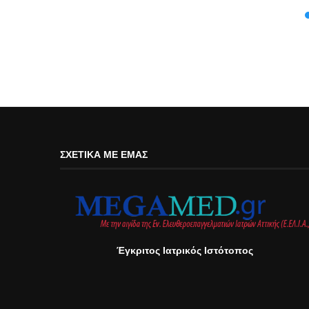
ΣΧΕΤΙΚΆ ΜΕ ΕΜΆΣ
Έγκριτος Ιατρικός Ιστότοπος