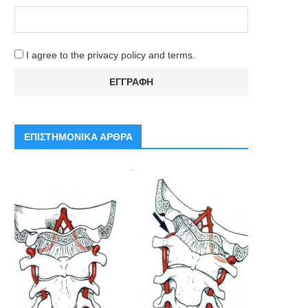
I agree to the privacy policy and terms.
ΕΠΙΣΤΗΜΟΝΙΚΑ ΑΡΘΡΑ