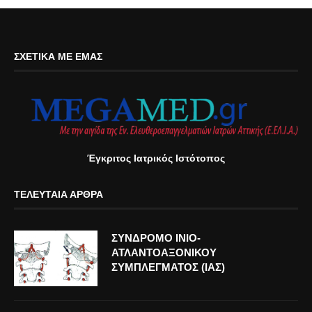
ΣΧΕΤΙΚΆ ΜΕ ΕΜΆΣ
Έγκριτος Ιατρικός Ιστότοπος
ΤΕΛΕΥΤΑΊΑ ΆΡΘΡΑ
ΣΥΝΔΡΟΜΟ ΙΝΙΟ-
ΑΤΛΑΝΤΟΑΞΟΝΙΚΟΥ
ΣΥΜΠΛΕΓΜΑΤΟΣ (ΙΑΣ)