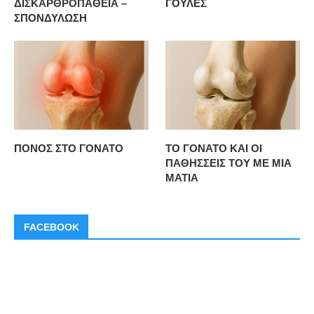
ΔΙΣΚΑΡΘΡΟΠΑΘΕΙΑ –
ΓΟΥΛΕΣ
ΣΠΟΝΔΥΛΩΣΗ
ΠΟΝΟΣ ΣΤΟ ΓΟΝΑΤΟ
ΤΟ ΓΟΝΑΤΟ ΚΑΙ ΟΙ
ΠΑΘΗΣΣΕΙΣ ΤΟΥ ΜΕ ΜΙΑ
ΜΑΤΙΑ
FACEBOOK