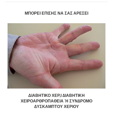
ΜΠΟΡΕΊ ΕΠΊΣΗΣ ΝΑ ΣΑΣ ΑΡΈΣΕΙ
ΔΙΑΒΗΤΙΚΟ ΧΕΡ,Ι ∆ΙΑΒΗΤΙΚΗ
ΧΕΙΡΟΑΡΘΡΟΠΑΘΕΙΑ Ή ΣΥΝ∆ΡΟΜΟ
∆ΥΣΚΑΜΠΤΟΥ ΧΕΡΙΟΥ