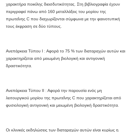
χαρακτήρα ποικίλης διεισδυτικότητας. Στη βιβλιογραφία έχουν
περιγραφεί πάνω από 160 μεταλλάξεις του μορίου της
πρωτεΐνης C που διαχωρίζονται σύμφωνα με την φαινοτυπική
τους έκφραση σε δύο τύπους.
Ανεπάρκεια Τύπου Ι : Αφορά το 75 % των διαταραχών αυτών και
χαρακτηρίζεται από μειωμένη βιολογική και αντιγονική
δραστικότητα.
Ανεπάρκεια Τύπου ΙΙ : Αφορά την παρουσία ενός μη
λειτουργικού μορίου της πρωτεΐνης C που χαρακτηρίζεται από
φυσιολογική αντιγονική και μειωμένη βιολογική δραστικότητα.
Οι κλινικές εκδηλώσεις των διαταραχών αυτών είναι κυρίως η