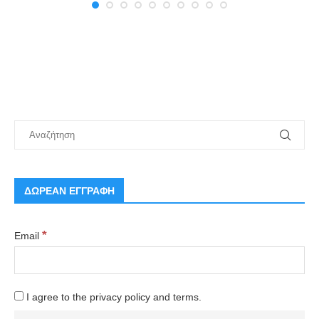
ΔΩΡΕΑΝ ΕΓΓΡΑΦΗ
*
Email
I agree to the privacy policy and terms.