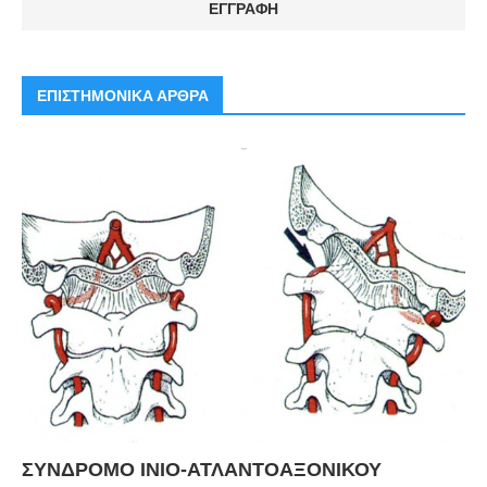
ΕΠΙΣΤΗΜΟΝΙΚΑ ΑΡΘΡΑ
ΣΥΝΔΡΟΜΟ ΙΝΙΟ-ΑΤΛΑΝΤΟΑΞΟΝΙΚΟΥ