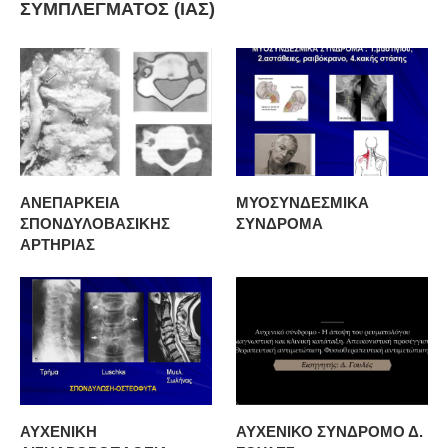
ΣΥΜΠΛΕΓΜΑΤΟΣ (ΙΑΣ)
ΑΝΕΠΑΡΚΕΙΑ
ΜΥΟΣΥΝΔΕΣΜΙΚΑ
ΣΠΟΝΔΥΛΟΒΑΣΙΚΗΣ
ΣΥΝΔΡΟΜΑ
ΑΡΤΗΡΙΑΣ
ΑΥΧΕΝΙΚΗ
ΑΥΧΕΝΙΚΟ ΣΥΝΔΡΟΜΟ Δ.