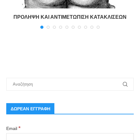
ΠΡΟΛΗΨΗ ΚΑΙ ΑΝΤΙΜΕΤΩΠΙΣΗ ΚΑΤΑΚΛΙΣΕΩΝ
ΔΩΡΕΑΝ ΕΓΓΡΑΦΗ
*
Email