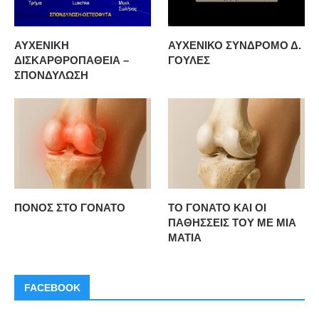
ΑΥΧΕΝΙΚΗ
ΑΥΧΕΝΙΚΟ ΣΥΝΔΡΟΜΟ Δ.
ΔΙΣΚΑΡΘΡΟΠΑΘΕΙΑ –
ΓΟΥΛΕΣ
ΣΠΟΝΔΥΛΩΣΗ
ΠΟΝΟΣ ΣΤΟ ΓΟΝΑΤΟ
ΤΟ ΓΟΝΑΤΟ ΚΑΙ ΟΙ
ΠΑΘΗΣΣΕΙΣ ΤΟΥ ΜΕ ΜΙΑ
ΜΑΤΙΑ
FACEBOOK