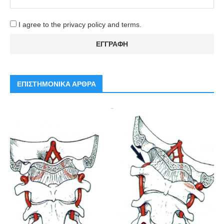
I agree to the privacy policy and terms.
ΕΠΙΣΤΗΜΟΝΙΚΑ ΑΡΘΡΑ