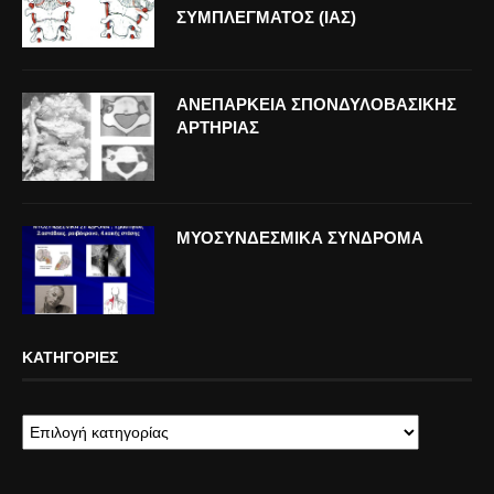
ΣΥΜΠΛΕΓΜΑΤΟΣ (ΙΑΣ)
ΑΝΕΠΑΡΚΕΙΑ ΣΠΟΝΔΥΛΟΒΑΣΙΚΗΣ
ΑΡΤΗΡΙΑΣ
ΜΥΟΣΥΝΔΕΣΜΙΚΑ ΣΥΝΔΡΟΜΑ
ΚΑΤΗΓΟΡΊΕΣ