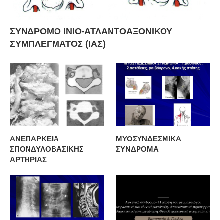
ΣΥΝΔΡΟΜΟ ΙΝΙΟ-ΑΤΛΑΝΤΟΑΞΟΝΙΚΟΥ
ΣΥΜΠΛΕΓΜΑΤΟΣ (ΙΑΣ)
ΑΝΕΠΑΡΚΕΙΑ
ΜΥΟΣΥΝΔΕΣΜΙΚΑ
ΣΠΟΝΔΥΛΟΒΑΣΙΚΗΣ
ΣΥΝΔΡΟΜΑ
ΑΡΤΗΡΙΑΣ