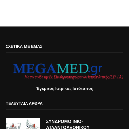
ΣΧΕΤΙΚΆ ΜΕ ΕΜΆΣ
Έγκριτος Ιατρικός Ιστότοπος
ΤΕΛΕΥΤΑΊΑ ΆΡΘΡΑ
ΣΥΝΔΡΟΜΟ ΙΝΙΟ-
ΑΤΛΑΝΤΟΑΞΟΝΙΚΟΥ