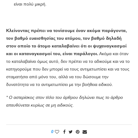
είναι πολύ μικρή.
Κλείνοντας πρέπει να τονίσουμε έναν ακόμα παράγοντα,
τον βαθμό ευαισθησίας του ατόμου, τον βαθμό δηλαδή
στον οποίο το άτομο καταλαβαίνει ότι οι ψυχαναγκασμοί
και οι καταναγκασμοί του, είναι παράλογοι.
Ακόμα και όταν
το καταλαβαίνει όμως αυτό, δεν πρέπει να το αδικούμε και να το
κατηγορούμε που δεν μπορεί να τους αντιμετωπίσει και να τους
σταματήσει από μόνο του, αλλά να του δώσουμε την
δυνατότητα να το αντιμετωπίσει με την βοήθεια ειδικού.
* Ο αστερίσκος στον τίτλο του άρθρου δηλώνει πως το άρθρο
απευθύνεται κυρίως σε μη ειδικούς.
0