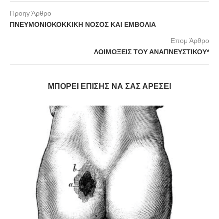
Προηγ Άρθρο
ΠΝΕΥΜΟΝΙΟΚΟΚΚΙΚΗ ΝΟΣΟΣ ΚΑΙ ΕΜΒΟΛΙΑ
Επομ Άρθρο
ΛΟΙΜΩΞΕΙΣ ΤΟΥ ΑΝΑΠΝΕΥΣΤΙΚΟΥ*
ΜΠΟΡΕΊ ΕΠΊΣΗΣ ΝΑ ΣΑΣ ΑΡΈΣΕΙ