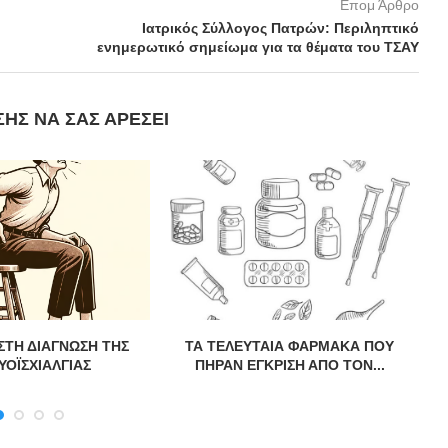
Επομ Άρθρο
Ιατρικός Σύλλογος Πατρών: Περιληπτικό
ενημερωτικό σημείωμα για τα θέματα του ΤΣΑΥ
ΣΗΣ ΝΑ ΣΑΣ ΑΡΈΣΕΙ
ΣΤΗ ΔΙΑΓΝΩΣΗ ΤΗΣ
ΤΑ ΤΕΛΕΥΤΑΙΑ ΦΑΡΜΑΚΑ ΠΟΥ
ΥΟΪΣΧΙΑΛΓΙΑΣ
ΠΗΡΑΝ ΕΓΚΡΙΣΗ ΑΠΟ ΤΟΝ...