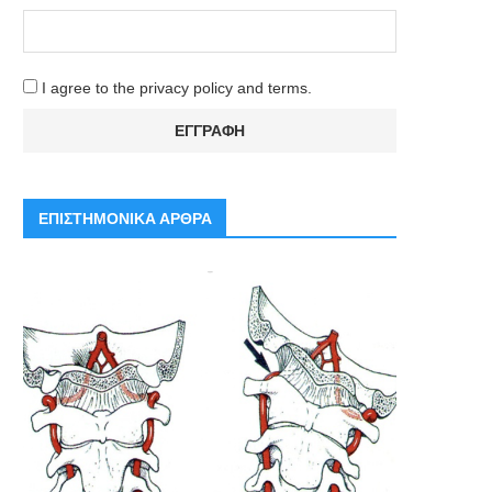
I agree to the privacy policy and terms.
ΕΠΙΣΤΗΜΟΝΙΚΑ ΑΡΘΡΑ