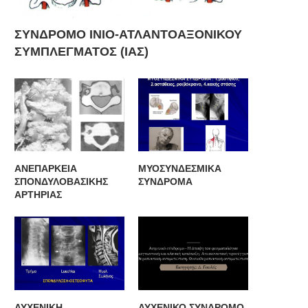
ΣΥΝΔΡΟΜΟ ΙΝΙΟ-ΑΤΛΑΝΤΟΑΞΟΝΙΚΟΥ
ΣΥΜΠΛΕΓΜΑΤΟΣ (ΙΑΣ)
ΑΝΕΠΑΡΚΕΙΑ
ΜΥΟΣΥΝΔΕΣΜΙΚΑ
ΣΠΟΝΔΥΛΟΒΑΣΙΚΗΣ
ΣΥΝΔΡΟΜΑ
ΑΡΤΗΡΙΑΣ
ΑΥΧΕΝΙΚΗ
ΑΥΧΕΝΙΚΟ ΣΥΝΔΡΟΜΟ