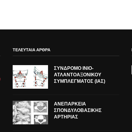
ΤΕΛΕΥΤΑΊΑ ΆΡΘΡΑ
ΣΥΝΔΡΟΜΟ ΙΝΙΟ-
ΑΤΛΑΝΤΟΑΞΟΝΙΚΟΥ
ΣΥΜΠΛΕΓΜΑΤΟΣ (ΙΑΣ)
ΑΝΕΠΑΡΚΕΙΑ
ΣΠΟΝΔΥΛΟΒΑΣΙΚΗΣ
ΑΡΤΗΡΙΑΣ