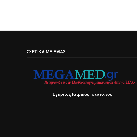
ΣΧΕΤΙΚΆ ΜΕ ΕΜΆΣ
Έγκριτος Ιατρικός Ιστότοπος