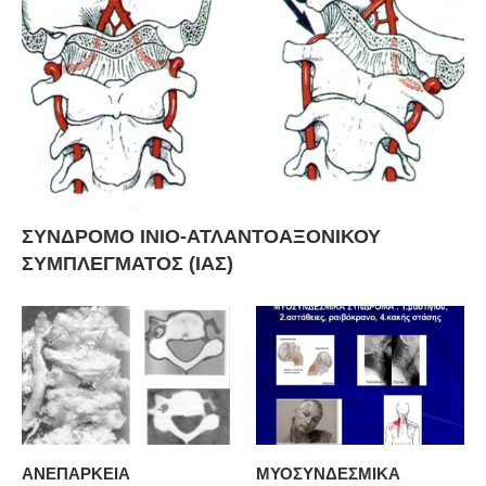
ΣΥΝΔΡΟΜΟ ΙΝΙΟ-ΑΤΛΑΝΤΟΑΞΟΝΙΚΟΥ
ΣΥΜΠΛΕΓΜΑΤΟΣ (ΙΑΣ)
ΑΝΕΠΑΡΚΕΙΑ
ΜΥΟΣΥΝΔΕΣΜΙΚΑ