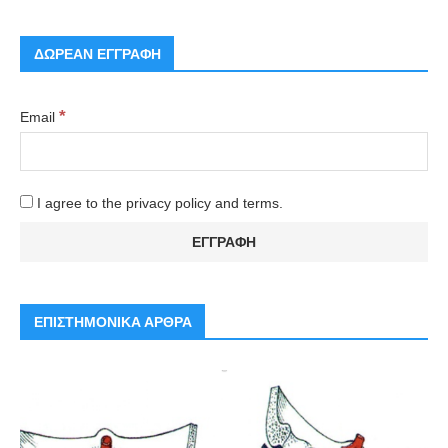
ΔΩΡΕΑΝ ΕΓΓΡΑΦΗ
*
Email
I agree to the privacy policy and terms.
ΕΠΙΣΤΗΜΟΝΙΚΑ ΑΡΘΡΑ