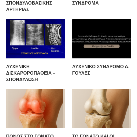
ΣΠΟΝΔΥΛΟΒΑΣΙΚΗΣ
ΣΥΝΔΡΟΜΑ
ΑΡΤΗΡΙΑΣ
ΑΥΧΕΝΙΚΗ
ΑΥΧΕΝΙΚΟ ΣΥΝΔΡΟΜΟ Δ.
ΔΙΣΚΑΡΘΡΟΠΑΘΕΙΑ –
ΓΟΥΛΕΣ
ΣΠΟΝΔΥΛΩΣΗ
ΠΟΝΟΣ ΣΤΟ ΓΟΝΑΤΟ
ΤΟ ΓΟΝΑΤΟ ΚΑΙ ΟΙ