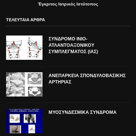
Έγκριτος Ιατρικός Ιστότοπος
ΤΕΛΕΥΤΑΊΑ ΆΡΘΡΑ
ΣΥΝΔΡΟΜΟ ΙΝΙΟ-
ΑΤΛΑΝΤΟΑΞΟΝΙΚΟΥ
ΣΥΜΠΛΕΓΜΑΤΟΣ (ΙΑΣ)
ΑΝΕΠΑΡΚΕΙΑ ΣΠΟΝΔΥΛΟΒΑΣΙΚΗΣ
ΑΡΤΗΡΙΑΣ
ΜΥΟΣΥΝΔΕΣΜΙΚΑ ΣΥΝΔΡΟΜΑ