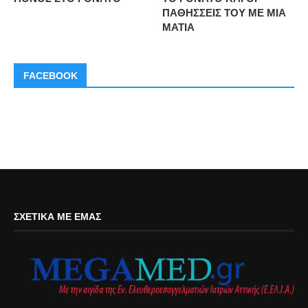
ΠΑΘΗΣΣΕΙΣ ΤΟΥ ΜΕ ΜΙΑ
ΜΑΤΙΑ
FACEBOOK
ΣΧΕΤΙΚΆ ΜΕ ΕΜΆΣ