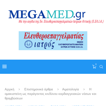
0
Αρχική
Επιστημονικά άρθρα
Αιματολογία
Η
ομοκυστείνη ως παράγοντας κινδύνου καρδιαγγειακών νόσων και
θρομβώσεων