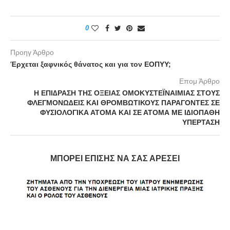
0
Προηγ Άρθρο
Έρχεται ξαφνικός θάνατος και για τον ΕΟΠΥΥ;
Επομ Άρθρο
Η ΕΠΙ∆ΡΑΣΗ ΤΗΣ ΟΞΕΙΑΣ ΟΜΟΚΥΣΤΕΪΝΑΙΜΙΑΣ ΣΤΟΥΣ
ΦΛΕΓΜΟΝΩ∆ΕΙΣ ΚΑΙ ΘΡΟΜΒΩΤΙΚΟΥΣ ΠΑΡΑΓΟΝΤΕΣ ΣΕ
ΦΥΣΙΟΛΟΓΙΚΑ ΑΤΟΜΑ ΚΑΙ ΣΕ ΑΤΟΜΑ ΜΕ Ι∆ΙΟΠΑΘΗ
ΥΠΕΡΤΑΣΗ
ΜΠΟΡΕΊ ΕΠΊΣΗΣ ΝΑ ΣΑΣ ΑΡΈΣΕΙ