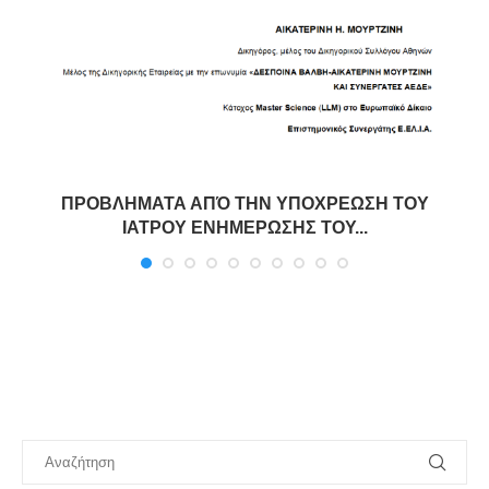
ΠΡΟΒΛΗΜΑΤΑ ΑΠΌ ΤΗΝ ΥΠΟΧΡΕΩΣΗ ΤΟΥ
ΙΑΤΡΟΥ ΕΝΗΜΕΡΩΣΗΣ ΤΟΥ...