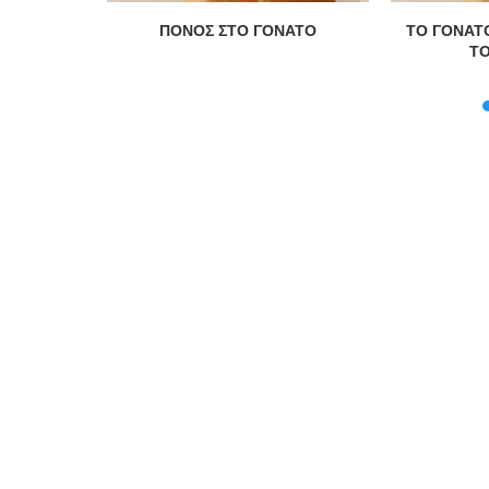
 ΤΟΥ
ΠΟΝΟΣ ΣΤΟ ΓΟΝΑΤΟ
ΤΟ ΓΟΝΑΤΟ
 ΤΥΠΟΥ 2
ΤΟ