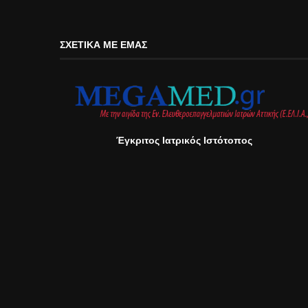
ΣΧΕΤΙΚΆ ΜΕ ΕΜΆΣ
Έγκριτος Ιατρικός Ιστότοπος