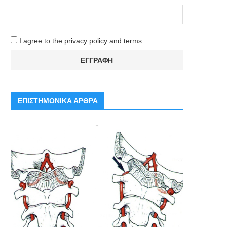
I agree to the privacy policy and terms.
ΕΠΙΣΤΗΜΟΝΙΚΑ ΑΡΘΡΑ