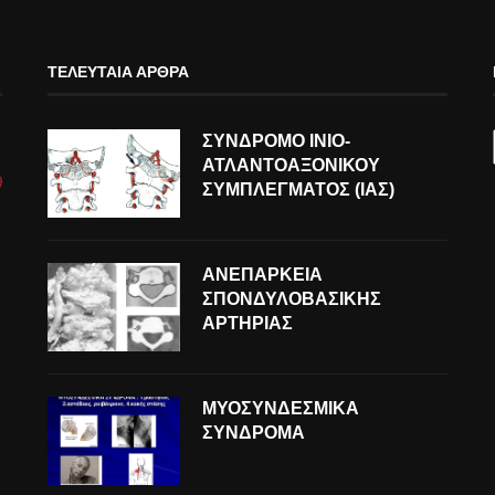
ΤΕΛΕΥΤΑΊΑ ΆΡΘΡΑ
ΣΥΝΔΡΟΜΟ ΙΝΙΟ-
ΑΤΛΑΝΤΟΑΞΟΝΙΚΟΥ
ΣΥΜΠΛΕΓΜΑΤΟΣ (ΙΑΣ)
ΑΝΕΠΑΡΚΕΙΑ
ΣΠΟΝΔΥΛΟΒΑΣΙΚΗΣ
ΑΡΤΗΡΙΑΣ
ΜΥΟΣΥΝΔΕΣΜΙΚΑ
ΣΥΝΔΡΟΜΑ