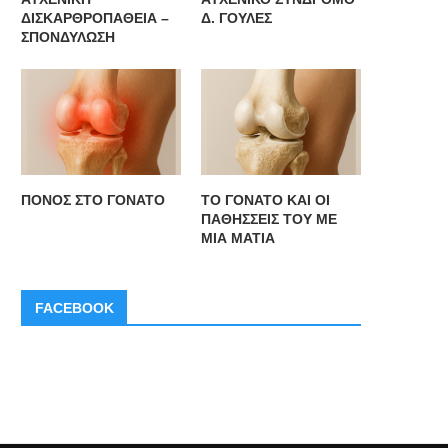
ΔΙΣΚΑΡΘΡΟΠΑΘΕΙΑ –
Δ. ΓΟΥΛΕΣ
ΣΠΟΝΔΥΛΩΣΗ
ΠΟΝΟΣ ΣΤΟ ΓΟΝΑΤΟ
ΤΟ ΓΟΝΑΤΟ ΚΑΙ ΟΙ
ΠΑΘΗΣΣΕΙΣ ΤΟΥ ΜΕ
ΜΙΑ ΜΑΤΙΑ
FACEBOOK