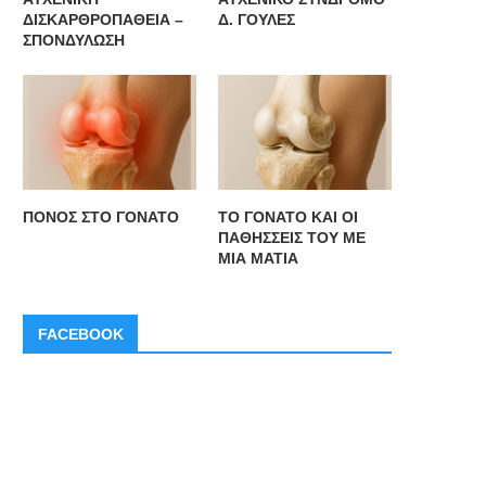
ΔΙΣΚΑΡΘΡΟΠΑΘΕΙΑ –
Δ. ΓΟΥΛΕΣ
ΣΠΟΝΔΥΛΩΣΗ
ΠΟΝΟΣ ΣΤΟ ΓΟΝΑΤΟ
ΤΟ ΓΟΝΑΤΟ ΚΑΙ ΟΙ
ΠΑΘΗΣΣΕΙΣ ΤΟΥ ΜΕ
ΜΙΑ ΜΑΤΙΑ
FACEBOOK