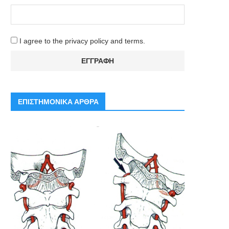
I agree to the privacy policy and terms.
ΕΠΙΣΤΗΜΟΝΙΚΑ ΑΡΘΡΑ