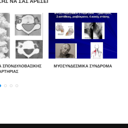
ΣΗΣ ΝΑ ΣΑΣ ΑΡΈΣΕΙ
Α ΣΠΟΝΔΥΛΟΒΑΣΙΚΗΣ
ΜΥΟΣΥΝΔΕΣΜΙΚΑ ΣΥΝΔΡΟΜΑ
Α
ΑΡΤΗΡΙΑΣ