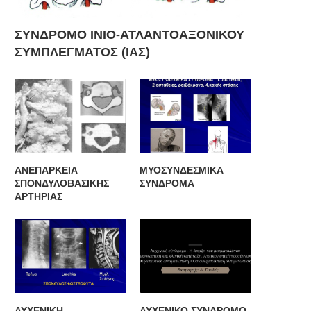
ΣΥΝΔΡΟΜΟ ΙΝΙΟ-ΑΤΛΑΝΤΟΑΞΟΝΙΚΟΥ
ΣΥΜΠΛΕΓΜΑΤΟΣ (ΙΑΣ)
ΑΝΕΠΑΡΚΕΙΑ
ΜΥΟΣΥΝΔΕΣΜΙΚΑ
ΣΠΟΝΔΥΛΟΒΑΣΙΚΗΣ
ΣΥΝΔΡΟΜΑ
ΑΡΤΗΡΙΑΣ
ΑΥΧΕΝΙΚΗ
ΑΥΧΕΝΙΚΟ ΣΥΝΔΡΟΜΟ