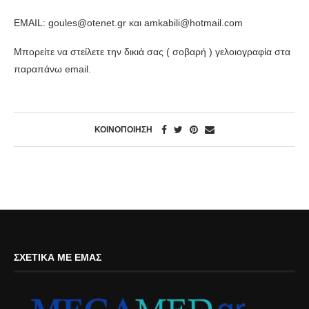
EMAIL: goules@otenet.gr και amkabili@hotmail.com
Μπορείτε να στείλετε την δικιά σας ( σοβαρή ) γελοιογραφία στα
παραπάνω email.
ΚΟΙΝΟΠΟΙΉΣΗ
ΣΧΕΤΙΚΆ ΜΕ ΕΜΆΣ