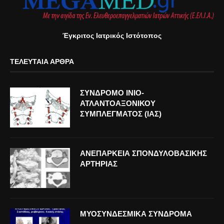
Έγκριτος Ιατρικός Ιστότοπος
ΤΕΛΕΥΤΑΊΑ ΆΡΘΡΑ
ΣΥΝΔΡΟΜΟ ΙΝΙΟ-
ΑΤΛΑΝΤΟΑΞΟΝΙΚΟΥ
ΣΥΜΠΛΕΓΜΑΤΟΣ (ΙΑΣ)
ΑΝΕΠΑΡΚΕΙΑ ΣΠΟΝΔΥΛΟΒΑΣΙΚΗΣ
ΑΡΤΗΡΙΑΣ
ΜΥΟΣΥΝΔΕΣΜΙΚΑ ΣΥΝΔΡΟΜΑ