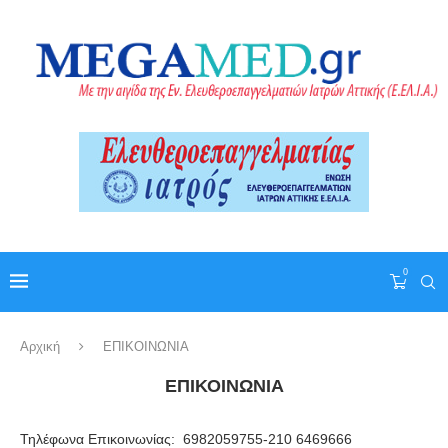
0
Αρχική
ΕΠΙΚΟΙΝΩΝΙΑ
ΕΠΙΚΟΙΝΩΝΙΑ
Τηλέφωνα Επικοινωνίας: 6982059755-210 6469666