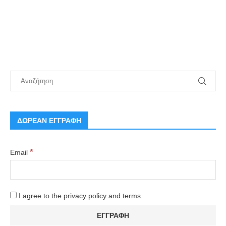
ΔΩΡΕΑΝ ΕΓΓΡΑΦΗ
*
Email
I agree to the privacy policy and terms.