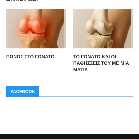
ΠΟΝΟΣ ΣΤΟ ΓΟΝΑΤΟ
ΤΟ ΓΟΝΑΤΟ ΚΑΙ ΟΙ
ΠΑΘΗΣΣΕΙΣ ΤΟΥ ΜΕ ΜΙΑ
ΜΑΤΙΑ
FACEBOOK