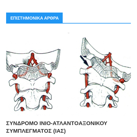
ΕΠΙΣΤΗΜΟΝΙΚΑ ΑΡΘΡΑ
ΣΥΝΔΡΟΜΟ ΙΝΙΟ-ΑΤΛΑΝΤΟΑΞΟΝΙΚΟΥ
ΣΥΜΠΛΕΓΜΑΤΟΣ (ΙΑΣ)