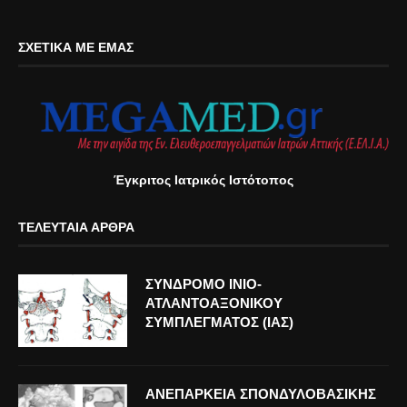
ΣΧΕΤΙΚΆ ΜΕ ΕΜΆΣ
Έγκριτος Ιατρικός Ιστότοπος
ΤΕΛΕΥΤΑΊΑ ΆΡΘΡΑ
ΣΥΝΔΡΟΜΟ ΙΝΙΟ-
ΑΤΛΑΝΤΟΑΞΟΝΙΚΟΥ
ΣΥΜΠΛΕΓΜΑΤΟΣ (ΙΑΣ)
ΑΝΕΠΑΡΚΕΙΑ ΣΠΟΝΔΥΛΟΒΑΣΙΚΗΣ