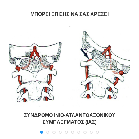
ΜΠΟΡΕΊ ΕΠΊΣΗΣ ΝΑ ΣΑΣ ΑΡΈΣΕΙ
ΣΥΝΔΡΟΜΟ ΙΝΙΟ-ΑΤΛΑΝΤΟΑΞΟΝΙΚΟΥ
ΣΥΜΠΛΕΓΜΑΤΟΣ (ΙΑΣ)