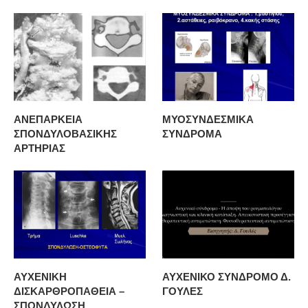
ΑΝΕΠΑΡΚΕΙΑ
ΜΥΟΣΥΝΔΕΣΜΙΚΑ
ΣΠΟΝΔΥΛΟΒΑΣΙΚΗΣ
ΣΥΝΔΡΟΜΑ
ΑΡΤΗΡΙΑΣ
ΑΥΧΕΝΙΚΗ
ΑΥΧΕΝΙΚΟ ΣΥΝΔΡΟΜΟ Δ.
ΔΙΣΚΑΡΘΡΟΠΑΘΕΙΑ –
ΓΟΥΛΕΣ
ΣΠΟΝΔΥΛΩΣΗ