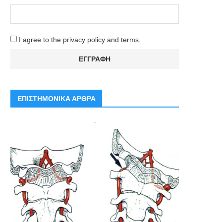
I agree to the privacy policy and terms.
ΕΠΙΣΤΗΜΟΝΙΚΑ ΑΡΘΡΑ