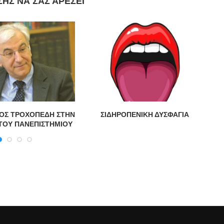
ΣΗΣ ΝΑ ΣΑΣ ΑΡΈΣΕΙ
ΟΣ ΤΡΟΧΟΠΕΔΗ ΣΤΗΝ
ΣΙΔΗΡΟΠΕΝΙΚΗ ΔΥΣΦΑΓΙΑ
Χ
ΤΟΥ ΠΑΝΕΠΙΣΤΗΜΙΟΥ