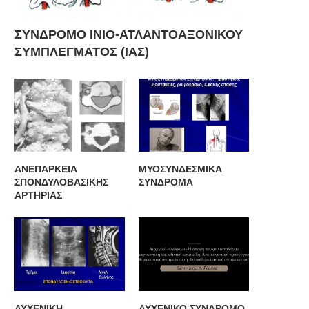
ΣΥΝΔΡΟΜΟ ΙΝΙΟ-ΑΤΛΑΝΤΟΑΞΟΝΙΚΟΥ
ΣΥΜΠΛΕΓΜΑΤΟΣ (ΙΑΣ)
ΑΝΕΠΑΡΚΕΙΑ
ΜΥΟΣΥΝΔΕΣΜΙΚΑ
ΣΠΟΝΔΥΛΟΒΑΣΙΚΗΣ
ΣΥΝΔΡΟΜΑ
ΑΡΤΗΡΙΑΣ
ΑΥΧΕΝΙΚΗ
ΑΥΧΕΝΙΚΟ ΣΥΝΔΡΟΜΟ