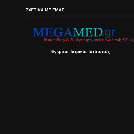
ΣΧΕΤΙΚΆ ΜΕ ΕΜΆΣ
Έγκριτος Ιατρικός Ιστότοπος