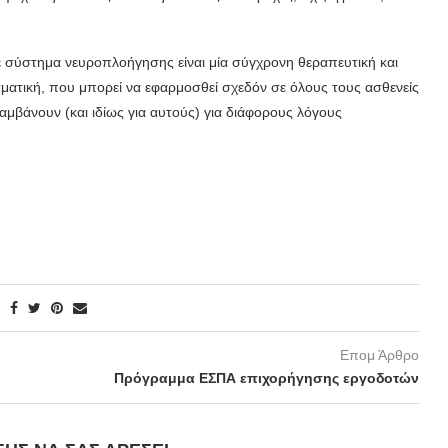
ε σύστημα νευροπλοήγησης είναι μία σύγχρονη θεραπευτική και
σματική, που μπορεί να εφαρμοσθεί σχεδόν σε όλους τους ασθενείς
αμβάνουν (και ιδίως για αυτούς) για διάφορους λόγους
Επομ Άρθρο
Πρόγραμμα ΕΣΠΑ επιχορήγησης εργοδοτών