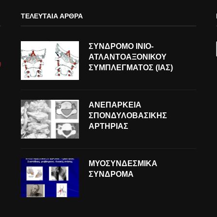
ΤΕΛΕΥΤΑΊΑ ΆΡΘΡΑ
ΣΥΝΔΡΟΜΟ ΙΝΙΟ-
ΑΤΛΑΝΤΟΑΞΟΝΙΚΟΥ
ΣΥΜΠΛΕΓΜΑΤΟΣ (ΙΑΣ)
ΑΝΕΠΑΡΚΕΙΑ
ΣΠΟΝΔΥΛΟΒΑΣΙΚΗΣ
ΑΡΤΗΡΙΑΣ
ΜΥΟΣΥΝΔΕΣΜΙΚΑ
ΣΥΝΔΡΟΜΑ