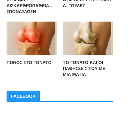
ΔΙΣΚΑΡΘΡΟΠΑΘΕΙΑ –
Δ. ΓΟΥΛΕΣ
ΣΠΟΝΔΥΛΩΣΗ
ΠΟΝΟΣ ΣΤΟ ΓΟΝΑΤΟ
ΤΟ ΓΟΝΑΤΟ ΚΑΙ ΟΙ
ΠΑΘΗΣΣΕΙΣ ΤΟΥ ΜΕ
ΜΙΑ ΜΑΤΙΑ
FACEBOOK