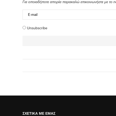
Για οποιαδήποτε απορία παρακαλώ επικοινωνήστε με το 
Unsubscribe
ΣΧΕΤΙΚΆ ΜΕ ΕΜΆΣ