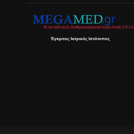
Έγκριτος Ιατρικός Ιστότοπος