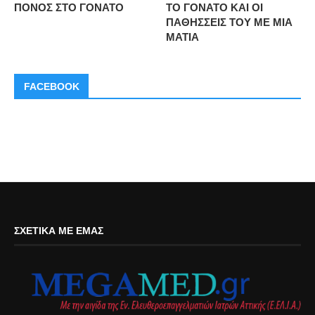
ΠΟΝΟΣ ΣΤΟ ΓΟΝΑΤΟ
ΤΟ ΓΟΝΑΤΟ ΚΑΙ ΟΙ
ΠΑΘΗΣΣΕΙΣ ΤΟΥ ΜΕ ΜΙΑ
ΜΑΤΙΑ
FACEBOOK
ΣΧΕΤΙΚΆ ΜΕ ΕΜΆΣ