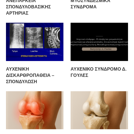
ΑΝΕΠΑΡΚΕΙΑ
ΜΥΟΣΥΝΔΕΣΜΙΚΑ
ΣΠΟΝΔΥΛΟΒΑΣΙΚΗΣ
ΣΥΝΔΡΟΜΑ
ΑΡΤΗΡΙΑΣ
ΑΥΧΕΝΙΚΗ
ΑΥΧΕΝΙΚΟ ΣΥΝΔΡΟΜΟ Δ.
ΔΙΣΚΑΡΘΡΟΠΑΘΕΙΑ –
ΓΟΥΛΕΣ
ΣΠΟΝΔΥΛΩΣΗ