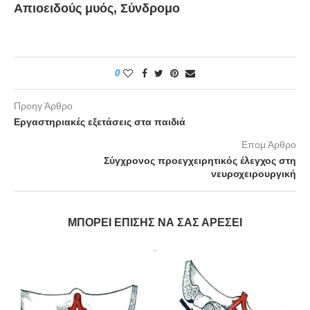
Απιοειδούς μυός, Σύνδρομο
0
Προηγ Άρθρο
Εργαστηριακές εξετάσεις στα παιδιά
Επομ Άρθρο
Σύγχρονος προεγχειρητικός έλεγχος στη
νευροχειρουργική
ΜΠΟΡΕΊ ΕΠΊΣΗΣ ΝΑ ΣΑΣ ΑΡΈΣΕΙ