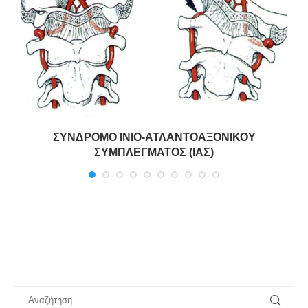
ΣΥΝΔΡΟΜΟ ΙΝΙΟ-ΑΤΛΑΝΤΟΑΞΟΝΙΚΟΥ
ΣΥΜΠΛΕΓΜΑΤΟΣ (ΙΑΣ)