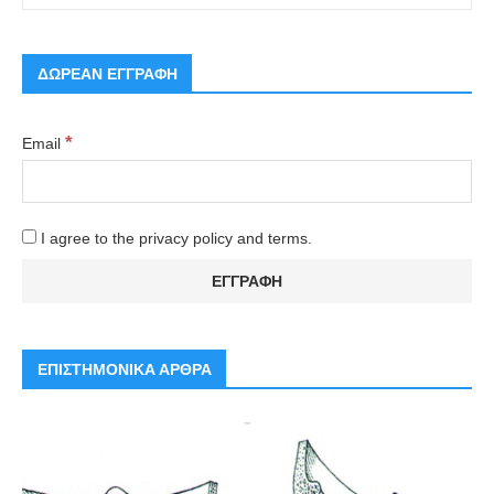
ΔΩΡΕΑΝ ΕΓΓΡΑΦΗ
*
Email
I agree to the privacy policy and terms.
ΕΠΙΣΤΗΜΟΝΙΚΑ ΑΡΘΡΑ