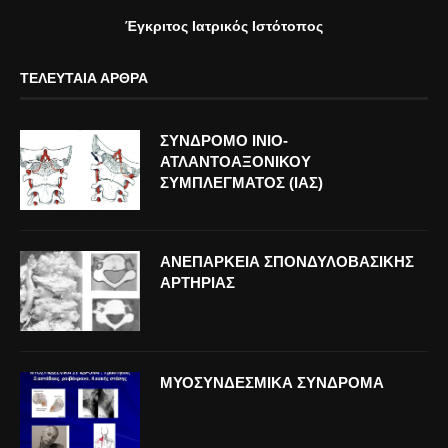
Έγκριτος Ιατρικός Ιστότοπος
ΤΕΛΕΥΤΑΊΑ ΆΡΘΡΑ
ΣΥΝΔΡΟΜΟ ΙΝΙΟ-
ΑΤΛΑΝΤΟΑΞΟΝΙΚΟΥ
ΣΥΜΠΛΕΓΜΑΤΟΣ (ΙΑΣ)
ΑΝΕΠΑΡΚΕΙΑ ΣΠΟΝΔΥΛΟΒΑΣΙΚΗΣ
ΑΡΤΗΡΙΑΣ
ΜΥΟΣΥΝΔΕΣΜΙΚΑ ΣΥΝΔΡΟΜΑ