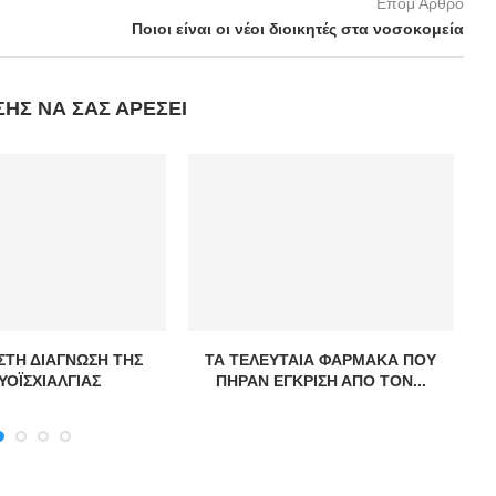
Επομ Άρθρο
Ποιοι είναι οι νέοι διοικητές στα νοσοκομεία
ΣΗΣ ΝΑ ΣΑΣ ΑΡΈΣΕΙ
ΣΤΗ ΔΙΑΓΝΩΣΗ ΤΗΣ
ΤΑ ΤΕΛΕΥΤΑΙΑ ΦΑΡΜΑΚΑ ΠΟΥ
ΥΟΪΣΧΙΑΛΓΙΑΣ
ΠΗΡΑΝ ΕΓΚΡΙΣΗ ΑΠΟ ΤΟΝ...