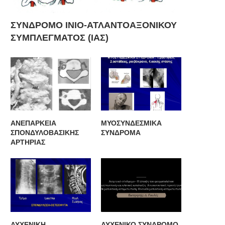
ΣΥΝΔΡΟΜΟ ΙΝΙΟ-ΑΤΛΑΝΤΟΑΞΟΝΙΚΟΥ
ΣΥΜΠΛΕΓΜΑΤΟΣ (ΙΑΣ)
ΑΝΕΠΑΡΚΕΙΑ
ΜΥΟΣΥΝΔΕΣΜΙΚΑ
ΣΠΟΝΔΥΛΟΒΑΣΙΚΗΣ
ΣΥΝΔΡΟΜΑ
ΑΡΤΗΡΙΑΣ
ΑΥΧΕΝΙΚΗ
ΑΥΧΕΝΙΚΟ ΣΥΝΔΡΟΜΟ