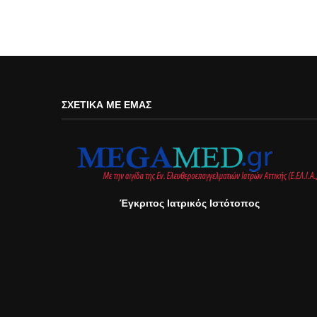
ΣΧΕΤΙΚΆ ΜΕ ΕΜΆΣ
Έγκριτος Ιατρικός Ιστότοπος