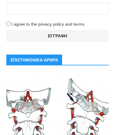
I agree to the privacy policy and terms.
ΕΠΙΣΤΗΜΟΝΙΚΑ ΑΡΘΡΑ