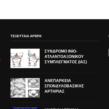
ΤΕΛΕΥΤΑΊΑ ΆΡΘΡΑ
ΣΥΝΔΡΟΜΟ ΙΝΙΟ-
ΑΤΛΑΝΤΟΑΞΟΝΙΚΟΥ
ΣΥΜΠΛΕΓΜΑΤΟΣ (ΙΑΣ)
ΑΝΕΠΑΡΚΕΙΑ
ΣΠΟΝΔΥΛΟΒΑΣΙΚΗΣ
ΑΡΤΗΡΙΑΣ