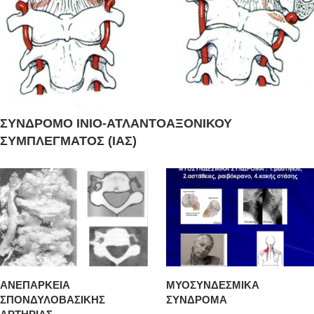
ΣΥΝΔΡΟΜΟ ΙΝΙΟ-ΑΤΛΑΝΤΟΑΞΟΝΙΚΟΥ
ΣΥΜΠΛΕΓΜΑΤΟΣ (ΙΑΣ)
ΑΝΕΠΑΡΚΕΙΑ
ΜΥΟΣΥΝΔΕΣΜΙΚΑ
ΣΠΟΝΔΥΛΟΒΑΣΙΚΗΣ
ΣΥΝΔΡΟΜΑ