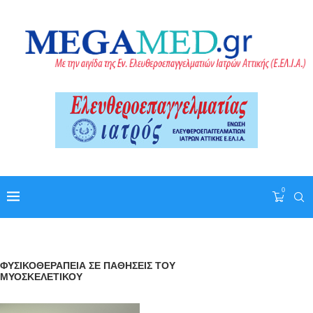
0
ΦΥΣΙΚΟΘΕΡΑΠΕΙΑ ΣΕ ΠΑΘΗΣΕΙΣ ΤΟΥ
ΜΥΟΣΚΕΛΕΤΙΚΟΥ