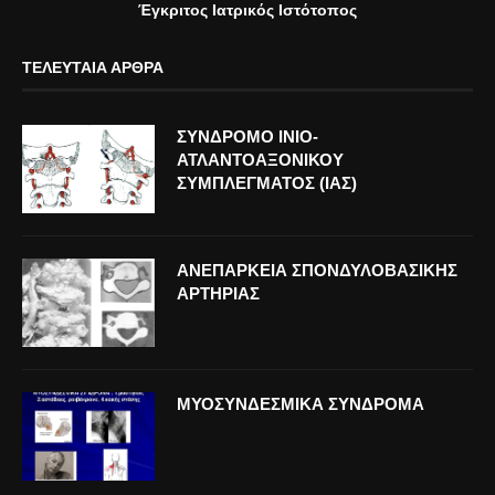
Έγκριτος Ιατρικός Ιστότοπος
ΤΕΛΕΥΤΑΊΑ ΆΡΘΡΑ
ΣΥΝΔΡΟΜΟ ΙΝΙΟ-
ΑΤΛΑΝΤΟΑΞΟΝΙΚΟΥ
ΣΥΜΠΛΕΓΜΑΤΟΣ (ΙΑΣ)
ΑΝΕΠΑΡΚΕΙΑ ΣΠΟΝΔΥΛΟΒΑΣΙΚΗΣ
ΑΡΤΗΡΙΑΣ
ΜΥΟΣΥΝΔΕΣΜΙΚΑ ΣΥΝΔΡΟΜΑ