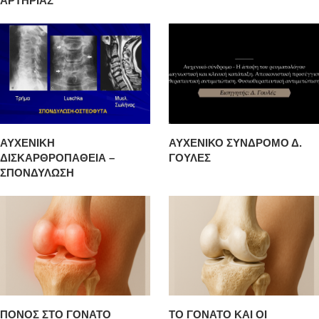
ΑΡΤΗΡΙΑΣ
ΑΥΧΕΝΙΚΗ
ΑΥΧΕΝΙΚΟ ΣΥΝΔΡΟΜΟ Δ.
ΔΙΣΚΑΡΘΡΟΠΑΘΕΙΑ –
ΓΟΥΛΕΣ
ΣΠΟΝΔΥΛΩΣΗ
ΠΟΝΟΣ ΣΤΟ ΓΟΝΑΤΟ
ΤΟ ΓΟΝΑΤΟ ΚΑΙ ΟΙ