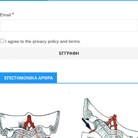
*
Email
I agree to the privacy policy and terms.
ΕΠΙΣΤΗΜΟΝΙΚΑ ΑΡΘΡΑ