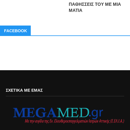
ΠΑΘΗΣΣΕΙΣ ΤΟΥ ΜΕ ΜΙΑ
ΜΑΤΙΑ
FACEBOOK
ΣΧΕΤΙΚΆ ΜΕ ΕΜΆΣ