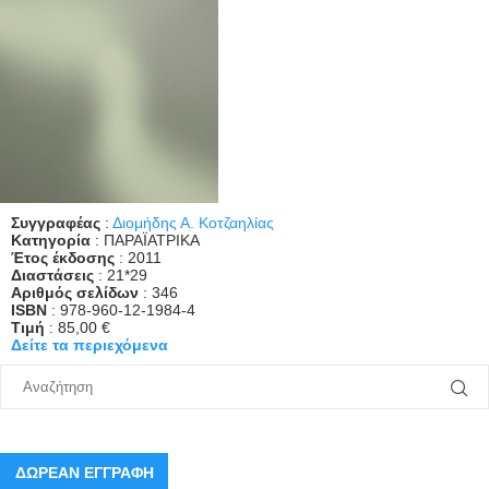
Συγγραφέας
:
Διομήδης Α. Κοτζαηλίας
Κατηγορία
: ΠΑΡΑΪΑΤΡΙΚΑ
Έτος έκδοσης
: 2011
Διαστάσεις
: 21*29
Αριθμός σελίδων
: 346
ISBN
: 978-960-12-1984-4
Τιμή
: 85,00 €
Δείτε τα περιεχόμενα
ΔΩΡΕΑΝ ΕΓΓΡΑΦΗ