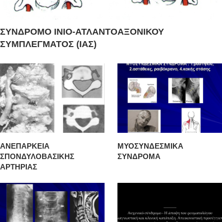
ΣΥΝΔΡΟΜΟ ΙΝΙΟ-ΑΤΛΑΝΤΟΑΞΟΝΙΚΟΥ
ΣΥΜΠΛΕΓΜΑΤΟΣ (ΙΑΣ)
ΑΝΕΠΑΡΚΕΙΑ
ΜΥΟΣΥΝΔΕΣΜΙΚΑ
ΣΠΟΝΔΥΛΟΒΑΣΙΚΗΣ
ΣΥΝΔΡΟΜΑ
ΑΡΤΗΡΙΑΣ