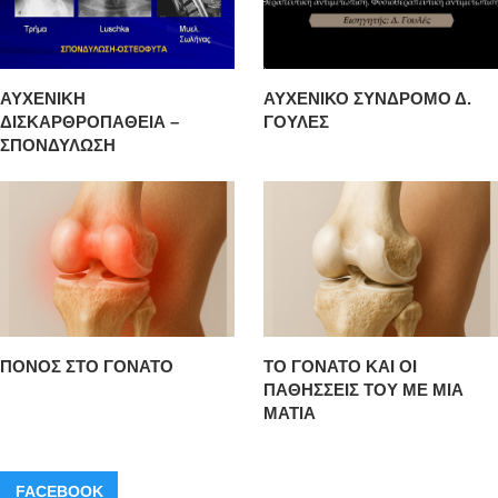
ΑΥΧΕΝΙΚΗ
ΑΥΧΕΝΙΚΟ ΣΥΝΔΡΟΜΟ Δ.
ΔΙΣΚΑΡΘΡΟΠΑΘΕΙΑ –
ΓΟΥΛΕΣ
ΣΠΟΝΔΥΛΩΣΗ
ΠΟΝΟΣ ΣΤΟ ΓΟΝΑΤΟ
ΤΟ ΓΟΝΑΤΟ ΚΑΙ ΟΙ
ΠΑΘΗΣΣΕΙΣ ΤΟΥ ΜΕ ΜΙΑ
ΜΑΤΙΑ
FACEBOOK