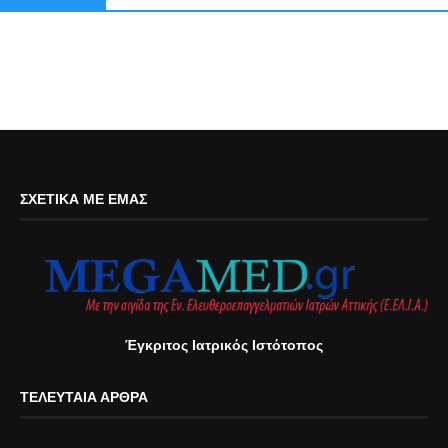
ΣΧΕΤΙΚΆ ΜΕ ΕΜΆΣ
Έγκριτος Ιατρικός Ιστότοπος
ΤΕΛΕΥΤΑΊΑ ΆΡΘΡΑ