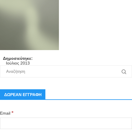
Δημοσιεύτηκε:
Ιούλιος 2013
ΔΩΡΕΑΝ ΕΓΓΡΑΦΗ
*
Email