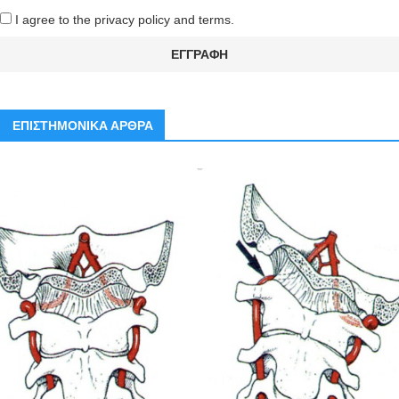
I agree to the privacy policy and terms.
ΕΠΙΣΤΗΜΟΝΙΚΑ ΑΡΘΡΑ