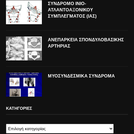
ΣΥΝΔΡΟΜΟ ΙΝΙΟ-
ΑΤΛΑΝΤΟΑΞΟΝΙΚΟΥ
ΣΥΜΠΛΕΓΜΑΤΟΣ (ΙΑΣ)
ΑΝΕΠΑΡΚΕΙΑ ΣΠΟΝΔΥΛΟΒΑΣΙΚΗΣ
ΑΡΤΗΡΙΑΣ
ΜΥΟΣΥΝΔΕΣΜΙΚΑ ΣΥΝΔΡΟΜΑ
ΚΑΤΗΓΟΡΊΕΣ