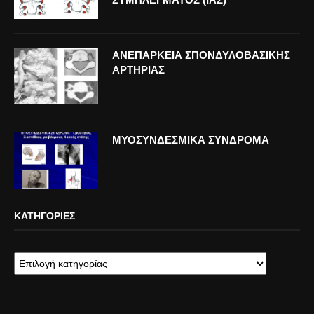
ΑΝΕΠΑΡΚΕΙΑ ΣΠΟΝΔΥΛΟΒΑΣΙΚΗΣ
ΑΡΤΗΡΙΑΣ
ΜΥΟΣΥΝΔΕΣΜΙΚΑ ΣΥΝΔΡΟΜΑ
ΚΑΤΗΓΟΡΊΕΣ