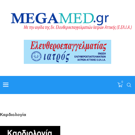
0
Καρδιολογία