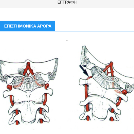
ΕΠΙΣΤΗΜΟΝΙΚΑ ΑΡΘΡΑ