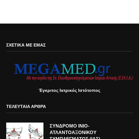
ΣΧΕΤΙΚΆ ΜΕ ΕΜΆΣ
Έγκριτος Ιατρικός Ιστότοπος
ΤΕΛΕΥΤΑΊΑ ΆΡΘΡΑ
ΣΥΝΔΡΟΜΟ ΙΝΙΟ-
ΑΤΛΑΝΤΟΑΞΟΝΙΚΟΥ
ΣΥΜΠΛΕΓΜΑΤΟΣ (ΙΑΣ)