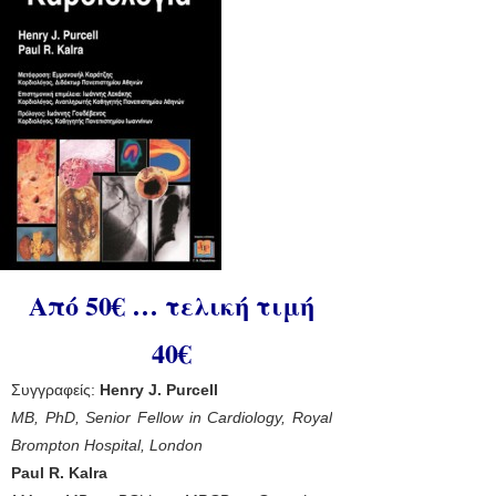
Από 50€ … τελική τιμή
40€
Συγγραφείς:
Henry J. Purcell
MB, PhD, Senior Fellow in Cardiology, Royal
Brompton Hospital, London
Paul R. Kalra