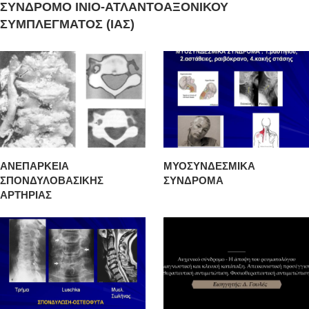
ΣΥΝΔΡΟΜΟ ΙΝΙΟ-ΑΤΛΑΝΤΟΑΞΟΝΙΚΟΥ
ΣΥΜΠΛΕΓΜΑΤΟΣ (ΙΑΣ)
ΑΝΕΠΑΡΚΕΙΑ
ΜΥΟΣΥΝΔΕΣΜΙΚΑ
ΣΠΟΝΔΥΛΟΒΑΣΙΚΗΣ
ΣΥΝΔΡΟΜΑ
ΑΡΤΗΡΙΑΣ