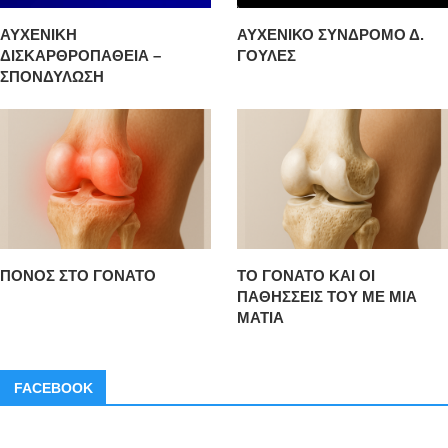
ΑΥΧΕΝΙΚΗ
ΑΥΧΕΝΙΚΟ ΣΥΝΔΡΟΜΟ Δ.
ΔΙΣΚΑΡΘΡΟΠΑΘΕΙΑ –
ΓΟΥΛΕΣ
ΣΠΟΝΔΥΛΩΣΗ
ΠΟΝΟΣ ΣΤΟ ΓΟΝΑΤΟ
ΤΟ ΓΟΝΑΤΟ ΚΑΙ ΟΙ
ΠΑΘΗΣΣΕΙΣ ΤΟΥ ΜΕ ΜΙΑ
ΜΑΤΙΑ
FACEBOOK