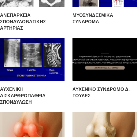
ΑΝΕΠΑΡΚΕΙΑ
ΜΥΟΣΥΝΔΕΣΜΙΚΑ
ΣΠΟΝΔΥΛΟΒΑΣΙΚΗΣ
ΣΥΝΔΡΟΜΑ
ΑΡΤΗΡΙΑΣ
ΑΥΧΕΝΙΚΗ
ΑΥΧΕΝΙΚΟ ΣΥΝΔΡΟΜΟ Δ.
ΔΙΣΚΑΡΘΡΟΠΑΘΕΙΑ –
ΓΟΥΛΕΣ
ΣΠΟΝΔΥΛΩΣΗ