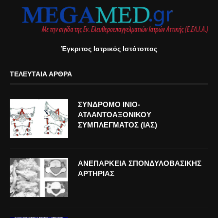
Έγκριτος Ιατρικός Ιστότοπος
ΤΕΛΕΥΤΑΊΑ ΆΡΘΡΑ
ΣΥΝΔΡΟΜΟ ΙΝΙΟ-
ΑΤΛΑΝΤΟΑΞΟΝΙΚΟΥ
ΣΥΜΠΛΕΓΜΑΤΟΣ (ΙΑΣ)
ΑΝΕΠΑΡΚΕΙΑ ΣΠΟΝΔΥΛΟΒΑΣΙΚΗΣ
ΑΡΤΗΡΙΑΣ