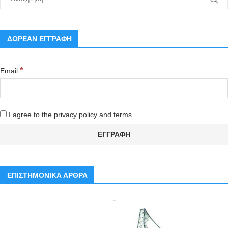
ΔΩΡΕΑΝ ΕΓΓΡΑΦΗ
*
Email
I agree to the privacy policy and terms.
ΕΠΙΣΤΗΜΟΝΙΚΑ ΑΡΘΡΑ