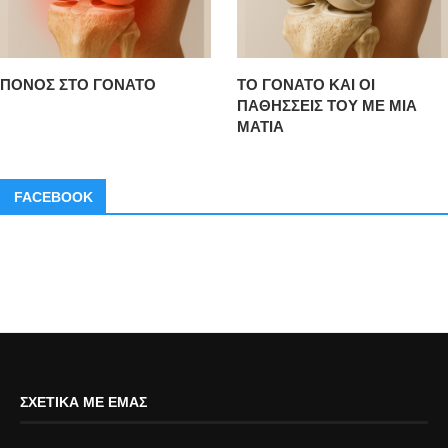
ΠΟΝΟΣ ΣΤΟ ΓΟΝΑΤΟ
ΤΟ ΓΟΝΑΤΟ ΚΑΙ ΟΙ
ΠΑΘΗΣΣΕΙΣ ΤΟΥ ΜΕ ΜΙΑ
ΜΑΤΙΑ
FACEBOOK
ΣΧΕΤΙΚΆ ΜΕ ΕΜΆΣ