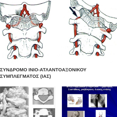
ΣΥΝΔΡΟΜΟ ΙΝΙΟ-ΑΤΛΑΝΤΟΑΞΟΝΙΚΟΥ
ΣΥΜΠΛΕΓΜΑΤΟΣ (ΙΑΣ)