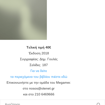
Tελική τιμή 40€
‘Εκδοση 2018
Συγγραφέας: Δημ. Γουλές
Σελίδες: 187
Για να δείτε
τα περιεχόμενα του βιβλίου πιέστε εδώ
Επικοινωνήστε με την ομάδα του Megamed
στο nosos@otenet.gr
και στο 210 6469666