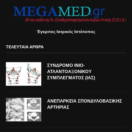
Έγκριτος Ιατρικός Ιστότοπος
ΤΕΛΕΥΤΑΊΑ ΆΡΘΡΑ
ΣΥΝΔΡΟΜΟ ΙΝΙΟ-
ΑΤΛΑΝΤΟΑΞΟΝΙΚΟΥ
ΣΥΜΠΛΕΓΜΑΤΟΣ (ΙΑΣ)
ΑΝΕΠΑΡΚΕΙΑ ΣΠΟΝΔΥΛΟΒΑΣΙΚΗΣ
ΑΡΤΗΡΙΑΣ