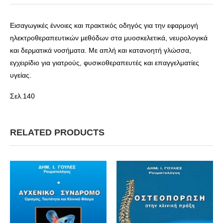
Εισαγωγικές έννοιες και πρακτικός οδηγός για την εφαρμογή
ηλεκτροθεραπευτικών μεθόδων στα μυοσκελετικά, νευρολογικά
και δερματικά νοσήματα. Με απλή και κατανοητή γλώσσα,
εγχειρίδιο για γιατρούς, φυσικοθεραπευτές και επαγγελματίες
υγείας.
Σελ.140
RELATED PRODUCTS